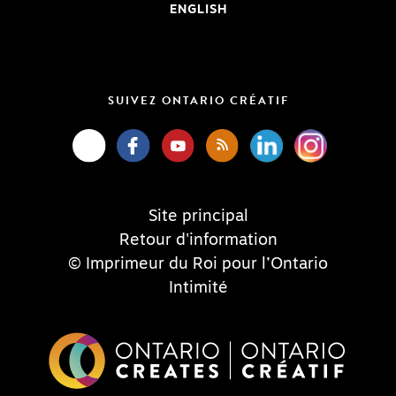
ENGLISH
SUIVEZ ONTARIO CRÉATIF
Site principal
Retour d'information
© Imprimeur du Roi pour l’Ontario
Intimité