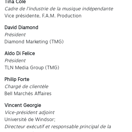
Tina Cole
Cadre de l’industrie de la musique indépendante
Vice présidente, F.A.M. Production
David Diamond
Président
Diamond Marketing (TMG)
Aldo Di Felice
Président
TLN Media Group (TMG)
Philip Forte
Chargé de clientèle
Bell Marchés Affaires
Vincent Georgie
Vice-président adjoint
Université de Windsor;
Directeur exécutif et responsable principal de la