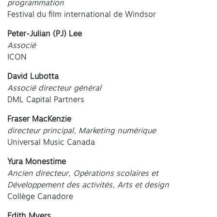
programmation
Festival du film international de Windsor
Peter-Julian (PJ) Lee
Associé
ICON
David Lubotta
Associé directeur général
DML Capital Partners
Fraser MacKenzie
directeur principal, Marketing numérique
Universal Music Canada
Yura Monestime
Ancien directeur, Opérations scolaires et
Développement des activités, Arts et design
Collège Canadore
Edith Myers