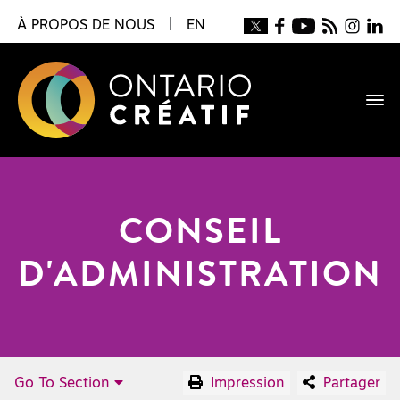
À PROPOS DE NOUS
|
EN
CONSEIL
D'ADMINISTRATION
Go To Section
Impression
Partager