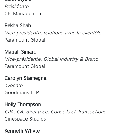
Présidente
CEI Management
Rekha Shah
Vice-présidente, relations avec la clientèle
Paramount Global
Magali Simard
Vice-présidente, Global Industry & Brand
Paramount Global
Carolyn Stamegna
avocate
Goodmans LLP
Holly Thompson
CPA, CA, directrice, Conseils et Transactions
Cinespace Studios
Kenneth Whyte