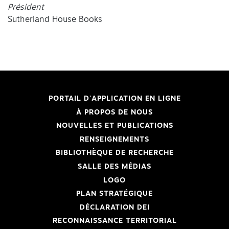
Président
Sutherland House Books
PORTAIL D'APPLICATION EN LIGNE
À PROPOS DE NOUS
NOUVELLES ET PUBLICATIONS
RENSEIGNEMENTS
BIBLIOTHÈQUE DE RECHERCHE
SALLE DES MÉDIAS
LOGO
PLAN STRATÉGIQUE
DÉCLARATION DEI
RECONNAISSANCE TERRITORIAL