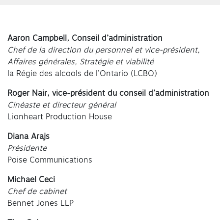
Aaron Campbell, Conseil d’administration
Chef de la direction du personnel et vice-président,
Affaires générales, Stratégie et viabilité
la Régie des alcools de l’Ontario (LCBO)
Roger Nair, vice-président du conseil d’administration
Cinéaste et directeur général
Lionheart Production House
Diana Arajs
Présidente
Poise Communications
Michael Ceci
Chef de cabinet
Bennet Jones LLP