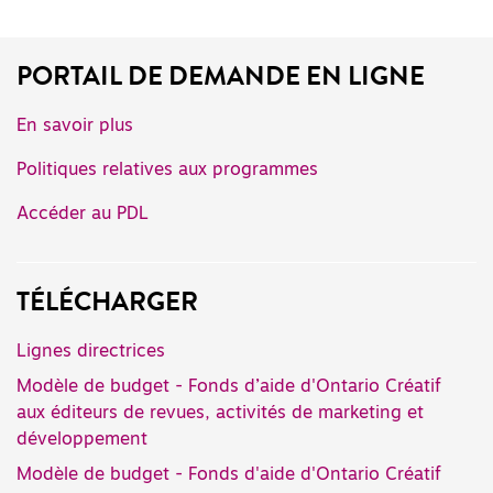
PORTAIL DE DEMANDE EN LIGNE
En savoir plus
Politiques relatives aux programmes
Accéder au PDL
TÉLÉCHARGER
Lignes directrices
Modèle de budget - Fonds d’aide d'Ontario Créatif
aux éditeurs de revues, activités de marketing et
développement
Modèle de budget - Fonds d'aide d'Ontario Créatif