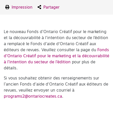
Impression
Partager
Le nouveau Fonds d’Ontario Créatif pour le marketing
et la découvrabilité à l’intention du secteur de l’édition
a remplacé le Fonds d'aide d'Ontario Créatif aux
éditeurs de revues. Veuillez consulter la page du
Fonds
d’Ontario Créatif pour le marketing et la découvrabilité
à l’intention du secteur de l’édition
pour plus de
détails.
Si vous souhaitez obtenir des renseignements sur
l’ancien Fonds d'aide d'Ontario Créatif aux éditeurs de
revues, veuillez envoyer un courriel à
programs2@ontariocreates.ca
.