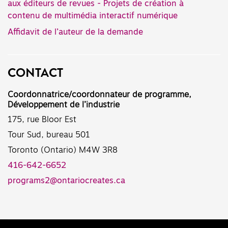
aux éditeurs de revues - Projets de création à
contenu de multimédia interactif numérique
Affidavit de l’auteur de la demande
CONTACT
Coordonnatrice/coordonnateur de programme,
Développement de l’industrie
175, rue Bloor Est
Tour Sud, bureau 501
Toronto (Ontario) M4W 3R8
416-642-6652
programs2@ontariocreates.ca