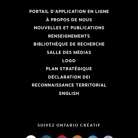
PORTAIL D'APPLICATION EN LIGNE
À PROPOS DE NOUS
NOUVELLES ET PUBLICATIONS
RENSEIGNEMENTS
BIBLIOTHÈQUE DE RECHERCHE
SALLE DES MÉDIAS
LOGO
PLAN STRATÉGIQUE
DÉCLARATION DEI
RECONNAISSANCE TERRITORIAL
ENGLISH
SUIVEZ ONTARIO CRÉATIF