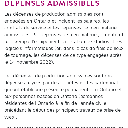
DÉPENSES ADMISSIBLES
Les dépenses de production admissibles sont
engagées en Ontario et incluent les salaires, les
contrats de service et les dépenses de bien matériel
admissibles. Par dépenses de bien matériel, on entend
par exemple l'équipement, la location de studios et les
logiciels informatiques (et, dans le cas de frais de lieux
de tournage, les dépenses de ce type engagées après
le 14 novembre 2022).
Les dépenses de production admissibles sont des
dépenses payées par des sociétés et des partenariats
qui ont établi une présence permanente en Ontario et
aux personnes basées en Ontario (personnes
résidentes de l’Ontario à la fin de l’année civile
précédant le début des principaux travaux de prise de
vues).