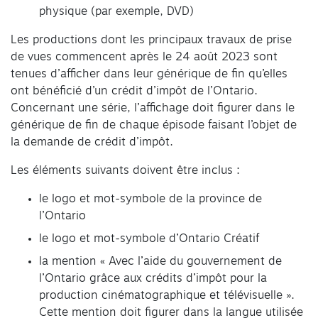
physique (par exemple, DVD)
Les productions dont les principaux travaux de prise
de vues commencent après le 24 août 2023 sont
tenues d’afficher dans leur générique de fin qu’elles
ont bénéficié d’un crédit d’impôt de l’Ontario.
Concernant une série, l’affichage doit figurer dans le
générique de fin de chaque épisode faisant l’objet de
la demande de crédit d’impôt.
Les éléments suivants doivent être inclus :
le logo et mot-symbole de la province de
l’Ontario
le logo et mot-symbole d’Ontario Créatif
la mention « Avec l’aide du gouvernement de
l’Ontario grâce aux crédits d’impôt pour la
production cinématographique et télévisuelle ».
Cette mention doit figurer dans la langue utilisée