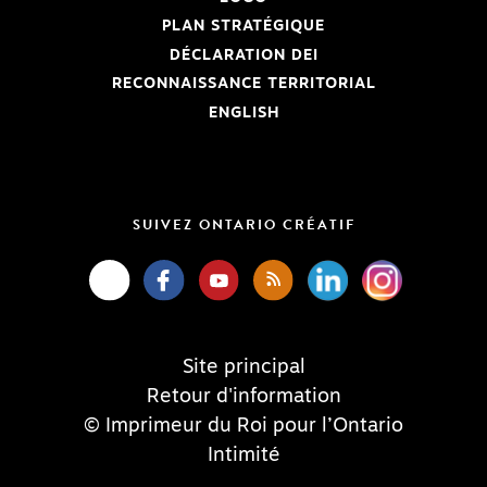
PLAN STRATÉGIQUE
DÉCLARATION DEI
RECONNAISSANCE TERRITORIAL
ENGLISH
SUIVEZ ONTARIO CRÉATIF
Site principal
Retour d'information
© Imprimeur du Roi pour l’Ontario
Intimité