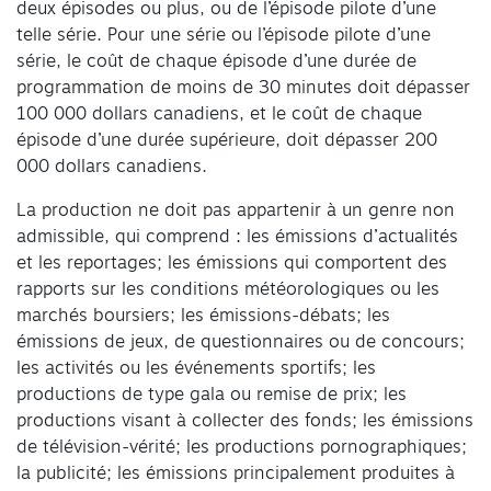
deux épisodes ou plus, ou de l’épisode pilote d’une
telle série. Pour une série ou l’épisode pilote d’une
série, le coût de chaque épisode d’une durée de
programmation de moins de 30 minutes doit dépasser
100 000 dollars canadiens, et le coût de chaque
épisode d’une durée supérieure, doit dépasser 200
000 dollars canadiens.
La production ne doit pas appartenir à un genre non
admissible, qui comprend : les émissions d’actualités
et les reportages; les émissions qui comportent des
rapports sur les conditions météorologiques ou les
marchés boursiers; les émissions-débats; les
émissions de jeux, de questionnaires ou de concours;
les activités ou les événements sportifs; les
productions de type gala ou remise de prix; les
productions visant à collecter des fonds; les émissions
de télévision-vérité; les productions pornographiques;
la publicité; les émissions principalement produites à