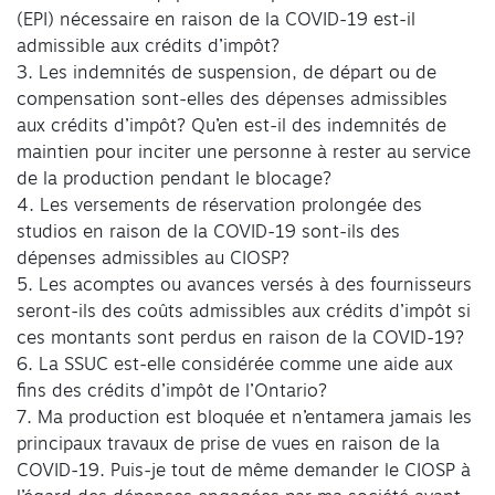
(EPI) nécessaire en raison de la COVID-19 est-il
admissible aux crédits d’impôt?
3. Les indemnités de suspension, de départ ou de
compensation sont-elles des dépenses admissibles
aux crédits d’impôt? Qu’en est-il des indemnités de
maintien pour inciter une personne à rester au service
de la production pendant le blocage?
4. Les versements de réservation prolongée des
studios en raison de la COVID-19 sont-ils des
dépenses admissibles au CIOSP?
5. Les acomptes ou avances versés à des fournisseurs
seront-ils des coûts admissibles aux crédits d’impôt si
ces montants sont perdus en raison de la COVID-19?
6. La SSUC est-elle considérée comme une aide aux
fins des crédits d’impôt de l’Ontario?
7. Ma production est bloquée et n’entamera jamais les
principaux travaux de prise de vues en raison de la
COVID-19. Puis-je tout de même demander le CIOSP à