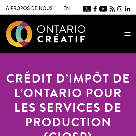
À PROPOS DE NOUS
|
EN
CRÉDIT D’IMPÔT DE
L’ONTARIO POUR
LES SERVICES DE
PRODUCTION