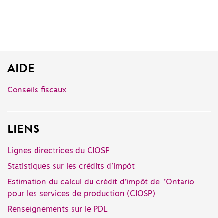
AIDE
Conseils fiscaux
LIENS
Lignes directrices du CIOSP
Statistiques sur les crédits d’impôt
Estimation du calcul du crédit d’impôt de l’Ontario
pour les services de production (CIOSP)
Renseignements sur le PDL