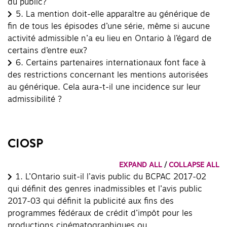
du public?
5.
La mention doit-elle apparaître au générique de
fin de tous les épisodes d’une série, même si aucune
activité admissible n’a eu lieu en Ontario à l’égard de
certains d’entre eux?
6.
Certains partenaires internationaux font face à
des restrictions concernant les mentions autorisées
au générique. Cela aura-t-il une incidence sur leur
admissibilité ?
CIOSP
EXPAND ALL
/
COLLAPSE ALL
1.
L’Ontario suit-il l’avis public du BCPAC 2017-02
qui définit des genres inadmissibles et l’avis public
2017-03 qui définit la publicité aux fins des
programmes fédéraux de crédit d’impôt pour les
productions cinématographiques ou