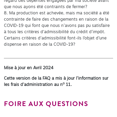
l’égard des dépenses engagées par ma société avant
que nous ayons été contraints de fermer?
8. Ma production est achevée, mais ma société a été
contrainte de faire des changements en raison de la
COVID-19 qui font que nous n’avons pas pu satisfaire
à tous les critères d'admissibilité du crédit d’impôt.
Certains critères d'admissibilité font-ils l’objet d’une
dispense en raison de la COVID-19?
Mise à jour en
Avril 2024
Cette version de la FAQ a mis à jour l’information sur
o
les frais d’administration au n
11.
FOIRE AUX QUESTIONS