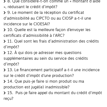
8.
Que considère-t-on comme un « montant d’aide
», réduisant le crédit d’impôt?
9.
Le moment de la réception du certificat
d’admissibilité au CIPCTO ou au CIOSP a-t-il une
incidence sur le CIOESAI?
10.
Quelle est la meilleure façon d’envoyer les
certificats d’admissibilité à l’ARC?
11.
Quel sont les frais d’administration des crédits
d’impôt?
12.
À qui dois-je adresser mes questions
supplémentaires au sein du service des crédits
d’impôt?
13.
Le financement participatif a-t-il une incidence
sur le crédit d’impôt d’une production?
14.
Que puis-je faire si mon produit ou ma
production est jugé(e) inadmissible?
15.
Puis-je faire appel du montant du crédit d'impôt
reçu?