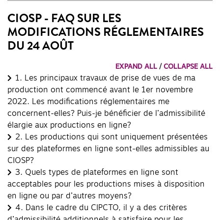
CIOSP - FAQ SUR LES
MODIFICATIONS RÉGLEMENTAIRES
DU 24 AOÛT
EXPAND ALL
/
COLLAPSE ALL
1.
Les principaux travaux de prise de vues de ma
production ont commencé avant le 1er novembre
2022. Les modifications réglementaires me
concernent-elles? Puis-je bénéficier de l’admissibilité
élargie aux productions en ligne?
2.
Les productions qui sont uniquement présentées
sur des plateformes en ligne sont-elles admissibles au
CIOSP?
3.
Quels types de plateformes en ligne sont
acceptables pour les productions mises à disposition
en ligne ou par d’autres moyens?
4.
Dans le cadre du CIPCTO, il y a des critères
d’admissibilité additionnels à satisfaire pour les