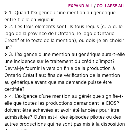
EXPAND ALL
/
COLLAPSE ALL
1.
Quand l’exigence d’une mention au générique
entre-t-elle en vigueur
2.
Les trois éléments sont-ils tous requis (c.-à-d. le
logo de la province de l’Ontario, le logo d’Ontario
Créatif et le texte de la mention), ou dois-je en choisir
un?
3.
L’exigence d’une mention au générique aura-t-elle
une incidence sur le traitement du crédit d’impôt?
Devrai-je fournir la version finie de la production à
Ontario Créatif aux fins de vérification de la mention
au générique avant que ma demande puisse être
certifiée?
4.
L’exigence d’une mention au générique signifie-t-
elle que toutes les productions demandant le CIOSP
doivent être achevées et avoir été lancées pour être
admissibles? Qu’en est-il des épisodes pilotes ou des
autres productions qui ne sont pas mis à la disposition