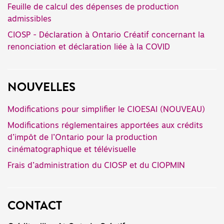
Feuille de calcul des dépenses de production
admissibles
CIOSP - Déclaration à Ontario Créatif concernant la
renonciation et déclaration liée à la COVID
NOUVELLES
Modifications pour simplifier le CIOESAI (NOUVEAU)
Modifications réglementaires apportées aux crédits
d’impôt de l’Ontario pour la production
cinématographique et télévisuelle
Frais d’administration du CIOSP et du CIOPMIN
CONTACT