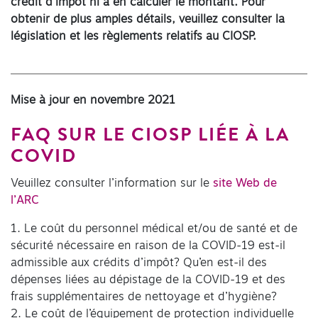
crédit d’impôt ni à en calculer le montant. Pour
obtenir de plus amples détails, veuillez consulter la
législation et les règlements relatifs au CIOSP.
Mise à jour en novembre 2021
FAQ SUR LE CIOSP LIÉE À LA
COVID
Veuillez consulter l’information sur le
site Web de
l’ARC
1. Le coût du personnel médical et/ou de santé et de
sécurité nécessaire en raison de la COVID-19 est-il
admissible aux crédits d’impôt? Qu’en est-il des
dépenses liées au dépistage de la COVID-19 et des
frais supplémentaires de nettoyage et d’hygiène?
2. Le coût de l’équipement de protection individuelle