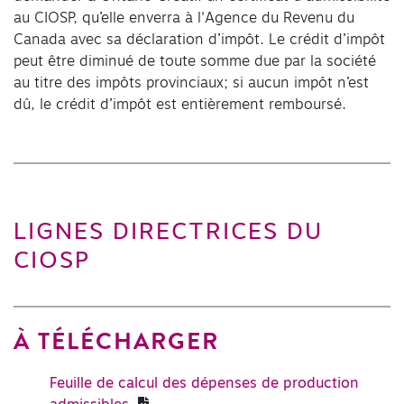
au CIOSP, qu’elle enverra à l'Agence du Revenu du
Canada avec sa déclaration d’impôt. Le crédit d’impôt
peut être diminué de toute somme due par la société
au titre des impôts provinciaux; si aucun impôt n’est
dû, le crédit d’impôt est entièrement remboursé.
LIGNES DIRECTRICES DU
CIOSP
À TÉLÉCHARGER
Feuille de calcul des dépenses de production