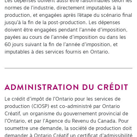
Les dépenses doivent aussi être raisonnables selon les
normes de l’industrie, directement imputables à la
production, et engagées après l’étape du scénario final
jusqu’à la fin de la post-production. Les dépenses
doivent être engagées pendant l’année d’imposition,
payées au cours de l’année d’imposition ou dans les
60 jours suivant la fin de l’année d’imposition, et
imputables à des services fournis en Ontario.
ADMINISTRATION DU CRÉDIT
Le crédit d’impôt de l’Ontario pour les services de
production (CIOSP) est co-administré par Ontario
Créatif, un organisme du gouvernement provincial de
l’Ontario, et par l’Agence du Revenu du Canada. Pour
soumettre une demande, la société de production doit
demander à Ontario Créatif un certificat d’admissibilité