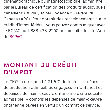
cinématographique ou magnétoscopique, administré
par le Bureau de certification des produits audiovisuels
canadiens (BCPAC) et par l’Agence du revenu du
Canada (ARC). Pour obtenir des renseignements sur le
crédit d’impôt fédéral, vous pouvez communiquer avec
le BCPAC au 1 888 433-2200 ou consulter le site Web
du
BCPAC
.
MONTANT DU CRÉDIT
D’IMPÔT
Le CIOSP correspond à 21,5 % de toutes les dépenses
de production admissibles engagées en Ontario. Les
dépenses de main-d’œuvre ontarienne d’une société
admissible, y compris les dépenses de main-d’œuvre
ontarienne payées en vertu d’un contrat de service,