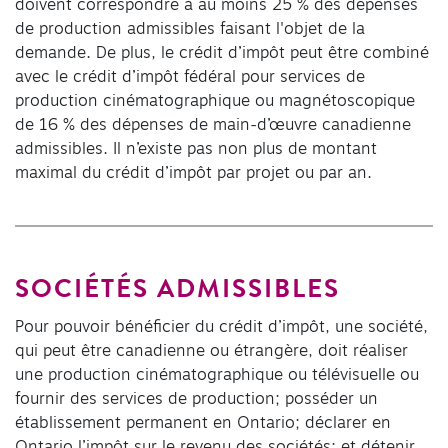
doivent correspondre à au moins 25 % des dépenses
de production admissibles faisant l'objet de la
demande. De plus, le crédit d’impôt peut être combiné
avec le crédit d’impôt fédéral pour services de
production cinématographique ou magnétoscopique
de 16 % des dépenses de main-d’œuvre canadienne
admissibles. Il n’existe pas non plus de montant
maximal du crédit d’impôt par projet ou par an.
SOCIÉTÉS ADMISSIBLES
Pour pouvoir bénéficier du crédit d’impôt, une société,
qui peut être canadienne ou étrangère, doit réaliser
une production cinématographique ou télévisuelle ou
fournir des services de production; posséder un
établissement permanent en Ontario; déclarer en
Ontario l’impôt sur le revenu des sociétés; et détenir