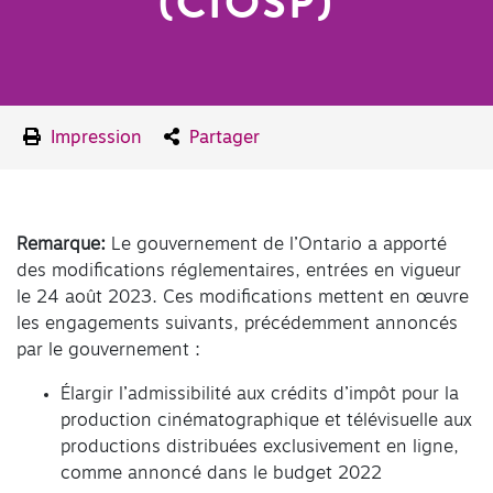
(CIOSP)
Impression
Partager
Remarque:
Le gouvernement de l’Ontario a apporté
des modifications réglementaires, entrées en vigueur
le 24 août 2023. Ces modifications mettent en œuvre
les engagements suivants, précédemment annoncés
par le gouvernement :
Élargir l’admissibilité aux crédits d’impôt pour la
production cinématographique et télévisuelle aux
productions distribuées exclusivement en ligne,
comme annoncé dans le budget 2022