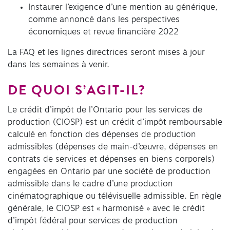
Instaurer l’exigence d’une mention au générique,
comme annoncé dans les perspectives
économiques et revue financière 2022
La FAQ et les lignes directrices seront mises à jour
dans les semaines à venir.
DE QUOI S’AGIT-IL?
Le crédit d’impôt de l’Ontario pour les services de
production (CIOSP) est un crédit d’impôt remboursable
calculé en fonction des dépenses de production
admissibles (dépenses de main-d’œuvre, dépenses en
contrats de services et dépenses en biens corporels)
engagées en Ontario par une société de production
admissible dans le cadre d’une production
cinématographique ou télévisuelle admissible. En règle
générale, le CIOSP est « harmonisé » avec le crédit
d’impôt fédéral pour services de production