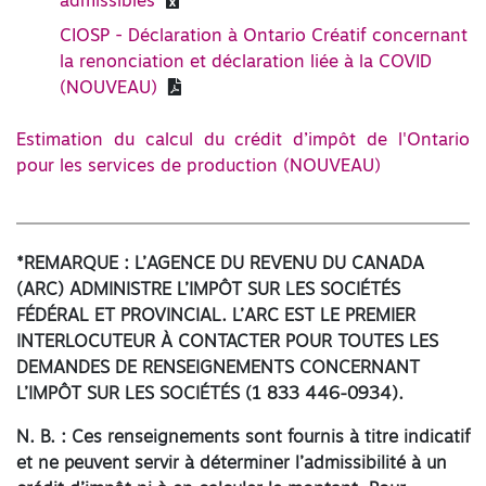
admissibles
CIOSP - Déclaration à Ontario Créatif concernant
la renonciation et déclaration liée à la COVID
(NOUVEAU)
Estimation du calcul du crédit d’impôt de l'Ontario
pour les services de production (NOUVEAU)
*REMARQUE : L’AGENCE DU REVENU DU CANADA
(ARC) ADMINISTRE L’IMPÔT SUR LES SOCIÉTÉS
FÉDÉRAL ET PROVINCIAL. L’ARC EST LE PREMIER
INTERLOCUTEUR À CONTACTER POUR TOUTES LES
DEMANDES DE RENSEIGNEMENTS CONCERNANT
L’IMPÔT SUR LES SOCIÉTÉS (1
833 446-0934
).
N. B. : Ces renseignements sont fournis à titre indicatif
et ne peuvent servir à déterminer l’admissibilité à un