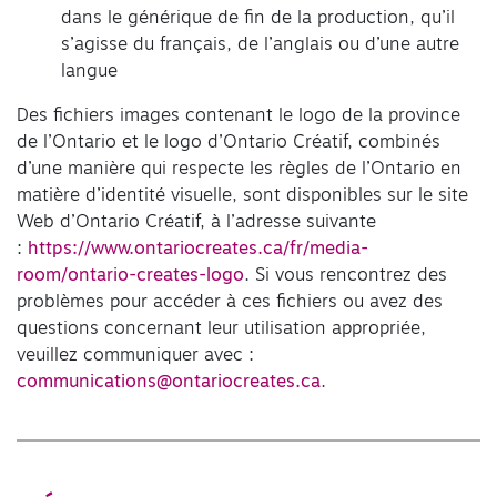
dans le générique de fin de la production, qu’il
s’agisse du français, de l’anglais ou d’une autre
langue
Des fichiers images contenant le logo de la province
de l’Ontario et le logo d’Ontario Créatif, combinés
d’une manière qui respecte les règles de l’Ontario en
matière d’identité visuelle, sont disponibles sur le site
Web d’Ontario Créatif, à l’adresse suivante
:
https://www.ontariocreates.ca/fr/media-
room/ontario-creates-logo
. Si vous rencontrez des
problèmes pour accéder à ces fichiers ou avez des
questions concernant leur utilisation appropriée,
veuillez communiquer avec :
communications@ontariocreates.ca
.