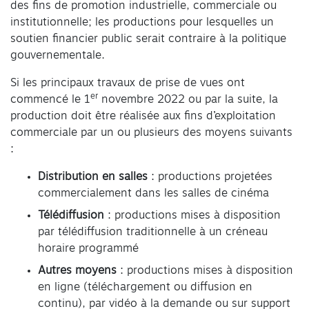
des fins de promotion industrielle, commerciale ou
institutionnelle; les productions pour lesquelles un
soutien financier public serait contraire à la politique
gouvernementale.
Si les principaux travaux de prise de vues ont
er
commencé le 1
novembre 2022 ou par la suite, la
production doit être réalisée aux fins d’exploitation
commerciale par un ou plusieurs des moyens suivants
:
Distribution en salles
: productions projetées
commercialement dans les salles de cinéma
Télédiffusion
: productions mises à disposition
par télédiffusion traditionnelle à un créneau
horaire programmé
Autres moyens
: productions mises à disposition
en ligne (téléchargement ou diffusion en
continu), par vidéo à la demande ou sur support