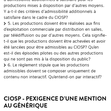
productions mises à disposition par d’autres moyens.
Y a-t-il des critères d’admissibilité additionnels à
satisfaire dans le cadre du CIOSP?
5.
Les productions doivent être réalisées aux fins
d’exploitation commerciale par distribution en salles,
par télédiffusion ou par d’autres moyens. Cela signifie-
t-il que les productions doivent être achevées et avoir
été lancées pour être admissibles au CIOSP? Qu’en
est-il des épisodes pilotes ou des autres productions
qui ne sont pas mis à la disposition du public?
6.
Le règlement stipule que les productions
admissibles doivent se composer uniquement de
contenu non interactif. Qu’entend-on par interactif?
CIOSP - PEXIGENCE D’UNE MENTION
AU GÉNÉRIQUE