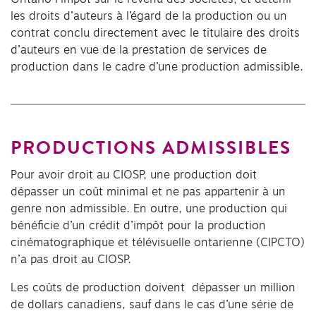
les droits d’auteurs à l’égard de la production ou un
contrat conclu directement avec le titulaire des droits
d’auteurs en vue de la prestation de services de
production dans le cadre d’une production admissible.
PRODUCTIONS ADMISSIBLES
Pour avoir droit au CIOSP, une production doit
dépasser un coût minimal et ne pas appartenir à un
genre non admissible. En outre, une production qui
bénéficie d’un crédit d’impôt pour la production
cinématographique et télévisuelle ontarienne (CIPCTO)
n’a pas droit au CIOSP.
Les coûts de production doivent dépasser un million
de dollars canadiens, sauf dans le cas d’une série de