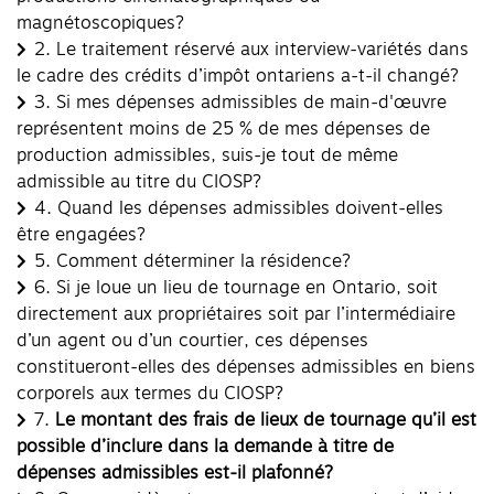
magnétoscopiques?
2.
Le traitement réservé aux interview-variétés dans
le cadre des crédits d’impôt ontariens a-t-il changé?
3.
Si mes dépenses admissibles de main-d'œuvre
représentent moins de 25 % de mes dépenses de
production admissibles, suis-je tout de même
admissible au titre du CIOSP?
4.
Quand les dépenses admissibles doivent-elles
être engagées?
5.
Comment déterminer la résidence?
6.
Si je loue un lieu de tournage en Ontario, soit
directement aux propriétaires soit par l’intermédiaire
d’un agent ou d’un courtier, ces dépenses
constitueront-elles des dépenses admissibles en biens
corporels aux termes du CIOSP?
7.
Le montant des frais de lieux de tournage qu’il est
possible d’inclure dans la demande à titre de
dépenses admissibles est-il plafonné?