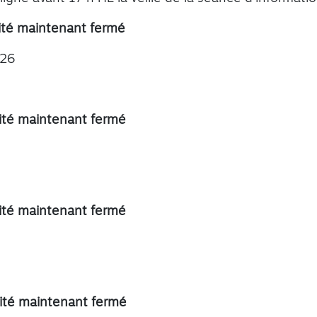
ité maintenant fermé
026
ité maintenant fermé
ité maintenant fermé
ité maintenant fermé