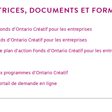
TRICES, DOCUMENTS ET FOR
Fonds d’Ontario Créatif pour les entreprises
s d’Ontario Créatif pour les entreprises
 plan d’action Fonds d’Ontario Créatif pour les ent
aux programmes d’Ontario Créatif
rtail de demande en ligne