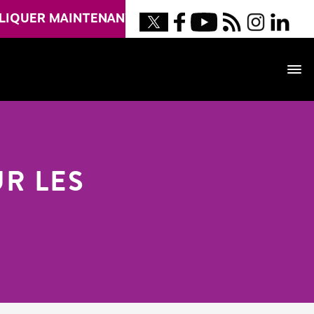
LIQUER MAINTENANT
R LES