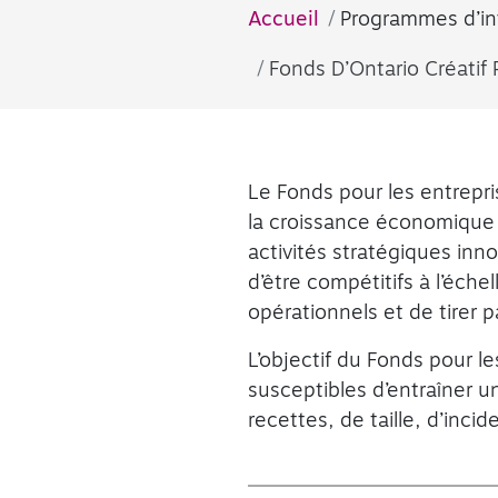
Accueil
Programmes d’in
Fonds D’Ontario Créatif 
Le Fonds pour les entrepr
la croissance économique d
activités stratégiques in
d’être compétitifs à l’éch
opérationnels et de tirer p
L’objectif du Fonds pour l
susceptibles d’entraîner 
recettes, de taille, d’inci