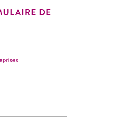
MULAIRE DE
reprises