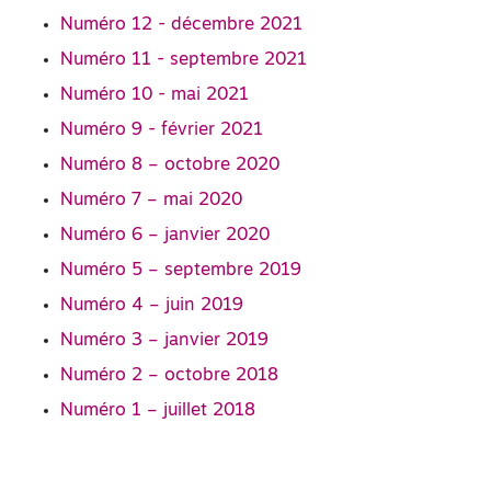
Numéro 12 - décembre 2021
Numéro 11 - septembre 2021
Numéro 10 - mai 2021
Numéro 9 - février 2021
Numéro 8 – octobre 2020
Numéro 7 – mai 2020
Numéro 6 – janvier 2020
Numéro 5 – septembre 2019
Numéro 4 – juin 2019
Numéro 3 – janvier 2019
Numéro 2 – octobre 2018
Numéro 1 – juillet 2018