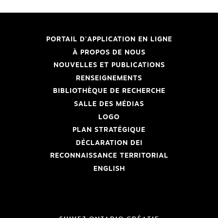
PORTAIL D'APPLICATION EN LIGNE
À PROPOS DE NOUS
NOUVELLES ET PUBLICATIONS
RENSEIGNEMENTS
BIBLIOTHÈQUE DE RECHERCHE
SALLE DES MÉDIAS
LOGO
PLAN STRATÉGIQUE
DÉCLARATION DEI
RECONNAISSANCE TERRITORIAL
ENGLISH