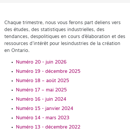
Chaque trimestre, nous vous ferons part deliens vers
des études, des statistiques industrielles, des
tendances, despolitiques en cours d’élaboration et des
ressources d’intérêt pour lesindustries de la création
en Ontario.
Numéro 20 - juin 2026
Numéro 19 - décembre 2025
Numéro 18 – août 2025
Numéro 17 – mai 2025
Numéro 16 - juin 2024
Numéro 15 - janvier 2024
Numéro 14 - mars 2023
Numéro 13 - décembre 2022