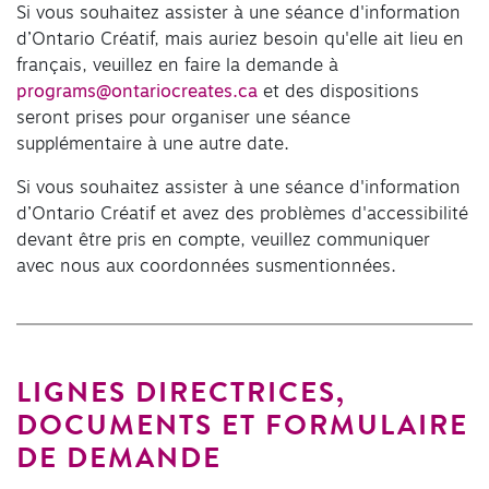
Si vous souhaitez assister à une séance d'information
d’Ontario Créatif, mais auriez besoin qu'elle ait lieu en
français, veuillez en faire la demande à
programs@ontariocreates.ca
et des dispositions
seront prises pour organiser une séance
supplémentaire à une autre date.
Si vous souhaitez assister à une séance d'information
d’Ontario Créatif et avez des problèmes d'accessibilité
devant être pris en compte, veuillez communiquer
avec nous aux coordonnées susmentionnées.
LIGNES DIRECTRICES,
DOCUMENTS ET FORMULAIRE
DE DEMANDE