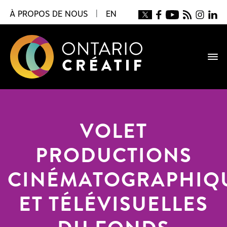
À PROPOS DE NOUS
|
EN
VOLET
PRODUCTIONS
CINÉMATOGRAPHIQ
ET TÉLÉVISUELLES