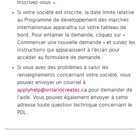
Inscrivez-vous ».
Si votre société est inscrite, la date limite relative
au Programme de développement des marchés
internationaux apparaîtra sur votre tableau de
bord. Pour entamer la demande, cliquez sur «
Commencer une nouvelle demande » et suivez les
instructions qui apparaissent à l'écran pour
accéder au formulaire de demande.
Si vous avez des problèmes à saisir les
renseignements concernant votre société, vous
pouvez envoyer un courriel à
applyhelp@ontariocreates.ca
pour demander de
l’aide. Vous pouvez également envoyer à cette
adresse toute question technique concernant le
PDL.