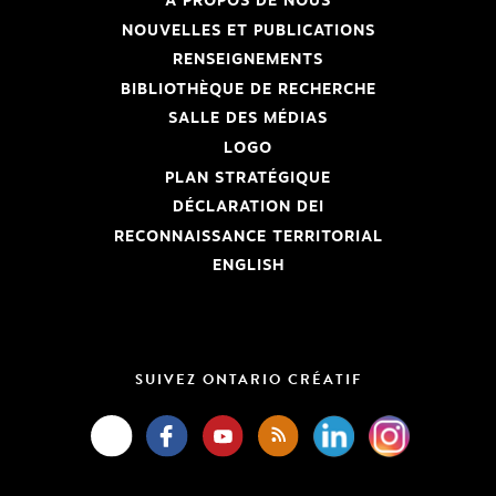
À PROPOS DE NOUS
NOUVELLES ET PUBLICATIONS
RENSEIGNEMENTS
BIBLIOTHÈQUE DE RECHERCHE
SALLE DES MÉDIAS
LOGO
PLAN STRATÉGIQUE
DÉCLARATION DEI
RECONNAISSANCE TERRITORIAL
ENGLISH
SUIVEZ ONTARIO CRÉATIF