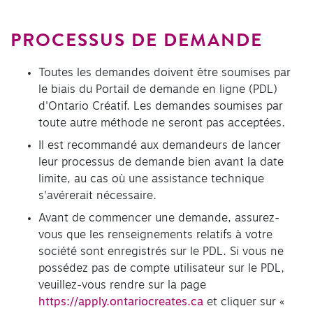
PROCESSUS DE DEMANDE
Toutes les demandes doivent être soumises par
le biais du Portail de demande en ligne (PDL)
d'Ontario Créatif. Les demandes soumises par
toute autre méthode ne seront pas acceptées.
Il est recommandé aux demandeurs de lancer
leur processus de demande bien avant la date
limite, au cas où une assistance technique
s'avérerait nécessaire.
Avant de commencer une demande, assurez-
vous que les renseignements relatifs à votre
société sont enregistrés sur le PDL. Si vous ne
possédez pas de compte utilisateur sur le PDL,
veuillez-vous rendre sur la page
https://apply.ontariocreates.ca
et cliquer sur «