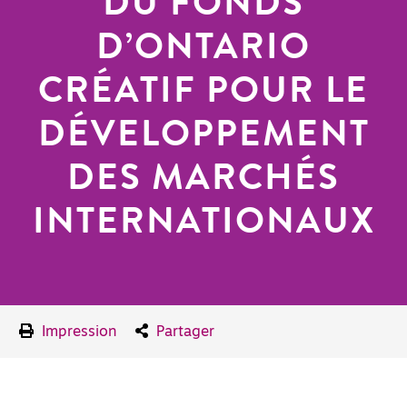
DU FONDS
D’ONTARIO
CRÉATIF POUR LE
DÉVELOPPEMENT
DES MARCHÉS
INTERNATIONAUX
Impression
Partager