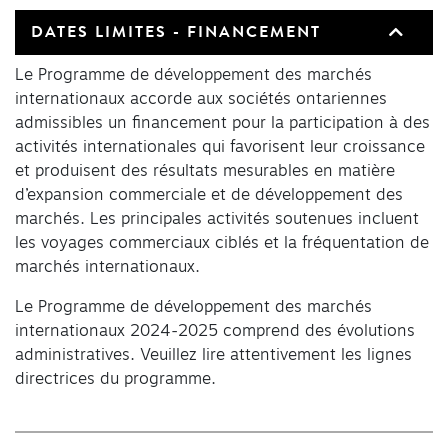
DATES LIMITES - FINANCEMENT
Le Programme de développement des marchés
internationaux accorde aux sociétés ontariennes
admissibles un financement pour la participation à des
activités internationales qui favorisent leur croissance
et produisent des résultats mesurables en matière
d’expansion commerciale et de développement des
marchés. Les principales activités soutenues incluent
les voyages commerciaux ciblés et la fréquentation de
marchés internationaux.
Le Programme de développement des marchés
internationaux 2024-2025 comprend des évolutions
administratives. Veuillez lire attentivement les lignes
directrices du programme.