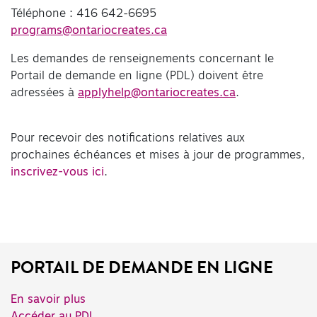
Téléphone : 416 642-6695
programs@ontariocreates.ca
Les demandes de renseignements concernant le
Portail de demande en ligne (PDL) doivent être
adressées à
applyhelp@ontariocreates.ca
.
Pour recevoir des notifications relatives aux
prochaines échéances et mises à jour de programmes,
inscrivez-vous ici
.
PORTAIL DE DEMANDE EN LIGNE
En savoir plus
Accéder au PDL