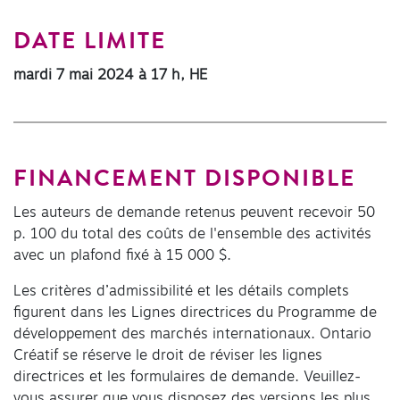
DATE LIMITE
mardi 7 mai 2024 à 17 h, HE
FINANCEMENT DISPONIBLE
Les auteurs de demande retenus peuvent recevoir 50
p. 100 du total des coûts de l'ensemble des activités
avec un plafond fixé à 15 000 $.
Les critères d’admissibilité et les détails complets
figurent dans les Lignes directrices du Programme de
développement des marchés internationaux. Ontario
Créatif se réserve le droit de réviser les lignes
directrices et les formulaires de demande. Veuillez-
vous assurer que vous disposez des versions les plus