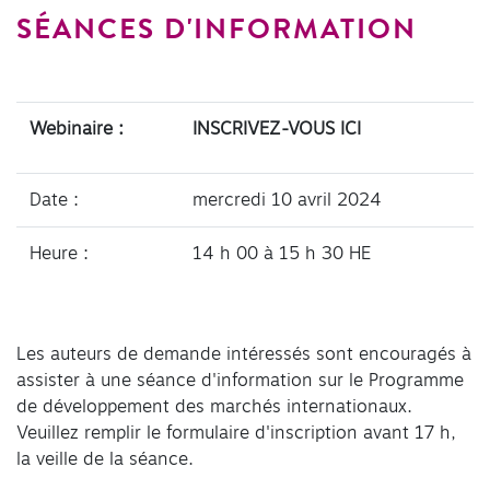
SÉANCES D'INFORMATION
Webinaire :
INSCRIVEZ-VOUS ICI
Date :
mercredi 10 avril 2024
Heure :
14 h 00 à 15 h 30 HE
Les auteurs de demande intéressés sont encouragés à
assister à une séance d'information sur le Programme
de développement des marchés internationaux.
Veuillez remplir le formulaire d'inscription avant 17 h,
la veille de la séance.