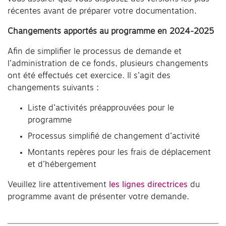
récentes avant de préparer votre documentation.
Changements apportés au programme en 2024-2025
Afin de simplifier le processus de demande et
l’administration de ce fonds, plusieurs changements
ont été effectués cet exercice. Il s’agit des
changements suivants :
Liste d’activités préapprouvées pour le
programme
Processus simplifié de changement d’activité
Montants repères pour les frais de déplacement
et d’hébergement
Veuillez lire attentivement
les lignes directrices
du
programme avant de présenter votre demande.