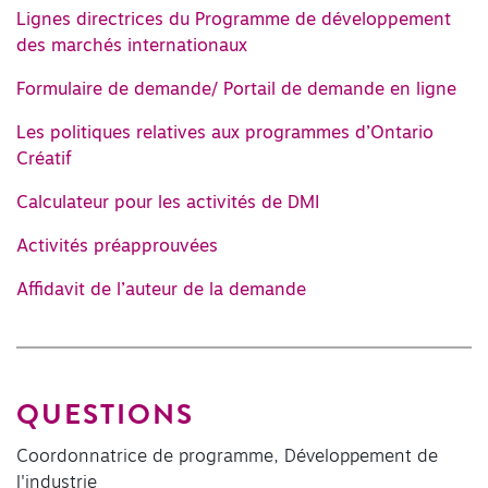
Lignes directrices du Programme de développement
des marchés internationaux
Formulaire de demande/ Portail de demande en ligne
Les politiques relatives aux programmes d’Ontario
Créatif
Calculateur pour les activités de DMI
Activités préapprouvées
Affidavit de l’auteur de la demande
QUESTIONS
Coordonnatrice de programme, Développement de
l'industrie