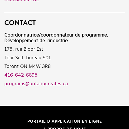
CONTACT
Coordonnatrice/coordonnateur de programme,
Développement de l’industrie
175, rue Bloor Est
Tour Sud, bureau 501
Toront ON M4W 3R8
416-642-6695
programs@ontariocreates.ca
PORTAIL D'APPLICATION EN LIGNE