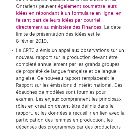
Ontariens peuvent
également soumettre leurs
idées en répondant à un formulaire en ligne, en
faisant part de leurs idées par courriel
directement au ministère des Finances
. La date
limite de présentation des idées est le
8 février 2019.
Le CRTC a émis un appel aux observations sur un
nouveau rapport sur la production devant être
complété annuellement par les grands groupes
de propriété de langue française et de langue
anglaise. Ce nouveau rapport remplacerait le
Rapport sur les émissions d’intérêt national. Des
ébauches de modèles sont fournies pour
examen. Les enjeux comprennent les principaux
rôles en création devant être définis dans le
rapport, et les données à recueillir en lien avec la
participation des femmes en production, les
dépenses des programmes par des producteurs