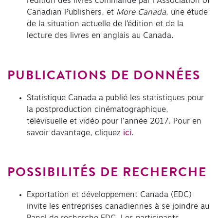
l’édition des livres commandé par l’Association of
Canadian Publishers, et
More Canada
, une étude
de la situation actuelle de l’édition et de la
lecture des livres en anglais au Canada.
PUBLICATIONS DE DONNÉES
Statistique Canada a publié les statistiques pour
la postproduction cinématographique,
télévisuelle et vidéo pour l’année 2017. Pour en
savoir davantage, cliquez
ici
.
POSSIBILITÉS DE RECHERCHE
Exportation et développement Canada (EDC)
invite les entreprises canadiennes à se joindre au