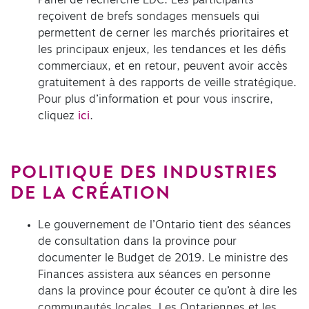
Panel de recherche EDC. Les participants
reçoivent de brefs sondages mensuels qui
permettent de cerner les marchés prioritaires et
les principaux enjeux, les tendances et les défis
commerciaux, et en retour, peuvent avoir accès
gratuitement à des rapports de veille stratégique.
Pour plus d’information et pour vous inscrire,
cliquez
ici
.
POLITIQUE DES INDUSTRIES
DE LA CRÉATION
Le gouvernement de l’Ontario tient des séances
de consultation dans la province pour
documenter le Budget de 2019. Le ministre des
Finances assistera aux séances en personne
dans la province pour écouter ce qu’ont à dire les
communautés locales. Les Ontariennes et les