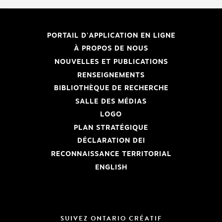
PORTAIL D'APPLICATION EN LIGNE
À PROPOS DE NOUS
NOUVELLES ET PUBLICATIONS
RENSEIGNEMENTS
BIBLIOTHÈQUE DE RECHERCHE
SALLE DES MÉDIAS
LOGO
PLAN STRATÉGIQUE
DÉCLARATION DEI
RECONNAISSANCE TERRITORIAL
ENGLISH
SUIVEZ ONTARIO CRÉATIF