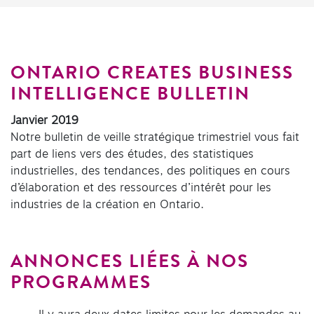
ONTARIO CREATES BUSINESS
INTELLIGENCE BULLETIN
Janvier 2019
Notre bulletin de veille stratégique trimestriel vous fait
part de liens vers des études, des statistiques
industrielles, des tendances, des politiques en cours
d’élaboration et des ressources d’intérêt pour les
industries de la création en Ontario.
ANNONCES LIÉES À NOS
PROGRAMMES