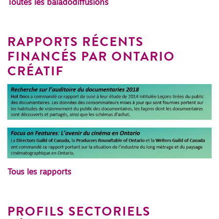
Toutes les baladodiffusions
RAPPORTS RÉCENTS
FINANCÉS PAR ONTARIO
CRÉATIF
Tous les rapports
PROFILS SECTORIELS