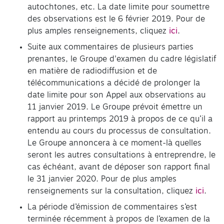
autochtones, etc. La date limite pour soumettre
des observations est le 6 février 2019. Pour de
plus amples renseignements, cliquez
ici
.
Suite aux commentaires de plusieurs parties
prenantes, le Groupe d'examen du cadre législatif
en matière de radiodiffusion et de
télécommunications a décidé de prolonger la
date limite pour son Appel aux observations au
11 janvier 2019. Le Groupe prévoit émettre un
rapport au printemps 2019 à propos de ce qu’il a
entendu au cours du processus de consultation.
Le Groupe annoncera à ce moment-là quelles
seront les autres consultations à entreprendre, le
cas échéant, avant de déposer son rapport final
le 31 janvier 2020. Pour de plus amples
renseignements sur la consultation, cliquez
ici
.
La période d’émission de commentaires s’est
terminée récemment à propos de l’examen de la