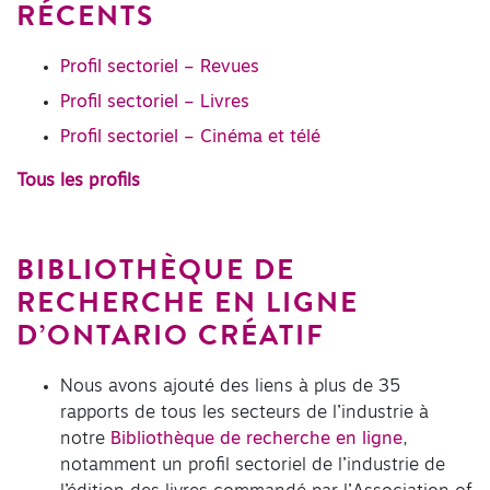
RÉCENTS
Profil sectoriel – Revues
Profil sectoriel – Livres
Profil sectoriel – Cinéma et télé
Tous les profils
BIBLIOTHÈQUE DE
RECHERCHE EN LIGNE
D’ONTARIO CRÉATIF
Nous avons ajouté des liens à plus de 35
rapports de tous les secteurs de l’industrie à
notre
Bibliothèque de recherche en ligne
,
notamment un profil sectoriel de l’industrie de