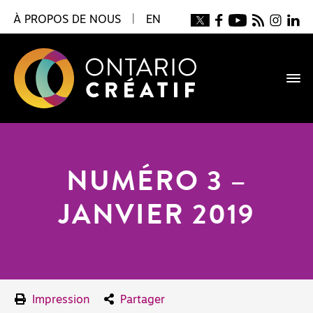
À PROPOS DE NOUS
|
EN
NUMÉRO 3 –
JANVIER 2019
Impression
Partager