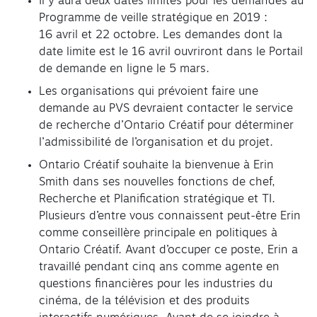
Il y aura deux dates limites pour les demandes au
Programme de veille stratégique en 2019 :
16 avril et 22 octobre. Les demandes dont la
date limite est le 16 avril ouvriront dans le Portail
de demande en ligne le 5 mars.
Les organisations qui prévoient faire une
demande au PVS devraient contacter le service
de recherche d’Ontario Créatif pour déterminer
l’admissibilité de l’organisation et du projet.
Ontario Créatif souhaite la bienvenue à Erin
Smith dans ses nouvelles fonctions de chef,
Recherche et Planification stratégique et TI.
Plusieurs d’entre vous connaissent peut-être Erin
comme conseillère principale en politiques à
Ontario Créatif. Avant d’occuper ce poste, Erin a
travaillé pendant cinq ans comme agente en
questions financières pour les industries du
cinéma, de la télévision et des produits