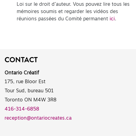
Loi sur le droit d’auteur. Vous pouvez lire tous les
mémoires soumis et regarder les vidéos des
réunions passées du Comité permanent
ici
.
CONTACT
Ontario Créatif
175, rue Bloor Est
Tour Sud, bureau 501
Toronto ON M4W 3R8
416-314-6858
reception@ontariocreates.ca