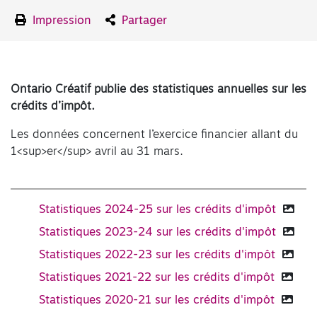
Impression
Partager
Ontario Créatif publie des statistiques annuelles sur les
crédits d’impôt.
Les données concernent l’exercice financier allant du
1<sup>er</sup> avril au 31 mars.
Statistiques 2024-25 sur les crédits d'impôt
Statistiques 2023-24 sur les crédits d'impôt
Statistiques 2022-23 sur les crédits d'impôt
Statistiques 2021-22 sur les crédits d'impôt
Statistiques 2020-21 sur les crédits d'impôt