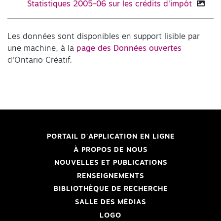
Statistiques 2005-06 sur les crédits d'impôt
Les données sont disponibles en support lisible par
une machine, à la
page des Données ouvertes
d'Ontario Créatif.
PORTAIL D'APPLICATION EN LIGNE
À PROPOS DE NOUS
NOUVELLES ET PUBLICATIONS
RENSEIGNEMENTS
BIBLIOTHÈQUE DE RECHERCHE
SALLE DES MÉDIAS
LOGO