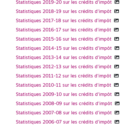
Statistiques 2019-20 sur les crédits d'impôt
Statistiques 2018-19 sur les crédits d'impôt
Statistiques 2017-18 sur les crédits d'impôt
Statistiques 2016-17 sur les crédits d'impôt
Statistiques 2015-16 sur les crédits d'impôt
Statistiques 2014-15 sur les crédits d'impôt
Statistiques 2013-14 sur les crédits d'impôt
Statistiques 2012-13 sur les crédits d'impôt
Statistiques 2011-12 sur les crédits d'impôt
Statistiques 2010-11 sur les crédits d'impôt
Statistiques 2009-10 sur les crédits d'impôt
Statistiques 2008-09 sur les crédits d'impôt
Statistiques 2007-08 sur les crédits d'impôt
Statistiques 2006-07 sur les crédits d'impôt