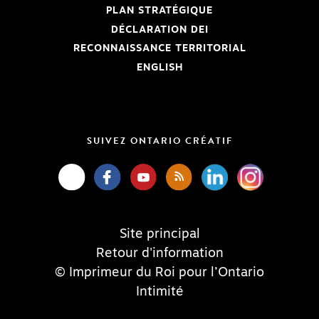
PLAN STRATÉGIQUE
DÉCLARATION DEI
RECONNAISSANCE TERRITORIAL
ENGLISH
SUIVEZ ONTARIO CRÉATIF
Site principal
Retour d'information
© Imprimeur du Roi pour l’Ontario
Intimité