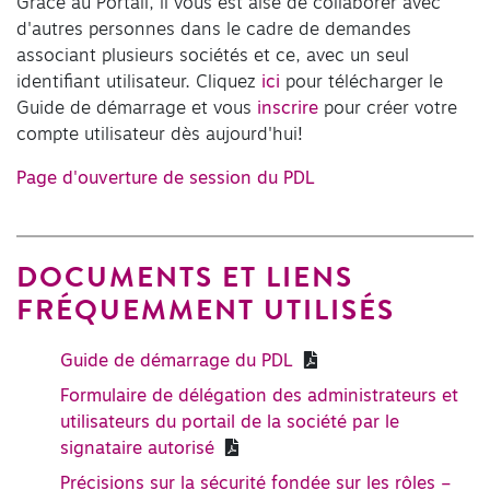
Grâce au Portail, il vous est aisé de collaborer avec
d'autres personnes dans le cadre de demandes
associant plusieurs sociétés et ce, avec un seul
identifiant utilisateur. Cliquez
ici
pour télécharger le
Guide de démarrage et vous
inscrire
pour créer votre
compte utilisateur dès aujourd'hui!
Page d'ouverture de session du PDL
DOCUMENTS ET LIENS
FRÉQUEMMENT UTILISÉS
Guide de démarrage du PDL
Formulaire de délégation des administrateurs et
utilisateurs du portail de la société par le
signataire autorisé
Précisions sur la sécurité fondée sur les rôles –