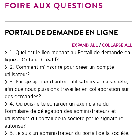
FOIRE AUX QUESTIONS
PORTAIL DE DEMANDE EN LIGNE
EXPAND ALL
/
COLLAPSE ALL
1.
Quel est le lien menant au Portail de demande en
ligne d'Ontario Créatif?
2.
Comment m'inscrire pour créer un compte
utilisateur?
3.
Puis-je ajouter d'autres utilisateurs à ma société,
afin que nous puissions travailler en collaboration sur
des demandes?
4.
Où puis-je télécharger un exemplaire du
Formulaire de délégation des administrateurs et
utilisateurs du portail de la société par le signataire
autorisé?
5.
Je suis un administrateur du portail de la société.