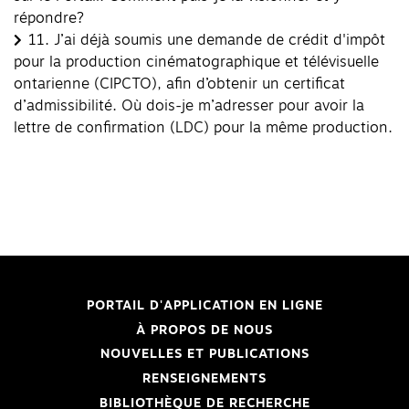
répondre?
11.
J’ai déjà soumis une demande de crédit d'impôt
pour la production cinématographique et télévisuelle
ontarienne (CIPCTO), afin d’obtenir un certificat
d’admissibilité. Où dois-je m’adresser pour avoir la
lettre de confirmation (LDC) pour la même production.
PORTAIL D'APPLICATION EN LIGNE
À PROPOS DE NOUS
NOUVELLES ET PUBLICATIONS
RENSEIGNEMENTS
BIBLIOTHÈQUE DE RECHERCHE