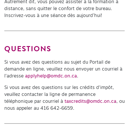
Autrement dit, vous pouvez assister à la formation à
distance, sans quitter le confort de votre bureau.
Inscrivez-vous à une séance dès aujourd’hui!
QUESTIONS
Si vous avez des questions au sujet du Portail de
demande en ligne, veuillez nous envoyer un courriel à
l'adresse
applyhelp@omdc.on.ca
.
Si vous avez des questions sur les crédits d'impôt,
veuillez contacter la ligne de permanence
téléphonique par courriel à
taxcredits@omdc.on.ca
, ou
nous appeler au 416 642-6659.