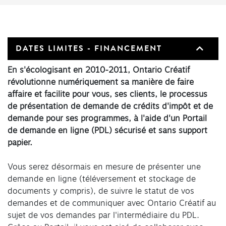
DATES LIMITES - FINANCEMENT
En s'écologisant en 2010-2011, Ontario Créatif
révolutionne numériquement sa manière de faire
affaire et facilite pour vous, ses clients, le processus
de présentation de demande de crédits d'impôt et de
demande pour ses programmes, à l'aide d'un Portail
de demande en ligne (PDL) sécurisé et sans support
papier.
Vous serez désormais en mesure de présenter une
demande en ligne (téléversement et stockage de
documents y compris), de suivre le statut de vos
demandes et de communiquer avec Ontario Créatif au
sujet de vos demandes par l'intermédiaire du PDL.