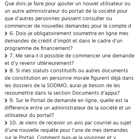
Que dois-je faire pour ajouter un nouvel utilisateur ou
un autre administrateur du portail de la société pour
que d’autres personnes puissent consulter ou
commencer de nouvelles demandes pour le compte d
6.
Dois-je obligatoirement soumettre en ligne mes
demandes de crédit d'impôt et dans le cadre d'un
programme de financement?
7.
Me sera-t-il possible de commencer une demande
et d'y revenir ultérieurement?
8.
Si mes statuts constitutifs ou autres documents
de constitution en personne morale figurent déjà dans
les dossiers de la SODIMO, aurai-je besoin de les
resoumettre dans la section Documents d'appui?
9.
Sur le Portail de demande en ligne, quelle est la
différence entre un administrateur de la société et un
utilisateur du portail?
10.
Je viens de recevoir un avis par courriel au sujet
d'une nouvelle requête pour l'une de mes demandes
sur le Portail. Comment puis-je la visionner et y