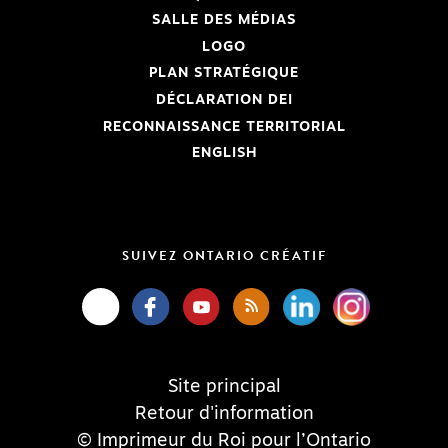
SALLE DES MÉDIAS
LOGO
PLAN STRATÉGIQUE
DÉCLARATION DEI
RECONNAISSANCE TERRITORIAL
ENGLISH
SUIVEZ ONTARIO CRÉATIF
Site principal
Retour d'information
© Imprimeur du Roi pour l’Ontario