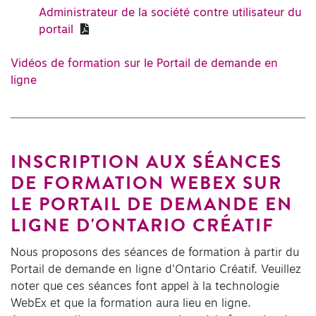
Administrateur de la société contre utilisateur du
portail
Vidéos de formation sur le Portail de demande en
ligne
INSCRIPTION AUX SÉANCES
DE FORMATION WEBEX SUR
LE PORTAIL DE DEMANDE EN
LIGNE D'ONTARIO CRÉATIF
Nous proposons des séances de formation à partir du
Portail de demande en ligne d'Ontario Créatif. Veuillez
noter que ces séances font appel à la technologie
WebEx et que la formation aura lieu en ligne.