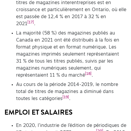
titres de magazines interentreprises est en
croissance et particulièrement en Ontario, où elle
est passée de 12,4 % en 2017 à 32 % en
[17]
2021
.
La majorité (58 %) des magazines publiés au
Canada en 2021 ont été distribués à la fois en
format physique et en format numérique. Les
magazines imprimés seulement représentaient
31 % de tous les titres publiés, suivis par les
magazines numériques seulement, qui
[18]
représentaient 11 % du marché
.
Au cours de la période 2014-2019, le nombre
total de titres de magazines a diminué dans
[19]
toutes les catégories
.
EMPLOI ET SALAIRES
En 2020, l’industrie de l’édition de périodiques de