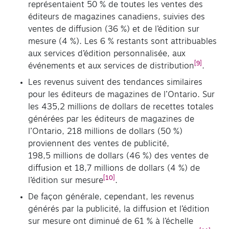
représentaient 50 % de toutes les ventes des
éditeurs de magazines canadiens, suivies des
ventes de diffusion (36 %) et de l’édition sur
mesure (4 %). Les 6 % restants sont attribuables
aux services d’édition personnalisée, aux
[9]
événements et aux services de distribution
.
Les revenus suivent des tendances similaires
pour les éditeurs de magazines de l’Ontario. Sur
les 435,2 millions de dollars de recettes totales
générées par les éditeurs de magazines de
l’Ontario, 218 millions de dollars (50 %)
proviennent des ventes de publicité,
198,5 millions de dollars (46 %) des ventes de
diffusion et 18,7 millions de dollars (4 %) de
[10]
l’édition sur mesure
.
De façon générale, cependant, les revenus
générés par la publicité, la diffusion et l’édition
sur mesure ont diminué de 61 % à l’échelle