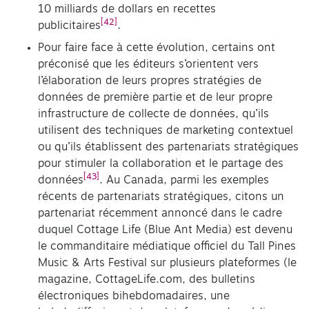
10 milliards de dollars en recettes
[42]
publicitaires
.
Pour faire face à cette évolution, certains ont
préconisé que les éditeurs s’orientent vers
l’élaboration de leurs propres stratégies de
données de première partie et de leur propre
infrastructure de collecte de données, qu’ils
utilisent des techniques de marketing contextuel
ou qu’ils établissent des partenariats stratégiques
pour stimuler la collaboration et le partage des
[43]
données
. Au Canada, parmi les exemples
récents de partenariats stratégiques, citons un
partenariat récemment annoncé dans le cadre
duquel Cottage Life (Blue Ant Media) est devenu
le commanditaire médiatique officiel du Tall Pines
Music & Arts Festival sur plusieurs plateformes (le
magazine, CottageLife.com, des bulletins
électroniques bihebdomadaires, une