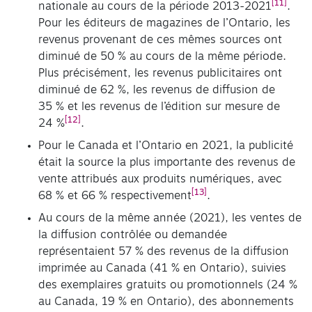
[11]
nationale au cours de la période 2013-2021
.
Pour les éditeurs de magazines de l’Ontario, les
revenus provenant de ces mêmes sources ont
diminué de 50 % au cours de la même période.
Plus précisément, les revenus publicitaires ont
diminué de 62 %, les revenus de diffusion de
35 % et les revenus de l’édition sur mesure de
[12]
24 %
.
Pour le Canada et l’Ontario en 2021, la publicité
était la source la plus importante des revenus de
vente attribués aux produits numériques, avec
[13]
68 % et 66 % respectivement
.
Au cours de la même année (2021), les ventes de
la diffusion contrôlée ou demandée
représentaient 57 % des revenus de la diffusion
imprimée au Canada (41 % en Ontario), suivies
des exemplaires gratuits ou promotionnels (24 %
au Canada, 19 % en Ontario), des abonnements