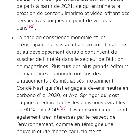
de paris à partir de 2021, ce qui entraînera la
création de contenu imprimé et vidéo offrant des
perspectives uniques du point de vue des
[52]
paris
.
La prise de conscience mondiale et les
préoccupations liées au changement climatique
et au développement durable continuent de
susciter de l’intérêt dans le secteur de l’édition
de magazines. Plusieurs des plus grands éditeurs
de magazines au monde ont pris des
engagements très médiatisés, notamment
Condé Nast qui s’est engagé à devenir neutre en
carbone d’ici 2030, et Axel Springer qui s’est
engagé à réduire toutes les émissions évitables
[53]
de 90 % d’ici 2045
. Les consommateurs sont
également très intéressés par le respect de
l’environnement, comme en témoigne une
nouvelle étude menée par Deloitte et