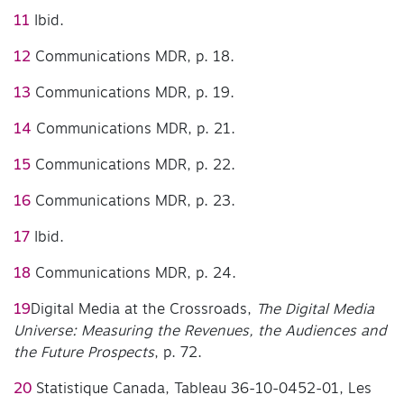
11
Ibid.
12
Communications MDR, p. 18.
13
Communications MDR, p. 19.
14
Communications MDR, p. 21.
15
Communications MDR, p. 22.
16
Communications MDR, p. 23.
17
Ibid.
18
Communications MDR, p. 24.
19
Digital Media at the Crossroads,
The Digital Media
Universe: Measuring the Revenues, the Audiences and
the Future Prospects
, p. 72.
20
Statistique Canada, Tableau 36-10-0452-01, Les