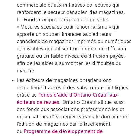
commerciale et aux initiatives collectives qui
renforcent le secteur canadien des magazines.
Le Fonds comprend également un volet
« Mesures spéciales pour le journalisme » qui
apporte un soutien financier aux éditeurs
canadiens de magazines imprimés ou numériques
admissibles qui utilisent un modèle de diffusion
gratuite ou un faible niveau de diffusion payée,
afin de les aider à surmonter les difficultés du
marché.
Les éditeurs de magazines ontariens ont
actuellement accès à des subventions publiques
grâce au
Fonds d’aide d’Ontario Créatif aux
éditeurs de revues
. Ontario Créatif alloue aussi
des fonds aux associations professionnelles et
organisateurs d’événements dans le domaine de
l’édition de magazines par le truchement
du
Programme de développement de