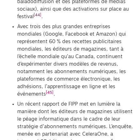
baladodiffusion et des plateformes de médias
sociaux), ainsi que des activations sur place au
[44]
festival
.
Avec trois des plus grandes entreprises
mondiales (Google, Facebook et Amazon) qui
représentent 60 % des recettes publicitaires
mondiales, les éditeurs de magazines, tant à
l’échelle mondiale qu’au Canada, continuent
d’expérimenter divers modèles de revenus,
notamment les abonnements numériques, les
plateformes de commerce électronique, les
adhésions, l’apprentissage en ligne et les
[45]
événements
.
Un récent rapport de FIPP met en lumière la
manière dont les éditeurs de magazines utilisent
le péage informatique dans le cadre de leur
stratégie d’abonnements numériques. L’enquête,
menée en partenariat avec CeleraOne, a