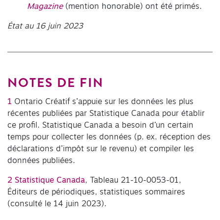
Magazine
(mention honorable) ont été primés.
État au 16 juin 2023
NOTES DE FIN
1
Ontario Créatif s’appuie sur les données les plus
récentes publiées par Statistique Canada pour établir
ce profil. Statistique Canada a besoin d’un certain
temps pour collecter les données (p. ex. réception des
déclarations d’impôt sur le revenu) et compiler les
données publiées.
2
Statistique Canada
, Tableau 21-10-0053-01,
Éditeurs de périodiques, statistiques sommaires
(consulté le 14 juin 2023).