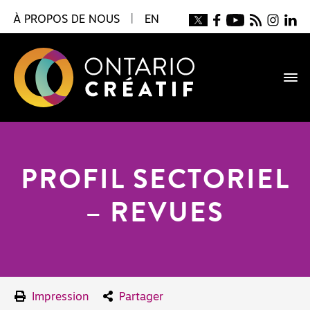
À PROPOS DE NOUS
|
EN
PROFIL SECTORIEL
– REVUES
Impression
Partager