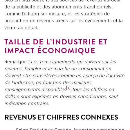
de la publicité et des abonnements traditionnels,
comme l’édition sur mesure, et les stratégies de
production de revenus axées sur les événements et la
vente au détail.
TAILLE DE L’INDUSTRIE ET
IMPACT ÉCONOMIQUE
Remarque :
Les renseignements qui suivent sur les
revenus, l’emploi et le marché de consommation
doivent être considérés comme un aperçu de l’activité
de l’industrie, en fonction des meilleurs
[1]
renseignements disponibles
.
Tous les chiffres en
dollars sont exprimés en devises canadiennes, sauf
indication contraire.
REVENUS ET CHIFFRES CONNEXES