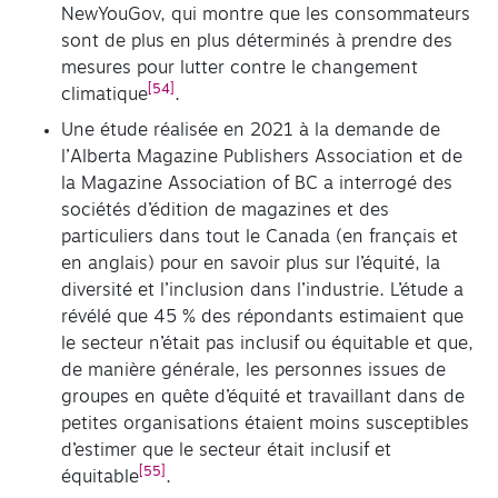
NewYouGov, qui montre que les consommateurs
sont de plus en plus déterminés à prendre des
mesures pour lutter contre le changement
[54]
climatique
.
Une étude réalisée en 2021 à la demande de
l’Alberta Magazine Publishers Association et de
la Magazine Association of BC a interrogé des
sociétés d’édition de magazines et des
particuliers dans tout le Canada (en français et
en anglais) pour en savoir plus sur l’équité, la
diversité et l’inclusion dans l’industrie. L’étude a
révélé que 45 % des répondants estimaient que
le secteur n’était pas inclusif ou équitable et que,
de manière générale, les personnes issues de
groupes en quête d’équité et travaillant dans de
petites organisations étaient moins susceptibles
d’estimer que le secteur était inclusif et
[55]
équitable
.