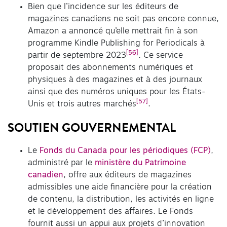
Bien que l’incidence sur les éditeurs de
magazines canadiens ne soit pas encore connue,
Amazon a annoncé qu’elle mettrait fin à son
programme Kindle Publishing for Periodicals à
[56]
partir de septembre 2023
. Ce service
proposait des abonnements numériques et
physiques à des magazines et à des journaux
ainsi que des numéros uniques pour les États-
[57]
Unis et trois autres marchés
.
SOUTIEN GOUVERNEMENTAL
Le
Fonds du Canada pour les périodiques (FCP)
,
administré par le
ministère du Patrimoine
canadien
, offre aux éditeurs de magazines
admissibles une aide financière pour la création
de contenu, la distribution, les activités en ligne
et le développement des affaires. Le Fonds
fournit aussi un appui aux projets d’innovation