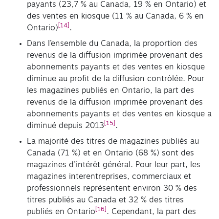
payants (23,7 % au Canada, 19 % en Ontario) et
des ventes en kiosque (11 % au Canada, 6 % en
[14]
Ontario)
.
Dans l’ensemble du Canada, la proportion des
revenus de la diffusion imprimée provenant des
abonnements payants et des ventes en kiosque
diminue au profit de la diffusion contrôlée. Pour
les magazines publiés en Ontario, la part des
revenus de la diffusion imprimée provenant des
abonnements payants et des ventes en kiosque a
[15]
diminué depuis 2013
.
La majorité des titres de magazines publiés au
Canada (71 %) et en Ontario (68 %) sont des
magazines d’intérêt général. Pour leur part, les
magazines interentreprises, commerciaux et
professionnels représentent environ 30 % des
titres publiés au Canada et 32 % des titres
[16]
publiés en Ontario
. Cependant, la part des