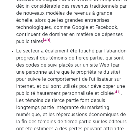
déclin considérable des revenus traditionnels par
de nouveaux modèles de revenus à grande
échelle, alors que les grandes entreprises
technologiques, comme Google et Facebook,
continuent de dominer en matière de dépenses
[40]
publicitaires
.
Le secteur a également été touché par l’abandon
progressif des témoins de tierce partie, qui sont
des codes de suivi placés sur un site Web (par
une personne autre que le propriétaire du site)
pour suivre le comportement de l’utilisateur sur
Internet, et qui sont utilisés pour développer une
[41]
publicité hautement personnalisée et ciblée
.
Les témoins de tierce partie font depuis
longtemps partie intégrante du marketing
numérique, et les répercussions économiques de
la fin des témoins de tierce partie sur les éditeurs
ont été estimées à des pertes pouvant atteindre