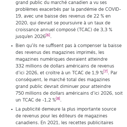
grand public du marché canadien a vu ses
problèmes exacerbés par la pandémie de COVID-
19, avec une baisse des revenus de 22 % en
2020, qui devrait se poursuivre à un taux de
croissance annuel composé (TCAC) de 3,3 %
[6]
jusqu’en 2026
.
Bien qu’ils ne suffisent pas à compenser la baisse
des revenus des magazines imprimés, les
magazines numériques devraient atteindre
332 millions de dollars américains de revenus
[7]
d’ici 2026, et croître à un TCAC de 1,9 %
. Par
conséquent, le marché total des magazines
grand public devrait diminuer pour atteindre
750 millions de dollars américains d’ici 2026, soit
[8]
un TCAC de -1,2 %
.
La publicité demeure la plus importante source
de revenus pour les éditeurs de magazines
canadiens. En 2021, les recettes publicitaires