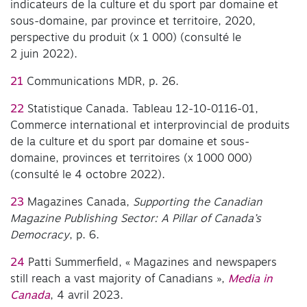
indicateurs de la culture et du sport par domaine et
sous-domaine, par province et territoire, 2020,
perspective du produit (x 1 000) (consulté le
2 juin 2022).
21
Communications MDR, p. 26.
22
Statistique Canada. Tableau 12-10-0116-01,
Commerce international et interprovincial de produits
de la culture et du sport par domaine et sous-
domaine, provinces et territoires (x 1 000 000)
(consulté le 4 octobre 2022).
23
Magazines Canada,
Supporting the Canadian
Magazine Publishing Sector: A Pillar of Canada’s
Democracy
, p. 6.
24
Patti Summerfield, « Magazines and newspapers
still reach a vast majority of Canadians »,
Media in
Canada
, 4 avril 2023.