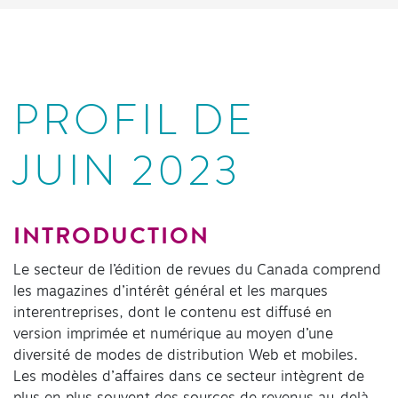
PROFIL DE
JUIN 2023
INTRODUCTION
Le secteur de l’édition de revues du Canada comprend
les magazines d’intérêt général et les marques
interentreprises, dont le contenu est diffusé en
version imprimée et numérique au moyen d’une
diversité de modes de distribution Web et mobiles.
Les modèles d’affaires dans ce secteur intègrent de
plus en plus souvent des sources de revenus au-delà