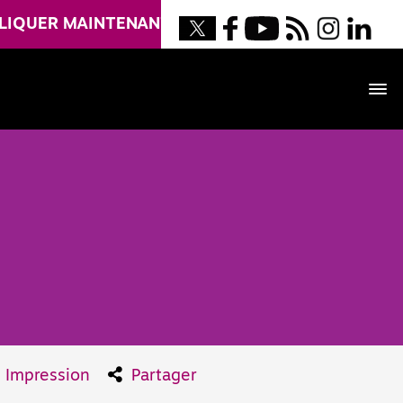
LIQUER MAINTENANT
Impression
Partager