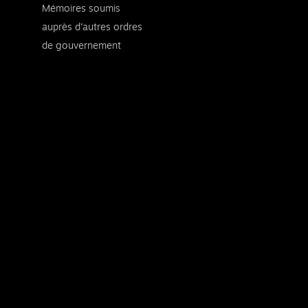
Mémoires soumis
auprès d’autres ordres
de gouvernement