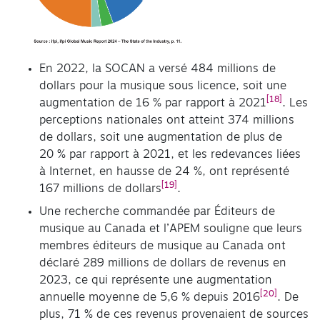
En 2022, la SOCAN a versé 484 millions de
dollars pour la musique sous licence, soit une
[18]
augmentation de 16 % par rapport à 2021
. Les
perceptions nationales ont atteint 374 millions
de dollars, soit une augmentation de plus de
20 % par rapport à 2021, et les redevances liées
à Internet, en hausse de 24 %, ont représenté
[19]
167 millions de dollars
.
Une recherche commandée par Éditeurs de
musique au Canada et l’APEM souligne que leurs
membres éditeurs de musique au Canada ont
déclaré 289 millions de dollars de revenus en
2023, ce qui représente une augmentation
[20]
annuelle moyenne de 5,6 % depuis 2016
. De
plus, 71 % de ces revenus provenaient de sources