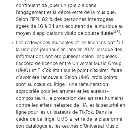
continuent de jouer un rôle clé dans
l’engagement et la découverte de la musique.
Selon l’IFPI, 82 % des personnes interrogées
âgées de 16 à 24 ans écoutent de la musique au
[45]
moyen d’applications vidéo de courte durée
.
Les redevances musicales et les licences ont fait
la une des journaux en janvier 2024 lorsque des
informations ont été publiées selon lesquelles
l’accord de licence entre Universal Music Group
(UMG) et TikTok était sur le point d’expirer, faute
d’avoir été renouvelé. Selon UMG, trois points
sont au cœur du litige : une rémunération
appropriée pour les artistes et les auteurs-
compositeurs, la protection des artistes humains
contre les effets néfastes de l’IA, et la sécurité en
ligne pour les utilisateurs de TikTok. Dans le
cadre de ce litige, UMG a retiré de la plateforme
son catalogue et les œuvres d’Universal Music