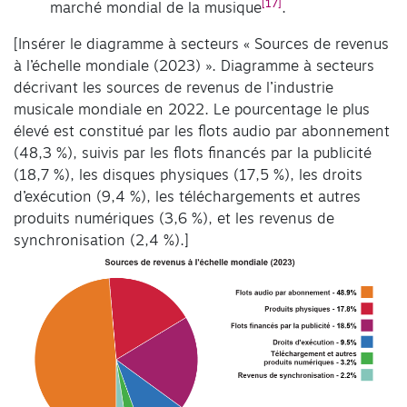
[17]
marché mondial de la musique
.
[Insérer le diagramme à secteurs « Sources de revenus
à l’échelle mondiale (2023) ». Diagramme à secteurs
décrivant les sources de revenus de l’industrie
musicale mondiale en 2022. Le pourcentage le plus
élevé est constitué par les flots audio par abonnement
(48,3 %), suivis par les flots financés par la publicité
(18,7 %), les disques physiques (17,5 %), les droits
d’exécution (9,4 %), les téléchargements et autres
produits numériques (3,6 %), et les revenus de
synchronisation (2,4 %).]