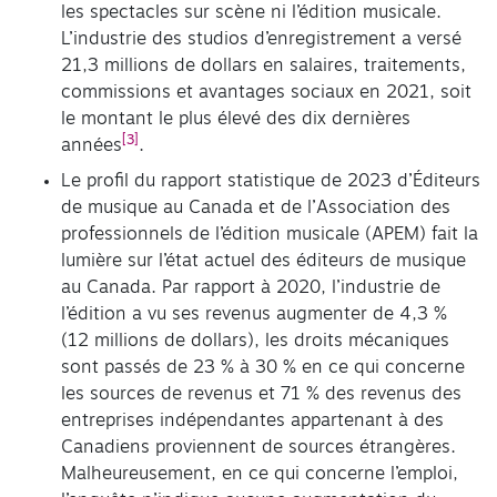
les spectacles sur scène ni l’édition musicale.
L’industrie des studios d’enregistrement a versé
21,3 millions de dollars en salaires, traitements,
commissions et avantages sociaux en 2021, soit
le montant le plus élevé des dix dernières
[3]
années
.
Le profil du rapport statistique de 2023 d’Éditeurs
de musique au Canada et de l’Association des
professionnels de l’édition musicale (APEM) fait la
lumière sur l’état actuel des éditeurs de musique
au Canada. Par rapport à 2020, l’industrie de
l’édition a vu ses revenus augmenter de 4,3 %
(12 millions de dollars), les droits mécaniques
sont passés de 23 % à 30 % en ce qui concerne
les sources de revenus et 71 % des revenus des
entreprises indépendantes appartenant à des
Canadiens proviennent de sources étrangères.
Malheureusement, en ce qui concerne l’emploi,