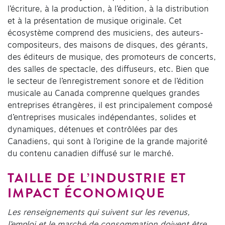
l’écriture, à la production, à l’édition, à la distribution
et à la présentation de musique originale. Cet
écosystème comprend des musiciens, des auteurs-
compositeurs, des maisons de disques, des gérants,
des éditeurs de musique, des promoteurs de concerts,
des salles de spectacle, des diffuseurs, etc. Bien que
le secteur de l’enregistrement sonore et de l’édition
musicale au Canada comprenne quelques grandes
entreprises étrangères, il est principalement composé
d’entreprises musicales indépendantes, solides et
dynamiques, détenues et contrôlées par des
Canadiens, qui sont à l’origine de la grande majorité
du contenu canadien diffusé sur le marché.
TAILLE DE L’INDUSTRIE ET
IMPACT ÉCONOMIQUE
Les renseignements qui suivent sur les revenus,
l’emploi et le marché de consommation doivent être