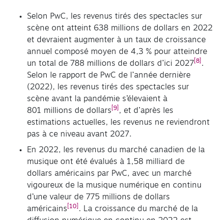
Selon PwC, les revenus tirés des spectacles sur
scène ont atteint 638 millions de dollars en 2022
et devraient augmenter à un taux de croissance
annuel composé moyen de 4,3 % pour atteindre
[8]
un total de 788 millions de dollars d’ici 2027
.
Selon le rapport de PwC de l’année dernière
(2022), les revenus tirés des spectacles sur
scène avant la pandémie s’élevaient à
[9]
801 millions de dollars
, et d’après les
estimations actuelles, les revenus ne reviendront
pas à ce niveau avant 2027.
En 2022, les revenus du marché canadien de la
musique ont été évalués à 1,58 milliard de
dollars américains par PwC, avec un marché
vigoureux de la musique numérique en continu
d’une valeur de 775 millions de dollars
[10]
américains
. La croissance du marché de la