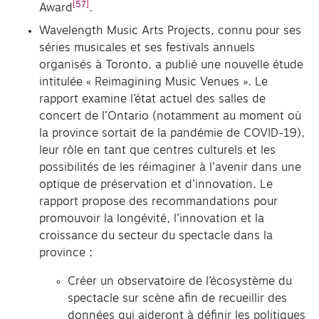
[57]
Award
.
Wavelength Music Arts Projects, connu pour ses
séries musicales et ses festivals annuels
organisés à Toronto, a publié une nouvelle étude
intitulée « Reimagining Music Venues ». Le
rapport examine l’état actuel des salles de
concert de l’Ontario (notamment au moment où
la province sortait de la pandémie de COVID-19),
leur rôle en tant que centres culturels et les
possibilités de les réimaginer à l’avenir dans une
optique de préservation et d’innovation. Le
rapport propose des recommandations pour
promouvoir la longévité, l’innovation et la
croissance du secteur du spectacle dans la
province :
Créer un observatoire de l’écosystème du
spectacle sur scène afin de recueillir des
données qui aideront à définir les politiques