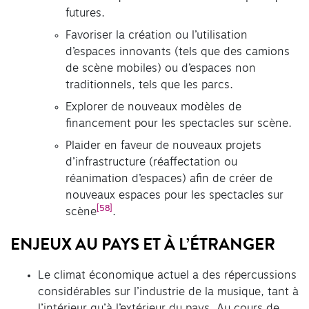
futures.
Favoriser la création ou l’utilisation
d’espaces innovants (tels que des camions
de scène mobiles) ou d’espaces non
traditionnels, tels que les parcs.
Explorer de nouveaux modèles de
financement pour les spectacles sur scène.
Plaider en faveur de nouveaux projets
d’infrastructure (réaffectation ou
réanimation d’espaces) afin de créer de
nouveaux espaces pour les spectacles sur
[58]
scène
.
ENJEUX AU PAYS ET À L’ÉTRANGER
Le climat économique actuel a des répercussions
considérables sur l’industrie de la musique, tant à
l’intérieur qu’à l’extérieur du pays. Au cours de