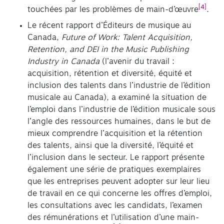
[4]
touchées par les problèmes de main-d’œuvre
.
Le récent rapport d’Éditeurs de musique au
Canada,
Future of Work: Talent Acquisition,
Retention, and DEI in the Music Publishing
Industry in Canada
(l’avenir du travail :
acquisition, rétention et diversité, équité et
inclusion des talents dans l’industrie de l’édition
musicale au Canada), a examiné la situation de
l’emploi dans l’industrie de l’édition musicale sous
l’angle des ressources humaines, dans le but de
mieux comprendre l’acquisition et la rétention
des talents, ainsi que la diversité, l’équité et
l’inclusion dans le secteur. Le rapport présente
également une série de pratiques exemplaires
que les entreprises peuvent adopter sur leur lieu
de travail en ce qui concerne les offres d’emploi,
les consultations avec les candidats, l’examen
des rémunérations et l’utilisation d’une main-