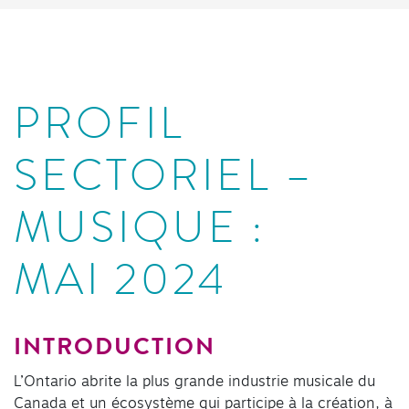
PROFIL
SECTORIEL –
MUSIQUE :
MAI 2024
INTRODUCTION
L’Ontario abrite la plus grande industrie musicale du
Canada et un écosystème qui participe à la création, à