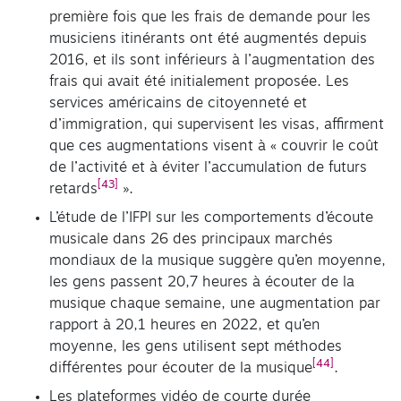
première fois que les frais de demande pour les
musiciens itinérants ont été augmentés depuis
2016, et ils sont inférieurs à l’augmentation des
frais qui avait été initialement proposée. Les
services américains de citoyenneté et
d’immigration, qui supervisent les visas, affirment
que ces augmentations visent à « couvrir le coût
de l’activité et à éviter l’accumulation de futurs
[43]
retards
».
L’étude de l’IFPI sur les comportements d’écoute
musicale dans 26 des principaux marchés
mondiaux de la musique suggère qu’en moyenne,
les gens passent 20,7 heures à écouter de la
musique chaque semaine, une augmentation par
rapport à 20,1 heures en 2022, et qu’en
moyenne, les gens utilisent sept méthodes
[44]
différentes pour écouter de la musique
.
Les plateformes vidéo de courte durée