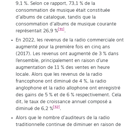
9,1 %. Selon ce rapport, 73,1 % de la
consommation de musique était constituée
d’albums de catalogue, tandis que la
consommation d’albums de musique courante
[31]
représentait 26,9 %
.
En 2022, les revenus de la radio commerciale ont
augmenté pour la première fois en cinq ans
(2017). Les revenus ont augmenté de 3 % dans
l’ensemble, principalement en raison d’une
augmentation de 11 % des ventes en heure
locale. Alors que les revenus de la radio
francophone ont diminué de 4 %, la radio
anglophone et la radio allophone ont enregistré
des gains de 5 % et de 6 % respectivement. Cela
dit, le taux de croissance annuel composé a
[32]
diminué de 6,2 %
.
Alors que le nombre d’auditeurs de la radio
traditionnelle continue de diminuer en raison de