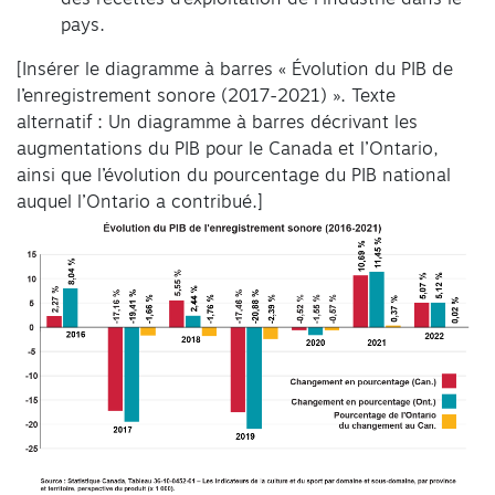
pays.
[Insérer le diagramme à barres « Évolution du PIB de
l’enregistrement sonore (2017-2021) ». Texte
alternatif : Un diagramme à barres décrivant les
augmentations du PIB pour le Canada et l’Ontario,
ainsi que l’évolution du pourcentage du PIB national
auquel l’Ontario a contribué.]