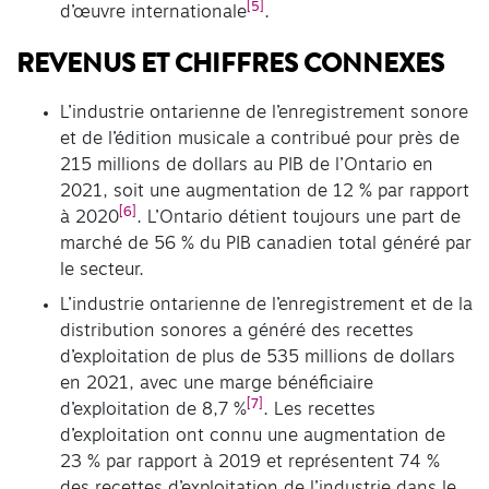
[5]
d’œuvre internationale
.
REVENUS ET CHIFFRES CONNEXES
L’industrie ontarienne de l’enregistrement sonore
et de l’édition musicale a contribué pour près de
215 millions de dollars au PIB de l’Ontario en
2021, soit une augmentation de 12 % par rapport
[6]
à 2020
. L’Ontario détient toujours une part de
marché de 56 % du PIB canadien total généré par
le secteur.
L’industrie ontarienne de l’enregistrement et de la
distribution sonores a généré des recettes
d’exploitation de plus de 535 millions de dollars
en 2021, avec une marge bénéficiaire
[7]
d’exploitation de 8,7 %
. Les recettes
d’exploitation ont connu une augmentation de
23 % par rapport à 2019 et représentent 74 %
des recettes d’exploitation de l’industrie dans le