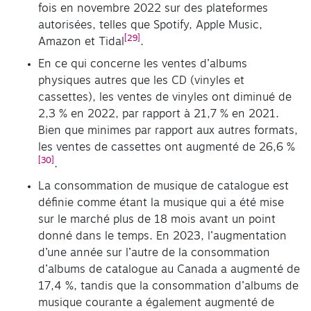
fois en novembre 2022 sur des plateformes
autorisées, telles que Spotify, Apple Music,
[29]
Amazon et Tidal
.
En ce qui concerne les ventes d’albums
physiques autres que les CD (vinyles et
cassettes), les ventes de vinyles ont diminué de
2,3 % en 2022, par rapport à 21,7 % en 2021.
Bien que minimes par rapport aux autres formats,
les ventes de cassettes ont augmenté de 26,6 %
[30]
.
La consommation de musique de catalogue est
définie comme étant la musique qui a été mise
sur le marché plus de 18 mois avant un point
donné dans le temps. En 2023, l’augmentation
d’une année sur l’autre de la consommation
d’albums de catalogue au Canada a augmenté de
17,4 %, tandis que la consommation d’albums de
musique courante a également augmenté de