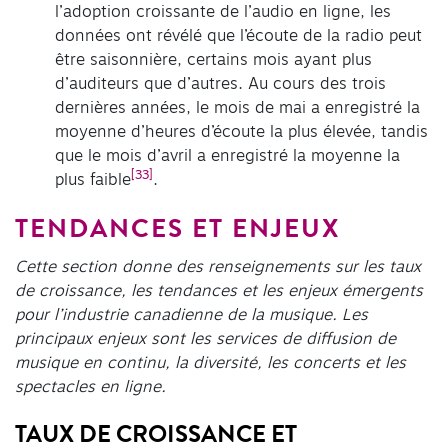
l’adoption croissante de l’audio en ligne, les
données ont révélé que l’écoute de la radio peut
être saisonnière, certains mois ayant plus
d’auditeurs que d’autres. Au cours des trois
dernières années, le mois de mai a enregistré la
moyenne d’heures d’écoute la plus élevée, tandis
que le mois d’avril a enregistré la moyenne la
[33]
plus faible
.
TENDANCES ET ENJEUX
Cette section donne des renseignements sur les taux
de croissance, les tendances et les enjeux émergents
pour l’industrie canadienne de la musique. Les
principaux enjeux sont les services de diffusion de
musique en continu, la diversité, les concerts et les
spectacles en ligne.
TAUX DE CROISSANCE ET