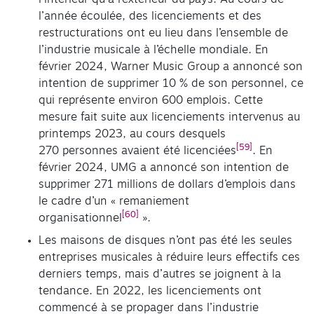
l’année écoulée, des licenciements et des
restructurations ont eu lieu dans l’ensemble de
l’industrie musicale à l’échelle mondiale. En
février 2024, Warner Music Group a annoncé son
intention de supprimer 10 % de son personnel, ce
qui représente environ 600 emplois. Cette
mesure fait suite aux licenciements intervenus au
printemps 2023, au cours desquels
[59]
270 personnes avaient été licenciées
. En
février 2024, UMG a annoncé son intention de
supprimer 271 millions de dollars d’emplois dans
le cadre d’un « remaniement
[60]
organisationnel
».
Les maisons de disques n’ont pas été les seules
entreprises musicales à réduire leurs effectifs ces
derniers temps, mais d’autres se joignent à la
tendance. En 2022, les licenciements ont
commencé à se propager dans l’industrie