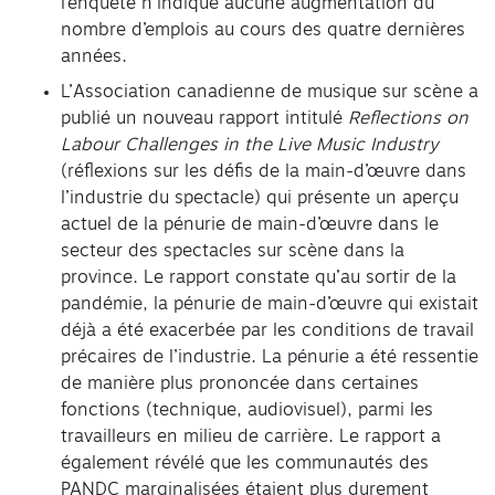
l’enquête n’indique aucune augmentation du
nombre d’emplois au cours des quatre dernières
années.
L’Association canadienne de musique sur scène a
publié un nouveau rapport intitulé
Reflections on
Labour Challenges in the Live Music Industry
(réflexions sur les défis de la main-d’œuvre dans
l’industrie du spectacle) qui présente un aperçu
actuel de la pénurie de main-d’œuvre dans le
secteur des spectacles sur scène dans la
province. Le rapport constate qu’au sortir de la
pandémie, la pénurie de main-d’œuvre qui existait
déjà a été exacerbée par les conditions de travail
précaires de l’industrie. La pénurie a été ressentie
de manière plus prononcée dans certaines
fonctions (technique, audiovisuel), parmi les
travailleurs en milieu de carrière. Le rapport a
également révélé que les communautés des
PANDC marginalisées étaient plus durement