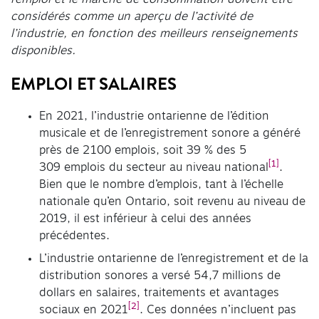
considérés comme un aperçu de l’activité de
l’industrie, en fonction des meilleurs renseignements
disponibles.
EMPLOI ET SALAIRES
En 2021, l’industrie ontarienne de l’édition
musicale et de l’enregistrement sonore a généré
près de 2 100 emplois, soit 39 % des 5
[1]
309 emplois du secteur au niveau national
.
Bien que le nombre d’emplois, tant à l’échelle
nationale qu’en Ontario, soit revenu au niveau de
2019, il est inférieur à celui des années
précédentes.
L’industrie ontarienne de l’enregistrement et de la
distribution sonores a versé 54,7 millions de
dollars en salaires, traitements et avantages
[2]
sociaux en 2021
. Ces données n’incluent pas