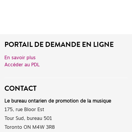
PORTAIL DE DEMANDE EN LIGNE
En savoir plus
Accéder au PDL
CONTACT
Le bureau ontarien de promotion de la musique
175, rue Bloor Est
Tour Sud, bureau 501
Toronto ON M4W 3R8