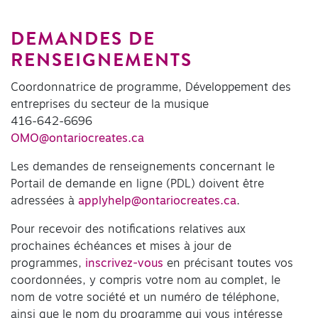
DEMANDES DE
RENSEIGNEMENTS
Coordonnatrice de programme, Développement des
entreprises du secteur de la musique
416-642-6696
OMO@ontariocreates.ca
Les demandes de renseignements concernant le
Portail de demande en ligne (PDL) doivent être
adressées à
applyhelp@ontariocreates.ca
.
Pour recevoir des notifications relatives aux
prochaines échéances et mises à jour de
programmes,
inscrivez-vous
en précisant toutes vos
coordonnées, y compris votre nom au complet, le
nom de votre société et un numéro de téléphone,
ainsi que le nom du programme qui vous intéresse