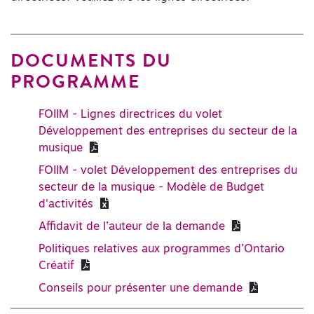
DOCUMENTS DU
PROGRAMME
FOIIM - Lignes directrices du volet
Développement des entreprises du secteur de la
musique
FOIIM - volet Développement des entreprises du
secteur de la musique - Modèle de Budget
d'activités
Affidavit de l’auteur de la demande
Politiques relatives aux programmes d’Ontario
Créatif
Conseils pour présenter une demande