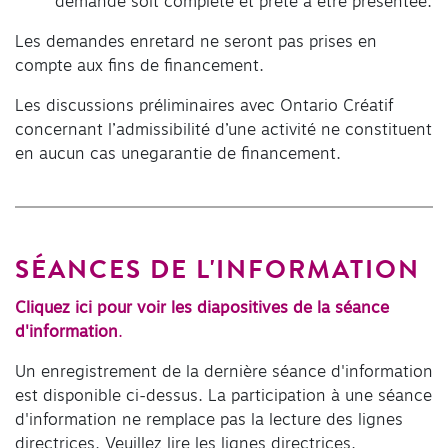
demande soit complète et prête à être présentée.
Les demandes enretard ne seront pas prises en
compte aux fins de financement.
Les discussions préliminaires avec Ontario Créatif
concernant l’admissibilité d’une activité ne constituent
en aucun cas unegarantie de financement.
SÉANCES DE L'INFORMATION
Cliquez ici pour voir les diapositives de la séance
d'information
.
Un enregistrement de la dernière séance d'information
est disponible ci-dessus. La participation à une séance
d'information ne remplace pas la lecture des lignes
directrices. Veuillez lire les lignes directrices.