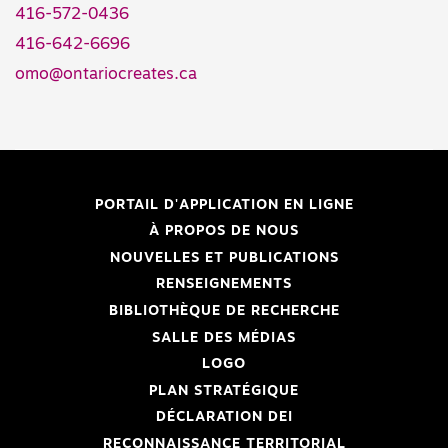
416-572-0436
416-642-6696
omo@ontariocreates.ca
PORTAIL D'APPLICATION EN LIGNE
À PROPOS DE NOUS
NOUVELLES ET PUBLICATIONS
RENSEIGNEMENTS
BIBLIOTHÈQUE DE RECHERCHE
SALLE DES MÉDIAS
LOGO
PLAN STRATÉGIQUE
DÉCLARATION DEI
RECONNAISSANCE TERRITORIAL