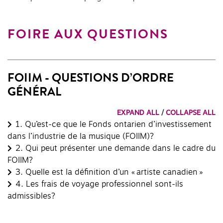
FOIRE AUX QUESTIONS
FOIIM - QUESTIONS D’ORDRE
GÉNÉRAL
EXPAND ALL
/
COLLAPSE ALL
1.
Qu’est-ce que le Fonds ontarien d’investissement
dans l’industrie de la musique (FOIIM)?
2.
Qui peut présenter une demande dans le cadre du
FOIIM?
3.
Quelle est la définition d’un « artiste canadien »
4.
Les frais de voyage professionnel sont-ils
admissibles?