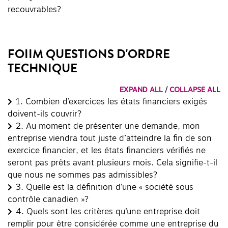
recouvrables?
FOIIM QUESTIONS D'ORDRE
TECHNIQUE
EXPAND ALL
/
COLLAPSE ALL
1.
Combien d’exercices les états financiers exigés
doivent-ils couvrir?
2.
Au moment de présenter une demande, mon
entreprise viendra tout juste d’atteindre la fin de son
exercice financier, et les états financiers vérifiés ne
seront pas prêts avant plusieurs mois. Cela signifie-t-il
que nous ne sommes pas admissibles?
3.
Quelle est la définition d’une « société sous
contrôle canadien »?
4.
Quels sont les critères qu’une entreprise doit
remplir pour être considérée comme une entreprise du