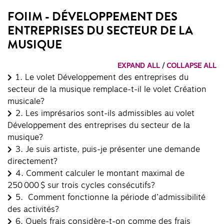
FOIIM - DÉVELOPPEMENT DES
ENTREPRISES DU SECTEUR DE LA
MUSIQUE
EXPAND ALL
/
COLLAPSE ALL
1.
Le volet Développement des entreprises du
secteur de la musique remplace-t-il le volet Création
musicale?
2.
Les imprésarios sont-ils admissibles au volet
Développement des entreprises du secteur de la
musique?
3.
Je suis artiste, puis-je présenter une demande
directement?
4.
Comment calculer le montant maximal de
250 000 $ sur trois cycles consécutifs?
5.
Comment fonctionne la période d’admissibilité
des activités?
6.
Quels frais considère-t-on comme des frais