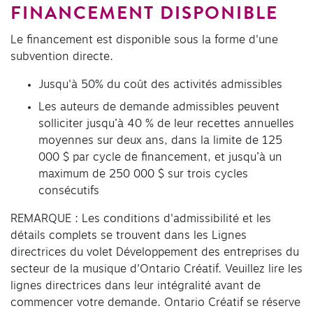
FINANCEMENT DISPONIBLE
Le financement est disponible sous la forme d'une
subvention directe.
Jusqu'à 50% du coût des activités admissibles
Les auteurs de demande admissibles peuvent
solliciter jusqu’à 40 % de leur recettes annuelles
moyennes sur deux ans, dans la limite de 125
000 $ par cycle de financement, et jusqu’à un
maximum de 250 000 $ sur trois cycles
consécutifs
REMARQUE : Les conditions d'admissibilité et les
détails complets se trouvent dans les Lignes
directrices du volet Développement des entreprises du
secteur de la musique d'Ontario Créatif. Veuillez lire les
lignes directrices dans leur intégralité avant de
commencer votre demande. Ontario Créatif se réserve