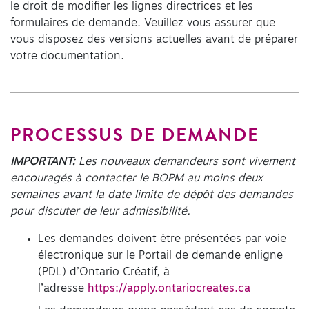
le droit de modifier les lignes directrices et les
formulaires de demande. Veuillez vous assurer que
vous disposez des versions actuelles avant de préparer
votre documentation.
PROCESSUS DE DEMANDE
IMPORTANT:
Les nouveaux demandeurs sont vivement
encouragés à
contacter
le BOPM au moins deux
semaines avant la date limite de dépôt des demandes
pour discuter de leur admissibilité.
Les demandes doivent être présentées par voie
électronique sur le Portail de demande enligne
(PDL) d’Ontario Créatif, à
l’adresse
https://apply.ontariocreates.ca