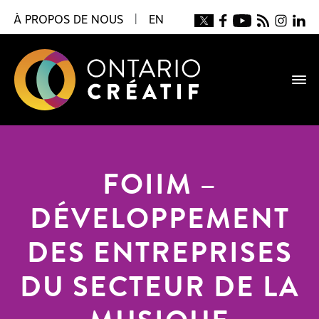
À PROPOS DE NOUS
|
EN
FOIIM –
DÉVELOPPEMENT
DES ENTREPRISES
DU SECTEUR DE LA