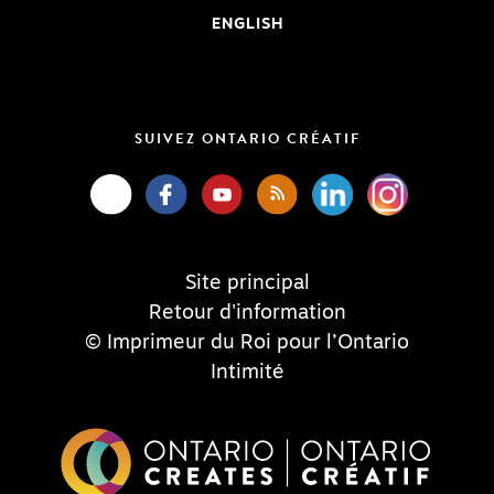
ENGLISH
SUIVEZ ONTARIO CRÉATIF
Site principal
Retour d'information
© Imprimeur du Roi pour l’Ontario
Intimité