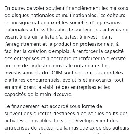
En outre, ce volet soutient financièrement les maisons
de disques nationales et multinationales, les éditeurs
de musique nationaux et les sociétés d’imprésarios
nationales admissibles afin de soutenir les activités qui
visent à élargir la liste d’artistes, à investir dans
l’enregistrement et la production professionnels, à
faciliter la création d’emplois, à renforcer la capacité
des entreprises et à accroître et renforcer la diversité
au sein de l’industrie musicale ontarienne. Les
investissements du FOIIM soutiendront des modèles
d’affaires concurrentiels, évolutifs et innovants, tout
en améliorant la viabilité des entreprises et les
capacités de la main-d’œuvre.
Le financement est accordé sous forme de
subventions directes destinées à couvrir les coûts des
activités admissibles. Le volet Développement des
entreprises du secteur de la musique exige des auteurs