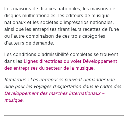
Les maisons de disques nationales, les maisons de
disques multinationales, les éditeurs de musique
nationaux et les sociétés d’imprésarios nationales,
ainsi que les entreprises tirant leurs recettes de l’une
ou l’autre combinaison de ces trois catégories
d’auteurs de demande.
Les conditions d’admissibilité complètes se trouvent
dans les
Lignes directrices du volet Développement
des entreprises du secteur de la musique
.
Remarque : Les entreprises peuvent demander une
aide pour les voyages d’exportation dans le cadre des
Développement des marchés internationaux –
musique
.