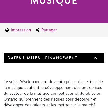
MUSIQUE
Impression
Partager
DATES LIMITES - FINANCEMENT
Le volet Développement des entreprises du secteur de
la musique soutient le développement des entreprises
du secteur de la musique compétitives et durables en
Ontario qui prennent des risques pour découvrir et
développer des talents et les mettre sur le marché.