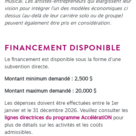
musical. Les artistes-entrepreneurs qui élargissent leur
vision pour intégrer l’un des modèles économiques ci
dessus (au-delà de leur carrière solo ou de groupe)
peuvent également être pris en considération.
FINANCEMENT DISPONIBLE
Le financement est disponible sous la forme d'une
subvention directe.
Montant minimum demandé : 2,500 $
Montant maximum demandé : 20,000 $
Les dépenses doivent être effectuées entre le 1er
janvier et le 31 décembre 2026. Veuillez consulter les
lignes directrices du programme AccélératiON
pour
plus de détails sur les activités et les coûts
admissibles.