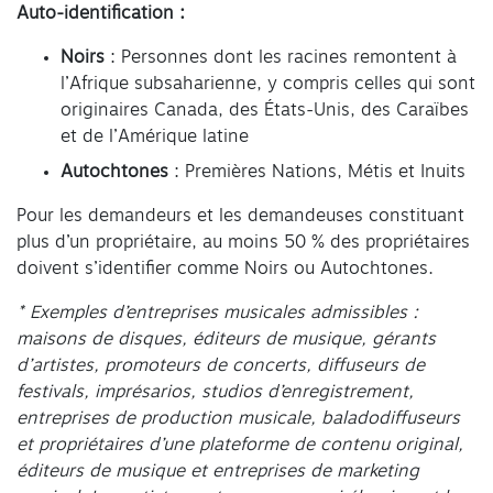
Auto-identification :
Noirs
: Personnes dont les racines remontent à
l’Afrique subsaharienne, y compris celles qui sont
originaires Canada, des États-Unis, des Caraïbes
et de l’Amérique latine
Autochtones
: Premières Nations, Métis et Inuits
Pour les demandeurs et les demandeuses constituant
plus d’un propriétaire, au moins 50 % des propriétaires
doivent s’identifier comme Noirs ou Autochtones.
* Exemples d’entreprises musicales admissibles :
maisons de disques, éditeurs de musique, gérants
d’artistes, promoteurs de concerts, diffuseurs de
festivals, imprésarios, studios d’enregistrement,
entreprises de production musicale, baladodiffuseurs
et propriétaires d’une plateforme de contenu original,
éditeurs de musique et entreprises de marketing