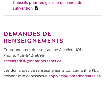
Conseils pour rédiger une demande de
subvention
DEMANDES DE
RENSEIGNEMENTS
Coordonnateur du programme AccélératiON
Phone: 416-642-6696
acceleratiON@ontariocreates.ca
Les demandes de renseignements concernant le PDL
doivent être adressées à
applyhelp@ontariocreates.ca