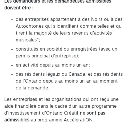
Les demandeurs et les demandeuses admissibles
doivent être :
des entreprises appartenant à des Noirs ou à des
Autochtones qui s’identifient comme telles et qui
tirent la majorité de leurs revenus d’activités
musicales*;
constitués en société ou enregistrées (avec un
permis principal d’entreprise);
en activité depuis au moins un an;
des résidents légaux du Canada, et des résidents
de l’Ontario depuis au moins un an au moment
de la demande.
Les entreprises et les organisations qui ont reçu une
aide financière dans le cadre
d’un autre programme
d’investissement d’Ontario Créatif
ne
sont
pas
admissibles
au programme AccélératiON.