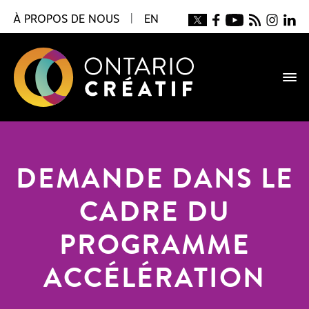
À PROPOS DE NOUS
|
EN
DEMANDE DANS LE
CADRE DU
PROGRAMME
ACCÉLÉRATION