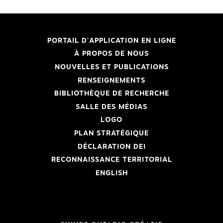
PORTAIL D'APPLICATION EN LIGNE
À PROPOS DE NOUS
NOUVELLES ET PUBLICATIONS
RENSEIGNEMENTS
BIBLIOTHÈQUE DE RECHERCHE
SALLE DES MÉDIAS
LOGO
PLAN STRATÉGIQUE
DÉCLARATION DEI
RECONNAISSANCE TERRITORIAL
ENGLISH