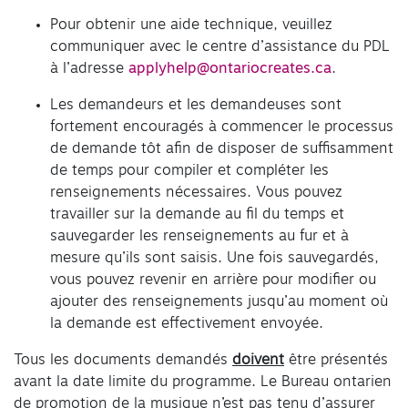
Pour obtenir une aide technique, veuillez
communiquer avec le centre d’assistance du PDL
à l’adresse
applyhelp@ontariocreates.ca
.
Les demandeurs et les demandeuses sont
fortement encouragés à commencer le processus
de demande tôt afin de disposer de suffisamment
de temps pour compiler et compléter les
renseignements nécessaires. Vous pouvez
travailler sur la demande au fil du temps et
sauvegarder les renseignements au fur et à
mesure qu’ils sont saisis. Une fois sauvegardés,
vous pouvez revenir en arrière pour modifier ou
ajouter des renseignements jusqu’au moment où
la demande est effectivement envoyée.
Tous les documents demandés
doivent
être présentés
avant la date limite du programme. Le Bureau ontarien
de promotion de la musique n’est pas tenu d’assurer