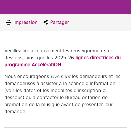
Impression
Partager
Veuillez lire attentivement les renseignements ci-
dessous, ainsi que les 2025-26
lignes directrices du
programme AccélératiON
.
Nous encourageons
vivement
les demandeurs et les
demandeuses à assister à la séance d’information
(voir les dates et les modalités d’inscription ci-
dessous) ou à contacter le Bureau ontarien de
promotion de la musique avant de présenter leur
demande.