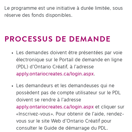
Le programme est une initiative à durée limitée, sous
réserve des fonds disponibles.
PROCESSUS DE DEMANDE
Les demandes doivent être présentées par voie
électronique sur le Portail de demande en ligne
(PDL) d’Ontario Créatif, à l’adresse
apply.ontariocreates.ca/login.aspx
.
Les demandeurs et les demandeuses qui ne
possèdent pas de compte utilisateur sur le PDL
doivent se rendre à l’adresse
apply.ontariocreates.ca/login.aspx
et cliquer sur
« Inscrivez-vous ». Pour obtenir de l’aide, rendez-
vous sur le site Web d’Ontario Créatif pour
consulter le Guide de démarrage du PDL.