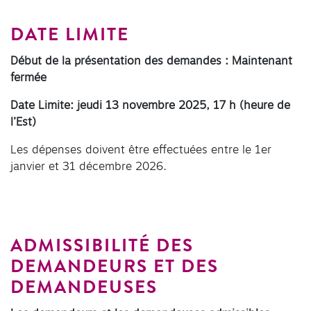
DATE LIMITE
Début de la présentation des demandes
: Maintenant
fermée
Date Limite: jeudi 13
novembre 2025, 17 h
(heure de
l’Est)
Les dépenses doivent être effectuées entre le 1er
janvier et 31 décembre 2026.
ADMISSIBILITÉ DES
DEMANDEURS ET DES
DEMANDEUSES