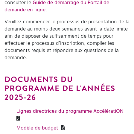
consulter le
Guide de démarrage du Portail de
demande en ligne
.
Veuillez commencer le processus de présentation de la
demande au moins deux semaines avant la date limite
afin de disposer de suffisamment de temps pour
effectuer le processus d’inscription, compiler les
documents requis et répondre aux questions de la
demande.
DOCUMENTS DU
PROGRAMME DE L'ANNÉES
2025-26
Lignes directrices du programme AccélératiON
Modèle de budget