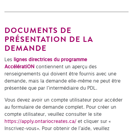
DOCUMENTS DE
PRÉSENTATION DE LA
DEMANDE
Les
lignes directrices du programme
AccélératiON
contiennent un aperçu des
renseignements qui doivent être fournis avec une
demande, mais la demande elle-même ne peut être
présentée que par l’intermédiaire du PDL.
Vous devez avoir un compte utilisateur pour accéder
au formulaire de demande complet. Pour créer un
compte utilisateur, veuillez consulter le site
https://apply.ontariocreates.ca/
et cliquer sur «
Inscrivez-vous ». Pour obtenir de l’aide, veuillez