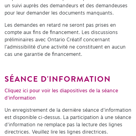
un suivi auprès des demandeurs et des demandeuses
pour leur demander les documents manquants.
Les demandes en retard ne seront pas prises en
compte aux fins de financement. Les discussions
préliminaires avec Ontario Créatif concernant
l’admissibilité d’une activité ne constituent en aucun
cas une garantie de financement.
SÉANCE D'INFORMATION
Cliquez ici pour voir les diapositives de la séance
d'information
Un enregistrement de la dernière séance d'information
est disponible ci-dessus. La participation à une séance
d'information ne remplace pas la lecture des lignes
directrices. Veuillez lire les lignes directrices.