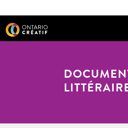
DOCUMENT
LITTÉRAIR