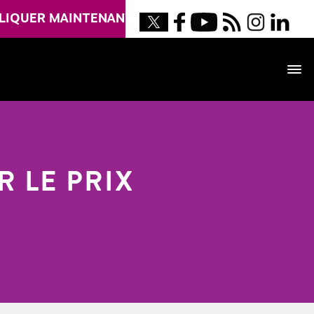
LIQUER MAINTENANT
 LE PRIX