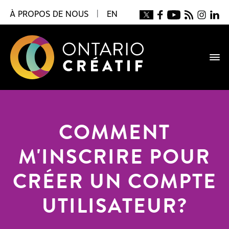
À PROPOS DE NOUS
|
EN
COMMENT
M'INSCRIRE POUR
CRÉER UN COMPTE
UTILISATEUR?