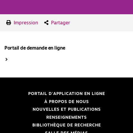
Impression
Partager
Portail de demande en ligne
PORTAIL D'APPLICATION EN LIGNE
À PROPOS DE NOUS
NOUVELLES ET PUBLICATIONS
RENSEIGNEMENTS
BIBLIOTHÈQUE DE RECHERCHE