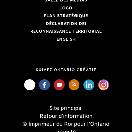
SALLE DES MÉDIAS
LOGO
PLAN STRATÉGIQUE
DÉCLARATION DEI
RECONNAISSANCE TERRITORIAL
ENGLISH
SUIVEZ ONTARIO CRÉATIF
Site principal
Retour d'information
© Imprimeur du Roi pour l’Ontario