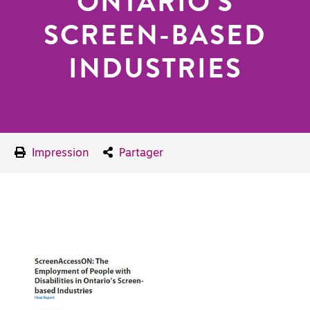
ONTARIO'S
SCREEN-BASED
INDUSTRIES
Impression
Partager