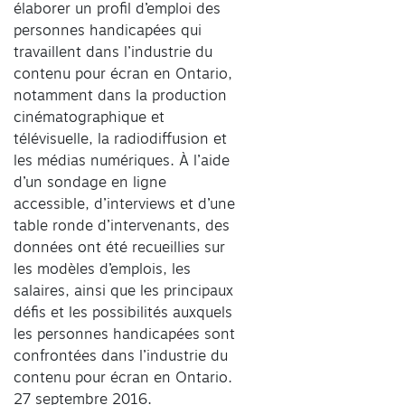
élaborer un profil d’emploi des
personnes handicapées qui
travaillent dans l’industrie du
contenu pour écran en Ontario,
notamment dans la production
cinématographique et
télévisuelle, la radiodiffusion et
les médias numériques. À l’aide
d’un sondage en ligne
accessible, d’interviews et d’une
table ronde d’intervenants, des
données ont été recueillies sur
les modèles d’emplois, les
salaires, ainsi que les principaux
défis et les possibilités auxquels
les personnes handicapées sont
confrontées dans l’industrie du
contenu pour écran en Ontario.
27 septembre 2016.