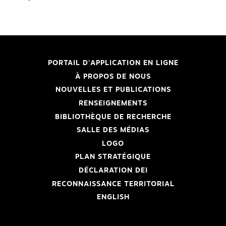
PORTAIL D'APPLICATION EN LIGNE
À PROPOS DE NOUS
NOUVELLES ET PUBLICATIONS
RENSEIGNEMENTS
BIBLIOTHÈQUE DE RECHERCHE
SALLE DES MÉDIAS
LOGO
PLAN STRATÉGIQUE
DÉCLARATION DEI
RECONNAISSANCE TERRITORIAL
ENGLISH