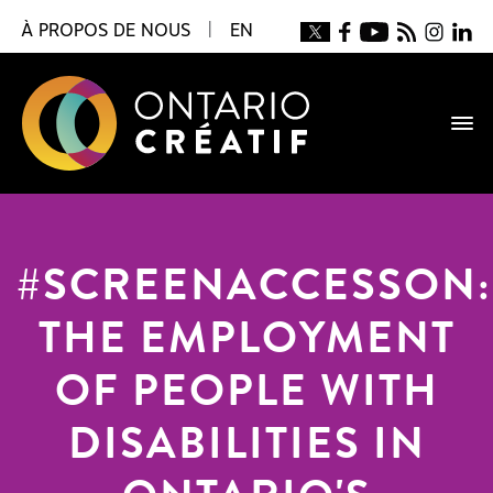
À PROPOS DE NOUS
|
EN
#SCREENACCESSON:
THE EMPLOYMENT
OF PEOPLE WITH
DISABILITIES IN