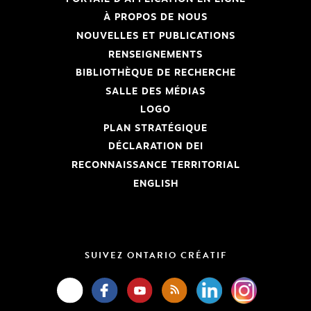
À PROPOS DE NOUS
NOUVELLES ET PUBLICATIONS
RENSEIGNEMENTS
BIBLIOTHÈQUE DE RECHERCHE
SALLE DES MÉDIAS
LOGO
PLAN STRATÉGIQUE
DÉCLARATION DEI
RECONNAISSANCE TERRITORIAL
ENGLISH
SUIVEZ ONTARIO CRÉATIF