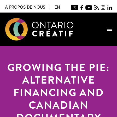
À PROPOS DE NOUS
|
EN
GROWING THE PIE:
ALTERNATIVE
FINANCING AND
CANADIAN