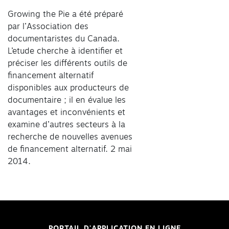
Growing the Pie a été préparé
par l’Association des
documentaristes du Canada.
L’etude cherche à identifier et
préciser les différents outils de
financement alternatif
disponibles aux producteurs de
documentaire ; il en évalue les
avantages et inconvénients et
examine d’autres secteurs à la
recherche de nouvelles avenues
de financement alternatif. 2 mai
2014.
PORTAIL D'APPLICATION EN LIGNE