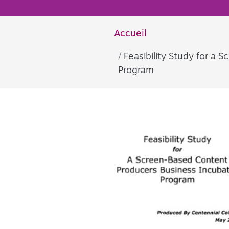
Accueil
Feasibility Study for a
Program