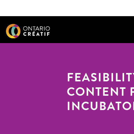
FEASIBILI
CONTENT 
INCUBATO