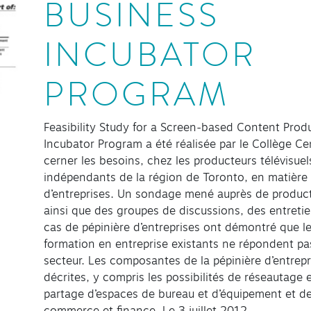
BUSINESS
INCUBATOR
PROGRAM
Feasibility Study for a Screen-based Content Prod
Incubator Program a été réalisée par le Collège Ce
cerner les besoins, chez les producteurs télévisu
indépendants de la région de Toronto, en matière 
d’entreprises. Un sondage mené auprès de produc
ainsi que des groupes de discussions, des entreti
cas de pépinière d’entreprises ont démontré que 
formation en entreprise existants ne répondent pa
secteur. Les composantes de la pépinière d’entrep
décrites, y compris les possibilités de réseautage
partage d’espaces de bureau et d’équipement et d