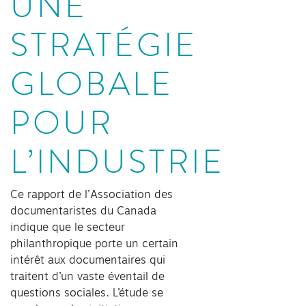
UNE
STRATÉGIE
GLOBALE
POUR
L’INDUSTRIE
Ce rapport de l’Association des
documentaristes du Canada
indique que le secteur
philanthropique porte un certain
intérêt aux documentaires qui
traitent d’un vaste éventail de
questions sociales. L’étude se