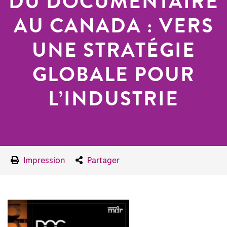
DU DOCUMENTAIRE
AU CANADA : VERS
UNE STRATÉGIE
GLOBALE POUR
L’INDUSTRIE
Impression
Partager