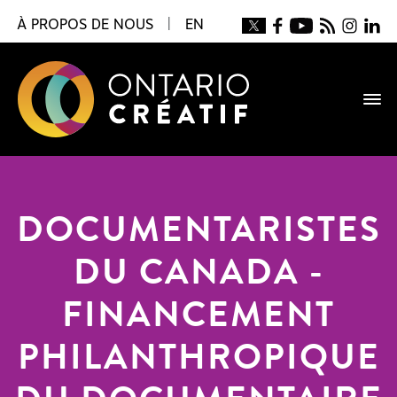
À PROPOS DE NOUS
|
EN
DOCUMENTARISTES
DU CANADA -
FINANCEMENT
PHILANTHROPIQUE