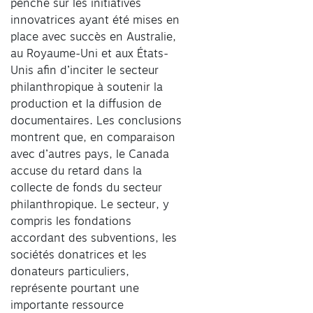
penche sur les initiatives
innovatrices ayant été mises en
place avec succès en Australie,
au Royaume-Uni et aux États-
Unis afin d’inciter le secteur
philanthropique à soutenir la
production et la diffusion de
documentaires. Les conclusions
montrent que, en comparaison
avec d’autres pays, le Canada
accuse du retard dans la
collecte de fonds du secteur
philanthropique. Le secteur, y
compris les fondations
accordant des subventions, les
sociétés donatrices et les
donateurs particuliers,
représente pourtant une
importante ressource