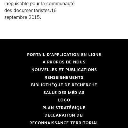
inépuisable pour la communauté
des documentaristes.16
septembre 2015.
PORTAIL D'APPLICATION EN LIGNE
À PROPOS DE NOUS
NOUVELLES ET PUBLICATIONS
RENSEIGNEMENTS
BIBLIOTHÈQUE DE RECHERCHE
SALLE DES MÉDIAS
LOGO
PLAN STRATÉGIQUE
DÉCLARATION DEI
RECONNAISSANCE TERRITORIAL