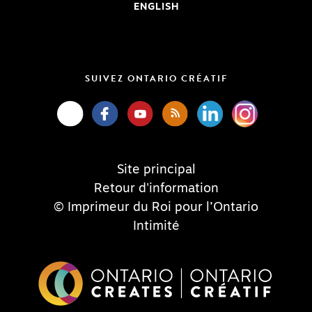
ENGLISH
SUIVEZ ONTARIO CRÉATIF
Site principal
Retour d'information
© Imprimeur du Roi pour l’Ontario
Intimité