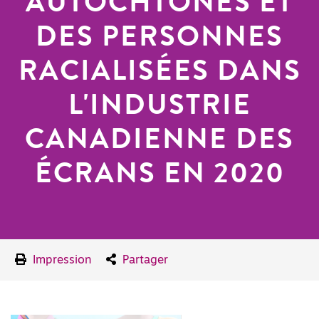
AUTOCHTONES ET
DES PERSONNES
RACIALISÉES DANS
L'INDUSTRIE
CANADIENNE DES
ÉCRANS EN 2020
Impression
Partager