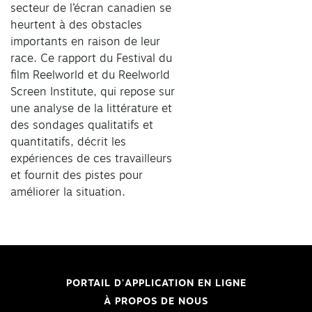
secteur de l’écran canadien se
heurtent à des obstacles
importants en raison de leur
race. Ce rapport du Festival du
film Reelworld et du Reelworld
Screen Institute, qui repose sur
une analyse de la littérature et
des sondages qualitatifs et
quantitatifs, décrit les
expériences de ces travailleurs
et fournit des pistes pour
améliorer la situation.
PORTAIL D'APPLICATION EN LIGNE
À PROPOS DE NOUS