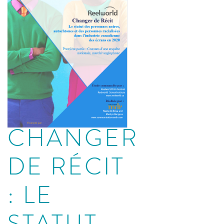
CHANGER
DE RÉCIT
: LE