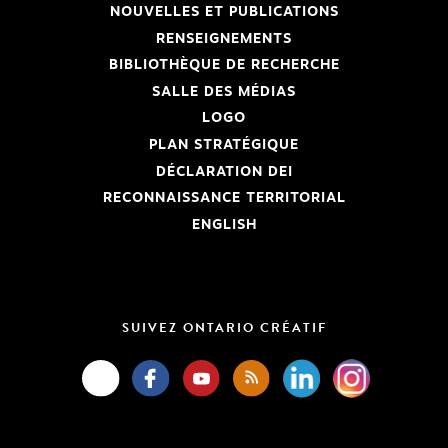
NOUVELLES ET PUBLICATIONS
RENSEIGNEMENTS
BIBLIOTHÈQUE DE RECHERCHE
SALLE DES MÉDIAS
LOGO
PLAN STRATÉGIQUE
DÉCLARATION DEI
RECONNAISSANCE TERRITORIAL
ENGLISH
SUIVEZ ONTARIO CRÉATIF