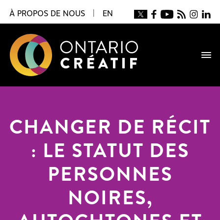
À PROPOS DE NOUS
|
EN
CHANGER DE RÉCIT
: LE STATUT DES
PERSONNES
NOIRES,