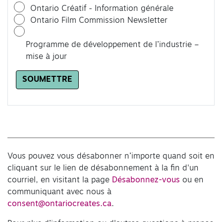
Ontario Créatif - Information générale
Ontario Film Commission Newsletter
Programme de développement de l’industrie –
mise à jour
SOUMETTRE
Vous pouvez vous désabonner n’importe quand soit en
cliquant sur le lien de désabonnement à la fin d'un
courriel, en visitant la page
Désabonnez-vous
ou en
communiquant avec nous à
consent@ontariocreates.ca
.