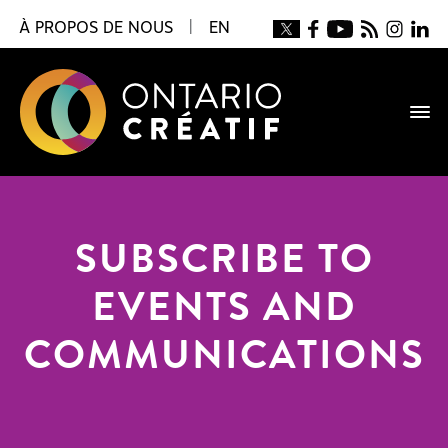
À PROPOS DE NOUS
|
EN
SUBSCRIBE TO
EVENTS AND
COMMUNICATIONS