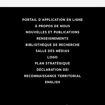
PORTAIL D'APPLICATION EN LIGNE
À PROPOS DE NOUS
NOUVELLES ET PUBLICATIONS
RENSEIGNEMENTS
BIBLIOTHÈQUE DE RECHERCHE
SALLE DES MÉDIAS
LOGO
PLAN STRATÉGIQUE
DÉCLARATION DEI
RECONNAISSANCE TERRITORIAL
ENGLISH