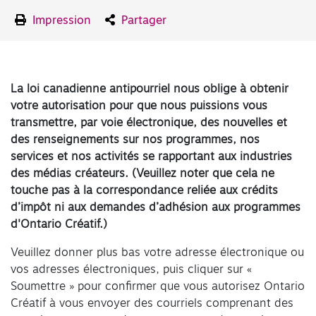
Impression
Partager
La loi canadienne antipourriel nous oblige à obtenir
votre autorisation pour que nous puissions vous
transmettre, par voie électronique, des nouvelles et
des renseignements sur nos programmes, nos
services et nos activités se rapportant aux industries
des médias créateurs. (Veuillez noter que cela ne
touche pas à la correspondance reliée aux crédits
d’impôt ni aux demandes d’adhésion aux programmes
d'Ontario Créatif.)
Veuillez donner plus bas votre adresse électronique ou
vos adresses électroniques, puis cliquer sur «
Soumettre » pour confirmer que vous autorisez Ontario
Créatif à vous envoyer des courriels comprenant des