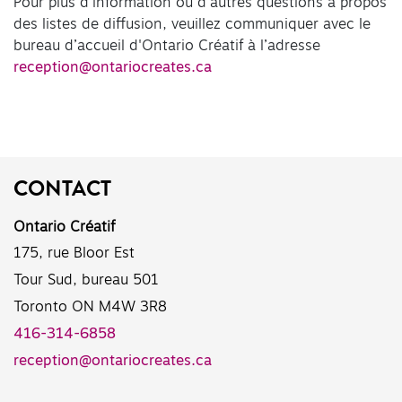
Pour plus d’information ou d'autres questions à propos
des listes de diffusion, veuillez communiquer avec le
bureau d’accueil d'Ontario Créatif à l’adresse
reception@ontariocreates.ca
CONTACT
Ontario Créatif
175, rue Bloor Est
Tour Sud, bureau 501
Toronto ON M4W 3R8
416-314-6858
reception@ontariocreates.ca