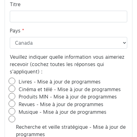
Titre
Pays
Veuillez indiquer quelle information vous aimeriez
recevoir (cochez toutes les réponses qui
s’appliquent) :
Livres - Mise à jour de programmes
Cinéma et télé - Mise à jour de programmes
Produits MIN - Mise à jour de programmes
Revues - Mise à jour de programmes
Musique - Mise à jour de programmes
Recherche et veille stratégique - Mise à jour de
programmes