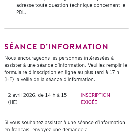
adresse toute question technique concernant le
PDL.
SÉANCE D’INFORMATION
Nous encourageons les personnes intéressées à
assister à une séance d’information. Veuillez remplir le
formulaire d’inscription en ligne au plus tard à 17 h
(HE) la veille de la séance d’information.
2 avril 2026, de 14 h à 15
INSCRIPTION
(HE)
EXIGÉE
Si vous souhaitez assister à une séance d’information
en français, envoyez une demande à