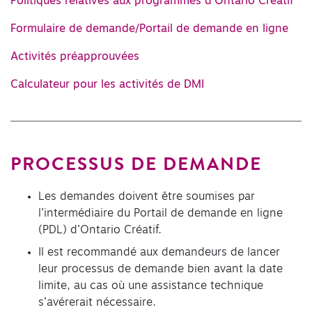
Politiques relatives aux programmes d’Ontario Créatif
Formulaire de demande/Portail de demande en ligne
Activités préapprouvées
Calculateur pour les activités de DMI
PROCESSUS DE DEMANDE
Les demandes doivent être soumises par
l’intermédiaire du Portail de demande en ligne
(PDL) d’Ontario Créatif.
Il est recommandé aux demandeurs de lancer
leur processus de demande bien avant la date
limite, au cas où une assistance technique
s’avérerait nécessaire.