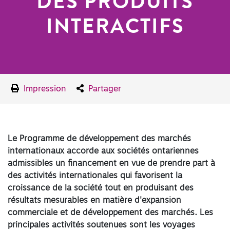
DES PRODUITS
INTERACTIFS
Impression
Partager
Le Programme de développement des marchés
internationaux accorde aux sociétés ontariennes
admissibles un financement en vue de prendre part à
des activités internationales qui favorisent la
croissance de la société tout en produisant des
résultats mesurables en matière d'expansion
commerciale et de développement des marchés. Les
principales activités soutenues sont les voyages