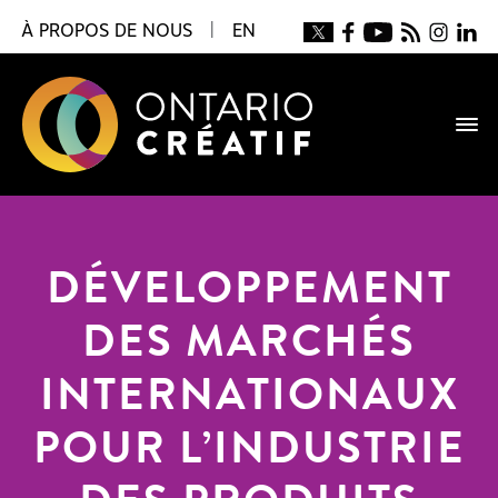
À PROPOS DE NOUS
|
EN
DÉVELOPPEMENT
DES MARCHÉS
INTERNATIONAUX
POUR L’INDUSTRIE