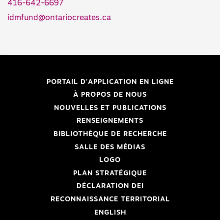
416-642-6697
idmfund@ontariocreates.ca
PORTAIL D'APPLICATION EN LIGNE
À PROPOS DE NOUS
NOUVELLES ET PUBLICATIONS
RENSEIGNEMENTS
BIBLIOTHÈQUE DE RECHERCHE
SALLE DES MÉDIAS
LOGO
PLAN STRATÉGIQUE
DÉCLARATION DEI
RECONNAISSANCE TERRITORIAL
ENGLISH