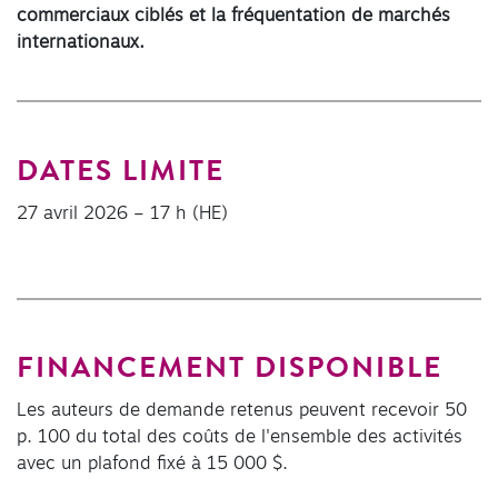
commerciaux ciblés et la fréquentation de marchés
internationaux.
DATES LIMITE
27 avril 2026 – 17 h (HE)
FINANCEMENT DISPONIBLE
Les auteurs de demande retenus peuvent recevoir 50
p. 100 du total des coûts de l'ensemble des activités
avec un plafond fixé à 15 000 $.