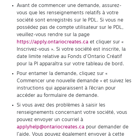
Avant de commencer une demande, assurez-
vous que les renseignements relatifs à votre
société sont enregistrés sur le PDL. Si vous ne
possédez pas de compte utilisateur sur le PDL,
veuillez-vous rendre sur la page
https://apply.ontariocreates.ca
et cliquer sur «
Inscrivez-vous ». Si votre société est inscrite, la
date limite relative au Fonds d’Ontario Créatif
pour la PI apparaîtra sur votre tableau de bord.
Pour entamer la demande, cliquez sur «
Commencer une nouvelle demande » et suivez les
instructions qui apparaissent à l’écran pour
accéder au formulaire de demande.
Si vous avez des problèmes à saisir les
renseignements concernant votre société, vous
pouvez envoyer un courriel à
applyhelp@ontariocreates.ca
pour demander de
l’aide. Vous pouvez également envoyer à cette