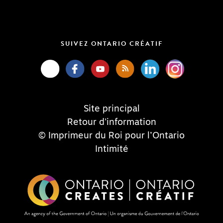
SUIVEZ ONTARIO CRÉATIF
Site principal
Retour d'information
© Imprimeur du Roi pour l’Ontario
Intimité