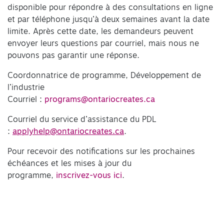
disponible pour répondre à des consultations en ligne
et par téléphone jusqu’à deux semaines avant la date
limite. Après cette date, les demandeurs peuvent
envoyer leurs questions par courriel, mais nous ne
pouvons pas garantir une réponse.
Coordonnatrice de programme, Développement de
l’industrie
Courriel :
programs@ontariocreates.ca
Courriel du service d’assistance du PDL
:
applyhelp@ontariocreates.ca
.
Pour recevoir des notifications sur les prochaines
échéances et les mises à jour du
programme,
inscrivez-vous ici
.