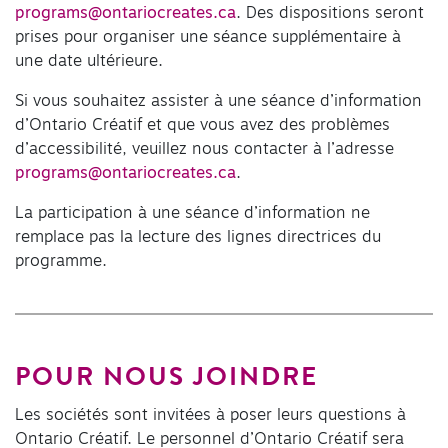
programs@ontariocreates.ca
. Des dispositions seront
prises pour organiser une séance supplémentaire à
une date ultérieure.
Si vous souhaitez assister à une séance d’information
d’Ontario Créatif et que vous avez des problèmes
d’accessibilité, veuillez nous contacter à l’adresse
programs@ontariocreates.ca
.
La participation à une séance d’information ne
remplace pas la lecture des lignes directrices du
programme.
POUR NOUS JOINDRE
Les sociétés sont invitées à poser leurs questions à
Ontario Créatif. Le personnel d’Ontario Créatif sera