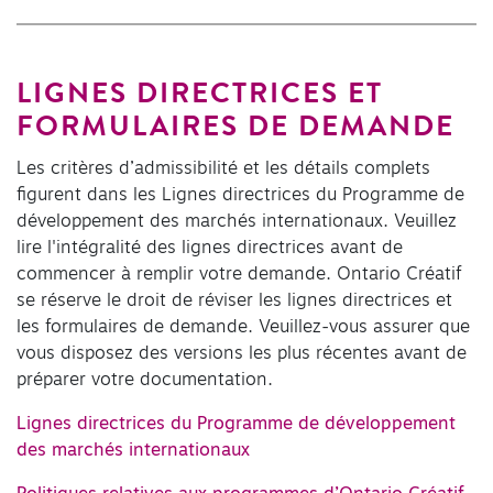
LIGNES DIRECTRICES ET
FORMULAIRES DE DEMANDE
Les critères d’admissibilité et les détails complets
figurent dans les Lignes directrices du Programme de
développement des marchés internationaux. Veuillez
lire l'intégralité des lignes directrices avant de
commencer à remplir votre demande. Ontario Créatif
se réserve le droit de réviser les lignes directrices et
les formulaires de demande. Veuillez-vous assurer que
vous disposez des versions les plus récentes avant de
préparer votre documentation.
Lignes directrices du Programme de développement
des marchés internationaux