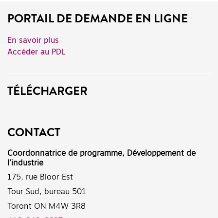
PORTAIL DE DEMANDE EN LIGNE
En savoir plus
Accéder au PDL
TÉLÉCHARGER
CONTACT
Coordonnatrice de programme, Développement de
l’industrie
175, rue Bloor Est
Tour Sud, bureau 501
Toront ON M4W 3R8