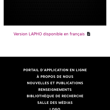
Version LAPHO disponible en français
PORTAIL D'APPLICATION EN LIGNE
À PROPOS DE NOUS
NOUVELLES ET PUBLICATIONS
RENSEIGNEMENTS
BIBLIOTHÈQUE DE RECHERCHE
SALLE DES MÉDIAS
LOGO