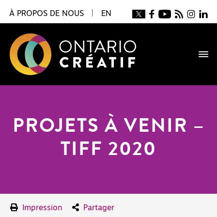
À PROPOS DE NOUS
|
EN
PROJETS À VENIR –
TIFF 2020
Impression
Partager