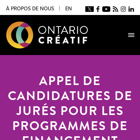
À PROPOS DE NOUS
|
EN
APPEL DE
CANDIDATURES DE
JURÉS POUR LES
PROGRAMMES DE