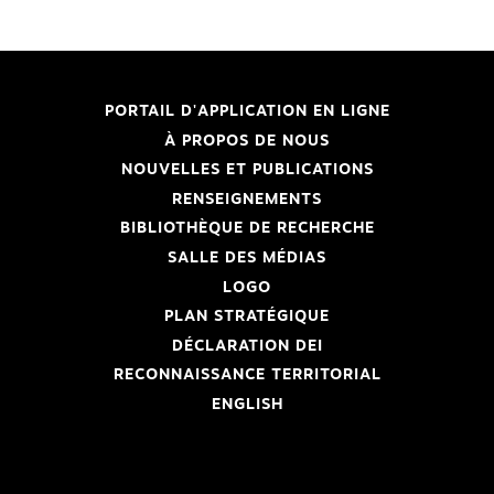
PORTAIL D'APPLICATION EN LIGNE
À PROPOS DE NOUS
NOUVELLES ET PUBLICATIONS
RENSEIGNEMENTS
BIBLIOTHÈQUE DE RECHERCHE
SALLE DES MÉDIAS
LOGO
PLAN STRATÉGIQUE
DÉCLARATION DEI
RECONNAISSANCE TERRITORIAL
ENGLISH