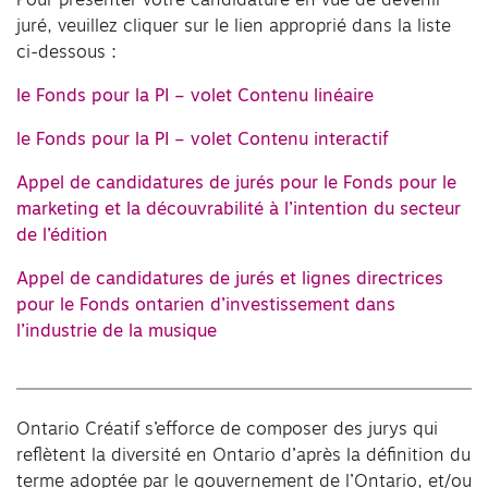
Pour présenter votre candidature en vue de devenir
juré, veuillez cliquer sur le lien approprié dans la liste
ci-dessous :
le Fonds pour la PI – volet Contenu linéaire
le Fonds pour la PI – volet Contenu interactif
Appel de candidatures de jurés pour le Fonds pour le
marketing et la découvrabilité à l’intention du secteur
de l’édition
Appel de candidatures de jurés et lignes directrices
pour le Fonds ontarien d’investissement dans
l’industrie de la musique
Ontario Créatif s’efforce de composer des jurys qui
reflètent la diversité en Ontario d’après la définition du
terme adoptée par le gouvernement de l’Ontario, et/ou