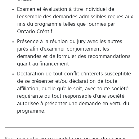
Examen et évaluation à titre individuel de
l’ensemble des demandes admissibles reçues aux
fins du programme telles que fournies par
Ontario Créatif
Présence à la réunion du jury avec les autres
jurés afin d’examiner conjointement les
demandes et de formuler des recommandations
quant au financement
Déclaration de tout conflit d’intérêts susceptible
de se présenter et/ou déclaration de toute
affiliation, quelle qu’elle soit, avec toute société
requérante ou tout responsable d’une société
autorisée à présenter une demande en vertu du
programme.