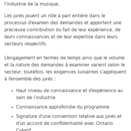
l'industrie de la musique.
Les jurés jouent un rôle à part entière dans le
processus d’examen des demandes et apportent une
précieuse contribution du fait de leur expérience, de
leurs connaissances et de leur expertise dans leurs
secteurs respectifs.
L’engagement en termes de temps ainsi que le volume
et la nature des demandes à examiner varient selon le
secteur; toutefois, les exigences suivantes s’appliquent
à l’ensemble des jurés :
Haut niveau de connaissance et d’expérience au
sein de l’industrie
Connaissance approfondie du programme
Signature d’une convention relative aux jurés et
d’un accord de confidentialité avec Ontario
Créatif