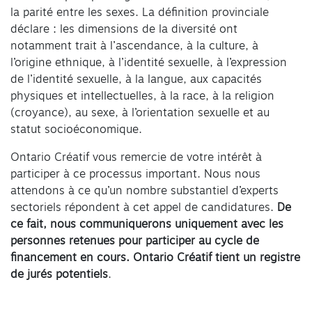
la parité entre les sexes. La définition provinciale
déclare : les dimensions de la diversité ont
notamment trait à l’ascendance, à la culture, à
l’origine ethnique, à l’identité sexuelle, à l’expression
de l’identité sexuelle, à la langue, aux capacités
physiques et intellectuelles, à la race, à la religion
(croyance), au sexe, à l’orientation sexuelle et au
statut socioéconomique.
Ontario Créatif vous remercie de votre intérêt à
participer à ce processus important. Nous nous
attendons à ce qu’un nombre substantiel d’experts
sectoriels répondent à cet appel de candidatures.
De
ce fait, nous communiquerons uniquement avec les
personnes retenues pour participer au cycle de
financement en cours. Ontario Créatif tient un registre
de jurés potentiels
.