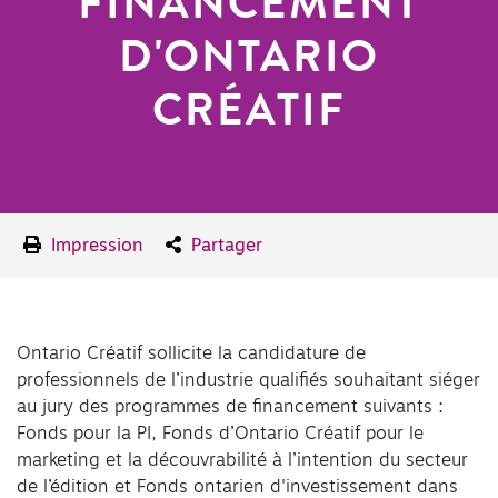
FINANCEMENT
D'ONTARIO
CRÉATIF
Impression
Partager
Ontario Créatif sollicite la candidature de
professionnels de l’industrie qualifiés souhaitant siéger
au jury des programmes de financement suivants :
Fonds pour la PI, Fonds d’Ontario Créatif pour le
marketing et la découvrabilité à l’intention du secteur
de l’édition et Fonds ontarien d'investissement dans