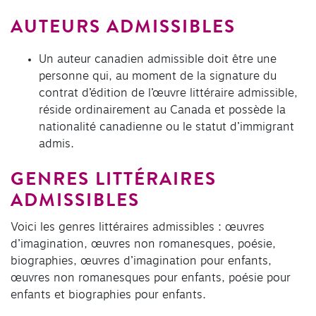
AUTEURS ADMISSIBLES
Un auteur canadien admissible doit être une
personne qui, au moment de la signature du
contrat d’édition de l’œuvre littéraire admissible,
réside ordinairement au Canada et possède la
nationalité canadienne ou le statut d’immigrant
admis.
GENRES LITTÉRAIRES
ADMISSIBLES
Voici les genres littéraires admissibles : œuvres
d’imagination, œuvres non romanesques, poésie,
biographies, œuvres d’imagination pour enfants,
œuvres non romanesques pour enfants, poésie pour
enfants et biographies pour enfants.