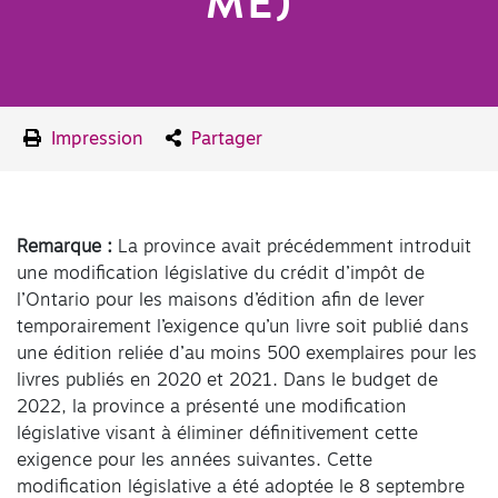
ME)
Impression
Partager
Remarque :
La province avait précédemment introduit
une modification législative du crédit d’impôt de
l’Ontario pour les maisons d’édition afin de lever
temporairement l’exigence qu’un livre soit publié dans
une édition reliée d’au moins 500 exemplaires pour les
livres publiés en 2020 et 2021. Dans le budget de
2022, la province a présenté une modification
législative visant à éliminer définitivement cette
exigence pour les années suivantes. Cette
modification législative a été adoptée le 8 septembre