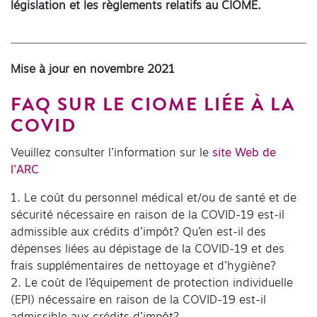
législation et les règlements relatifs au CIOME.
Mise à jour en novembre 2021
FAQ SUR LE CIOME LIÉE À LA
COVID
Veuillez consulter l’information sur le
site Web de
l’ARC
1. Le coût du personnel médical et/ou de santé et de
sécurité nécessaire en raison de la COVID-19 est-il
admissible aux crédits d’impôt? Qu’en est-il des
dépenses liées au dépistage de la COVID-19 et des
frais supplémentaires de nettoyage et d’hygiène?
2. Le coût de l’équipement de protection individuelle
(EPI) nécessaire en raison de la COVID-19 est-il
admissible aux crédits d’impôt?