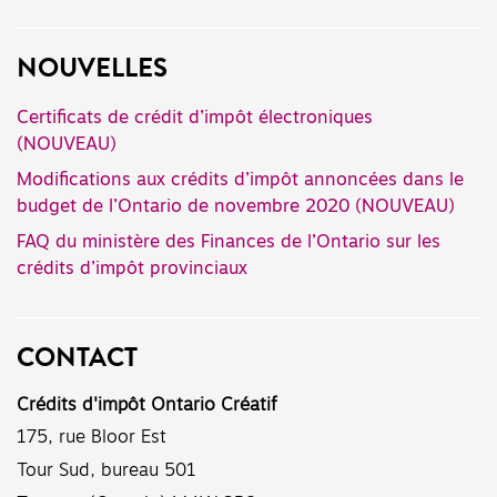
NOUVELLES
Certificats de crédit d’impôt électroniques
(NOUVEAU)
Modifications aux crédits d’impôt annoncées dans le
budget de l’Ontario de novembre 2020 (NOUVEAU)
FAQ du ministère des Finances de l’Ontario sur les
crédits d’impôt provinciaux
CONTACT
Crédits d'impôt Ontario Créatif
175, rue Bloor Est
Tour Sud, bureau 501