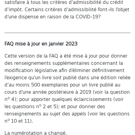
satisfaire à tous les critères d'admissibilité du crédit
d’impôt. Certains critères d'admissibilité font-ils l’objet
d’une dispense en raison de la COVID-19?
FAQ mise à jour en
janvier 2023
Cette version de la FAQ a été mise à jour pour donner
des renseignements supplémentaires concernant la
modification législative afin d’éliminer définitivement
l’exigence qu’un livre soit publié dans une édition reliée
d’au moins 500 exemplaires pour un livre publié au
cours d’une année postérieure à 2019 (voir la question
o
n
4); pour apporter quelques éclaircissements (voir
o
les questions n
2 et 5); et pour donner des
renseignements au sujet des appels (voir les questions
o
n
10 et 11).
La numérotation a changé.