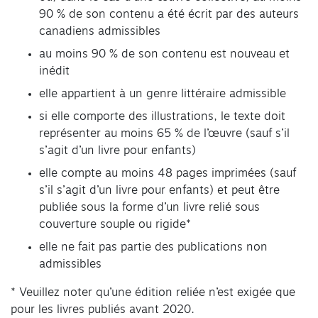
90 % de son contenu a été écrit par des auteurs
canadiens admissibles
au moins 90 % de son contenu est nouveau et
inédit
elle appartient à un genre littéraire admissible
si elle comporte des illustrations, le texte doit
représenter au moins 65 % de l’œuvre (sauf s’il
s’agit d’un livre pour enfants)
elle compte au moins 48 pages imprimées (sauf
s’il s’agit d’un livre pour enfants) et peut être
publiée sous la forme d’un livre relié sous
couverture souple ou rigide*
elle ne fait pas partie des publications non
admissibles
* Veuillez noter qu’une édition reliée n’est exigée que
pour les livres publiés avant 2020.