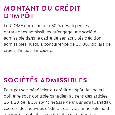
MONTANT DU CRÉDIT
D’IMPÔT
Le CIOME correspond à 30 % des dépenses
ontariennes admissibles qu’engage une société
admissible dans le cadre de ses activités d’édition
admissibles, jusqu’à concurrence de 30 000 dollars de
crédit d’impôt par œuvre.
SOCIÉTÉS ADMISSIBLES
Pour pouvoir bénéficier du crédit d’impôt, la société
doit être sous contrôle canadien au sens des articles
26 à 28 de la
Loi sur Investissement Canada
(Canada),
exercer des activités d’édition de livres principalement
à partir d’un établissement stable en Ontario et