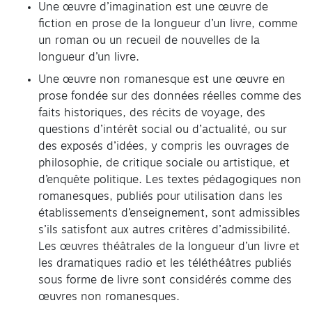
Une œuvre d’imagination est une œuvre de
fiction en prose de la longueur d’un livre, comme
un roman ou un recueil de nouvelles de la
longueur d’un livre.
Une œuvre non romanesque est une œuvre en
prose fondée sur des données réelles comme des
faits historiques, des récits de voyage, des
questions d’intérêt social ou d’actualité, ou sur
des exposés d’idées, y compris les ouvrages de
philosophie, de critique sociale ou artistique, et
d’enquête politique. Les textes pédagogiques non
romanesques, publiés pour utilisation dans les
établissements d’enseignement, sont admissibles
s’ils satisfont aux autres critères d’admissibilité.
Les œuvres théâtrales de la longueur d’un livre et
les dramatiques radio et les téléthéâtres publiés
sous forme de livre sont considérés comme des
œuvres non romanesques.