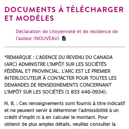
DOCUMENTS À TÉLÉCHARGER
ET MODÈLES
Déclaration de citoyenneté et de résidence de
l’auteur (NOUVEAU)
*REMARQUE : L’AGENCE DU REVENU DU CANADA
(ARC) ADMINISTRE L’IMPÔT SUR LES SOCIÉTÉS
FÉDÉRAL ET PROVINCIAL. L’ARC EST LE PREMIER
INTERLOCUTEUR À CONTACTER POUR TOUTES LES
DEMANDES DE RENSEIGNEMENTS CONCERNANT
L’IMPÔT SUR LES SOCIÉTÉS
(1 833 446-0934).
N. B. : Ces renseignements sont fournis à titre indicatif
et ne peuvent servir à déterminer l’admissibilité à un
crédit d’impôt ni à en calculer le montant. Pour
obtenir de plus amples détails, veuillez consulter la