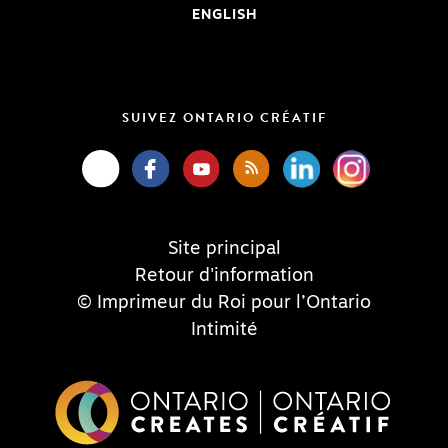
ENGLISH
SUIVEZ ONTARIO CRÉATIF
Site principal
Retour d'information
© Imprimeur du Roi pour l’Ontario
Intimité