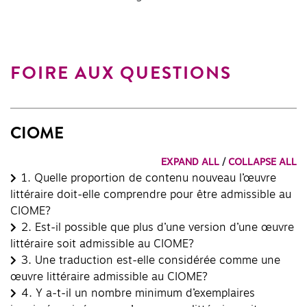
FOIRE AUX QUESTIONS
CIOME
EXPAND ALL
/
COLLAPSE ALL
1.
Quelle proportion de contenu nouveau l’œuvre
littéraire doit-elle comprendre pour être admissible au
CIOME?
2.
Est-il possible que plus d’une version d’une œuvre
littéraire soit admissible au CIOME?
3.
Une traduction est-elle considérée comme une
œuvre littéraire admissible au CIOME?
4.
Y a-t-il un nombre minimum d’exemplaires