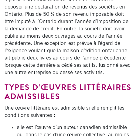
déposer une déclaration de revenus des sociétés en
Ontario. Plus de 50 % de son revenu imposable doit
être imputé à l’Ontario durant l’année d’imposition de
la demande de crédit. En outre, la société doit avoir
publié au moins deux ouvrages au cours de l’année
précédente. Une exception est prévue à l’égard de
l’exigence voulant que la maison d’édition ontarienne
ait publié deux livres au cours de l’année précédente
lorsque cette dernière a cédé ses actifs, fusionné avec
une autre entreprise ou cessé ses activités.
TYPES D’ŒUVRES LITTÉRAIRES
ADMISSIBLES
Une œuvre littéraire est admissible si elle remplit les
conditions suivantes :
elle est l’œuvre d’un auteur canadien admissible
ou, dans le cas d’une œuvre collective, au moins