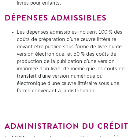
livres pour enfants.
DÉPENSES ADMISSIBLES
Les dépenses admissibles incluent 100 % des
coûts de préparation d’une œuvre littéraire
devant être publiée sous forme de livre ou de
version électronique, et 50 % des coûts de
production de la publication d’une version
imprimée d’un livre, de même que les coûts de
transfert d’une version numérique ou
électronique d’une œuvre littéraire sous une
forme convenant à la distribution.
ADMINISTRATION DU CRÉDIT