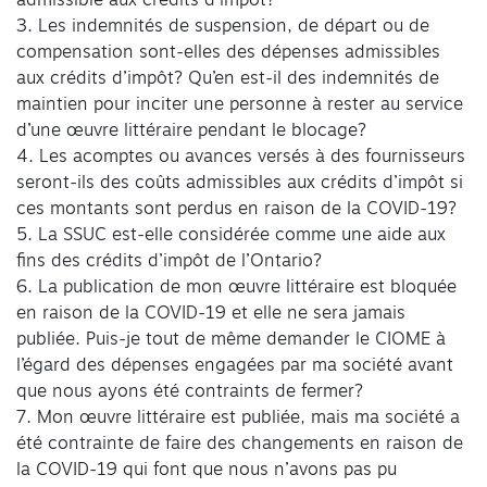
3. Les indemnités de suspension, de départ ou de
compensation sont-elles des dépenses admissibles
aux crédits d’impôt? Qu’en est-il des indemnités de
maintien pour inciter une personne à rester au service
d’une œuvre littéraire pendant le blocage?
4. Les acomptes ou avances versés à des fournisseurs
seront-ils des coûts admissibles aux crédits d’impôt si
ces montants sont perdus en raison de la COVID-19?
5. La SSUC est-elle considérée comme une aide aux
fins des crédits d’impôt de l’Ontario?
6. La publication de mon œuvre littéraire est bloquée
en raison de la COVID-19 et elle ne sera jamais
publiée. Puis-je tout de même demander le CIOME à
l’égard des dépenses engagées par ma société avant
que nous ayons été contraints de fermer?
7. Mon œuvre littéraire est publiée, mais ma société a
été contrainte de faire des changements en raison de
la COVID-19 qui font que nous n’avons pas pu