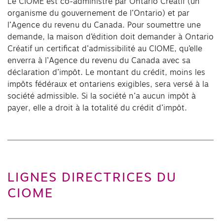
Le CIOME est co-administré par Ontario Créatif (un
organisme du gouvernement de l’Ontario) et par
l’Agence du revenu du Canada. Pour soumettre une
demande, la maison d’édition doit demander à Ontario
Créatif un certificat d’admissibilité au CIOME, qu’elle
enverra à l’Agence du revenu du Canada avec sa
déclaration d’impôt. Le montant du crédit, moins les
impôts fédéraux et ontariens exigibles, sera versé à la
société admissible. Si la société n’a aucun impôt à
payer, elle a droit à la totalité du crédit d’impôt.
LIGNES DIRECTRICES DU
CIOME