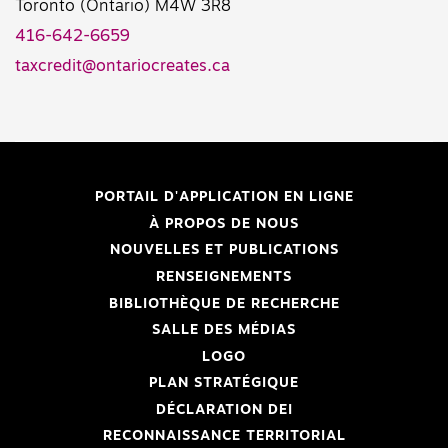
Toronto (Ontario) M4W 3R8
416-642-6659
taxcredit@ontariocreates.ca
PORTAIL D'APPLICATION EN LIGNE
À PROPOS DE NOUS
NOUVELLES ET PUBLICATIONS
RENSEIGNEMENTS
BIBLIOTHÈQUE DE RECHERCHE
SALLE DES MÉDIAS
LOGO
PLAN STRATÉGIQUE
DÉCLARATION DEI
RECONNAISSANCE TERRITORIAL