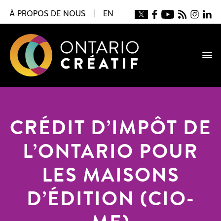
À PROPOS DE NOUS
|
EN
CRÉDIT D’IMPÔT DE
L’ONTARIO POUR
LES MAISONS
D’ÉDITION (CIO-