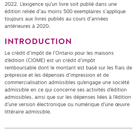
2022. L’exigence qu’un livre soit publié dans une
édition reliée d’au moins 500 exemplaires s’applique
toujours aux livres publiés au cours d’années
antérieures à 2020.
INTRODUCTION
Le crédit d’impôt de l’Ontario pour les maisons
d’édition (CIOME) est un crédit d’impôt
remboursable dont le montant est basé sur les frais de
prépresse et les dépenses d’impression et de
commercialisation admissibles qu’engage une société
admissible en ce qui concerne ses activités d’édition
admissibles, ainsi que sur les dépenses liées à l’édition
d’une version électronique ou numérique d’une œuvre
littéraire admissible.