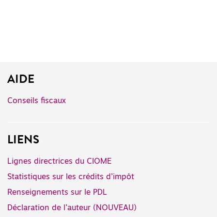
AIDE
Conseils fiscaux
LIENS
Lignes directrices du CIOME
Statistiques sur les crédits d’impôt
Renseignements sur le PDL
Déclaration de l’auteur (NOUVEAU)