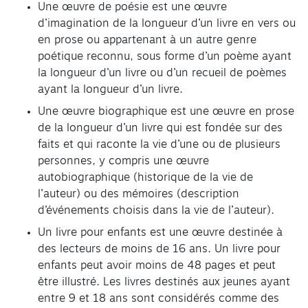
Une œuvre de poésie est une œuvre
d’imagination de la longueur d’un livre en vers ou
en prose ou appartenant à un autre genre
poétique reconnu, sous forme d’un poème ayant
la longueur d’un livre ou d’un recueil de poèmes
ayant la longueur d’un livre.
Une œuvre biographique est une œuvre en prose
de la longueur d’un livre qui est fondée sur des
faits et qui raconte la vie d’une ou de plusieurs
personnes, y compris une œuvre
autobiographique (historique de la vie de
l’auteur) ou des mémoires (description
d’événements choisis dans la vie de l’auteur).
Un livre pour enfants est une œuvre destinée à
des lecteurs de moins de 16 ans. Un livre pour
enfants peut avoir moins de 48 pages et peut
être illustré. Les livres destinés aux jeunes ayant
entre 9 et 18 ans sont considérés comme des