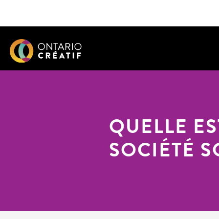
QUELLE ES
SOCIÉTÉ 