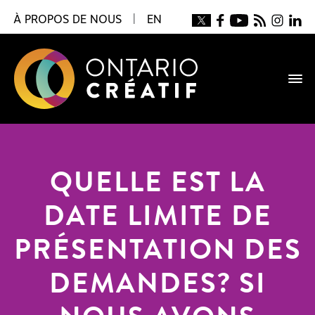
À PROPOS DE NOUS
|
EN
QUELLE EST LA
DATE LIMITE DE
PRÉSENTATION DES
DEMANDES? SI