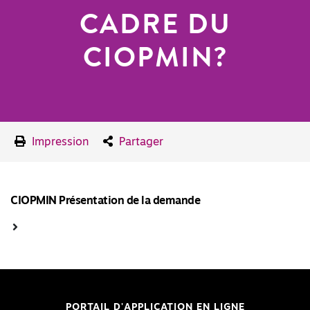
CADRE DU
CIOPMIN?
Impression
Partager
CIOPMIN Présentation de la demande
PORTAIL D'APPLICATION EN LIGNE