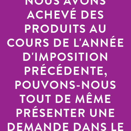
NOUS AVONS
ACHEVÉ DES
PRODUITS AU
COURS DE L'ANNÉE
D'IMPOSITION
PRÉCÉDENTE,
POUVONS-NOUS
TOUT DE MÊME
PRÉSENTER UNE
DEMANDE DANS LE