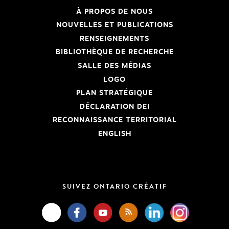
À PROPOS DE NOUS
NOUVELLES ET PUBLICATIONS
RENSEIGNEMENTS
BIBLIOTHÈQUE DE RECHERCHE
SALLE DES MÉDIAS
LOGO
PLAN STRATÉGIQUE
DÉCLARATION DEI
RECONNAISSANCE TERRITORIAL
ENGLISH
SUIVEZ ONTARIO CRÉATIF