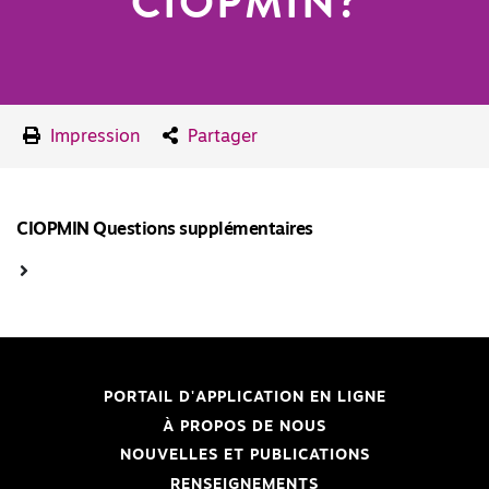
CIOPMIN?
Impression
Partager
CIOPMIN Questions supplémentaires
PORTAIL D'APPLICATION EN LIGNE
À PROPOS DE NOUS
NOUVELLES ET PUBLICATIONS
RENSEIGNEMENTS