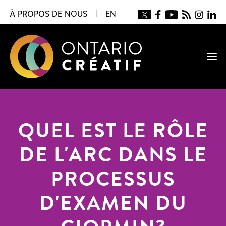
À PROPOS DE NOUS
|
EN
QUEL EST LE RÔLE
DE L'ARC DANS LE
PROCESSUS
D'EXAMEN DU