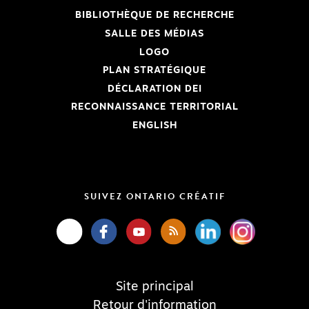
BIBLIOTHÈQUE DE RECHERCHE
SALLE DES MÉDIAS
LOGO
PLAN STRATÉGIQUE
DÉCLARATION DEI
RECONNAISSANCE TERRITORIAL
ENGLISH
SUIVEZ ONTARIO CRÉATIF
Site principal
Retour d'information