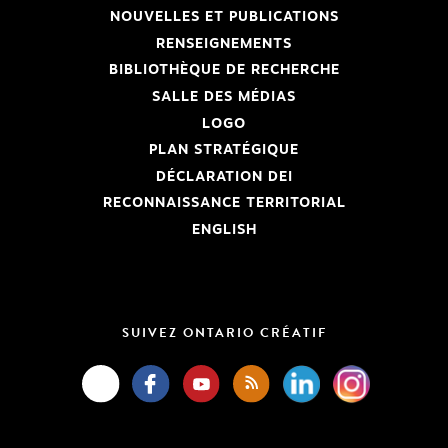
NOUVELLES ET PUBLICATIONS
RENSEIGNEMENTS
BIBLIOTHÈQUE DE RECHERCHE
SALLE DES MÉDIAS
LOGO
PLAN STRATÉGIQUE
DÉCLARATION DEI
RECONNAISSANCE TERRITORIAL
ENGLISH
SUIVEZ ONTARIO CRÉATIF