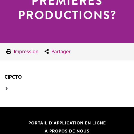
PREMIÈRES
PRODUCTIONS?
Impression
Partager
CIPCTO
PORTAIL D'APPLICATION EN LIGNE
À PROPOS DE NOUS