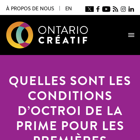
À PROPOS DE NOUS
|
EN
QUELLES SONT LES
CONDITIONS
D’OCTROI DE LA
PRIME POUR LES