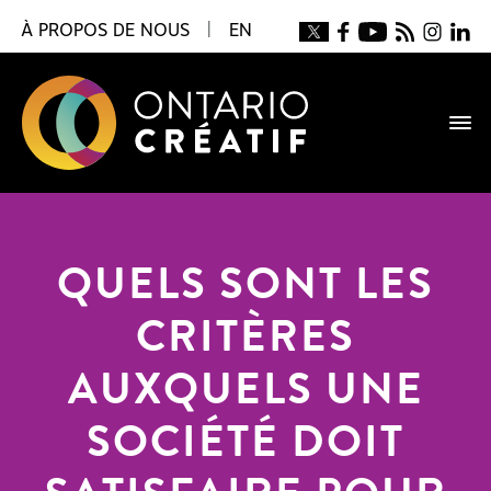
À PROPOS DE NOUS
|
EN
QUELS SONT LES
CRITÈRES
AUXQUELS UNE
SOCIÉTÉ DOIT