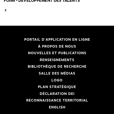
FOIIM - DÉVELOPPEMENT DES TALENTS
PORTAIL D'APPLICATION EN LIGNE
À PROPOS DE NOUS
NOUVELLES ET PUBLICATIONS
RENSEIGNEMENTS
BIBLIOTHÈQUE DE RECHERCHE
SALLE DES MÉDIAS
LOGO
PLAN STRATÉGIQUE
DÉCLARATION DEI
RECONNAISSANCE TERRITORIAL
ENGLISH