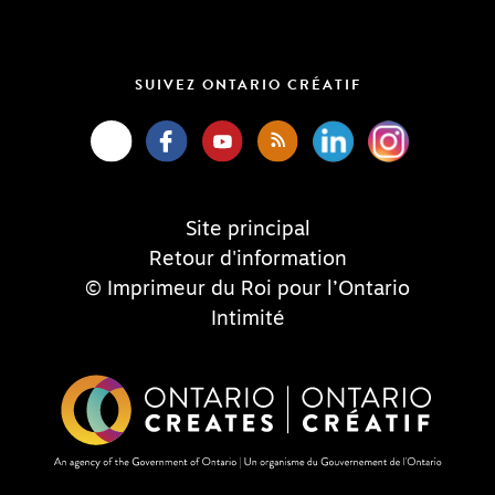
SUIVEZ ONTARIO CRÉATIF
Site principal
Retour d'information
© Imprimeur du Roi pour l’Ontario
Intimité