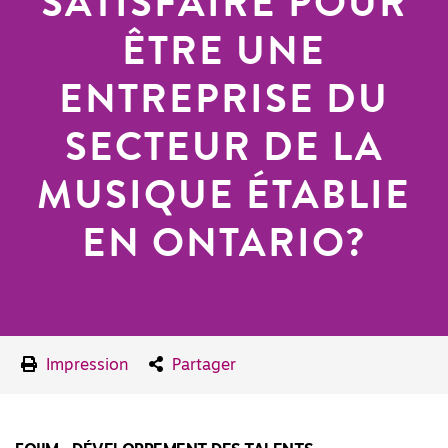
SATISFAIRE POUR
ÊTRE UNE
ENTREPRISE DU
SECTEUR DE LA
MUSIQUE ÉTABLIE
EN ONTARIO?
Impression
Partager