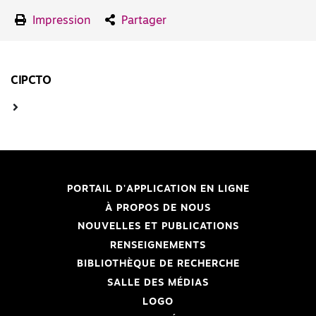
Impression
Partager
CIPCTO
PORTAIL D'APPLICATION EN LIGNE
À PROPOS DE NOUS
NOUVELLES ET PUBLICATIONS
RENSEIGNEMENTS
BIBLIOTHÈQUE DE RECHERCHE
SALLE DES MÉDIAS
LOGO