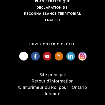
PLAN STRATÉGIQUE
DÉCLARATION DEI
RECONNAISSANCE TERRITORIAL
ENGLISH
SUIVEZ ONTARIO CRÉATIF
Site principal
Retour d'information
© Imprimeur du Roi pour l’Ontario
Intimité