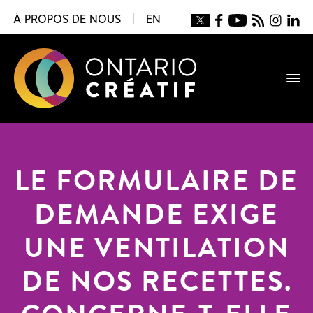
À PROPOS DE NOUS
|
EN
LE FORMULAIRE DE
DEMANDE EXIGE
UNE VENTILATION
DE NOS RECETTES.