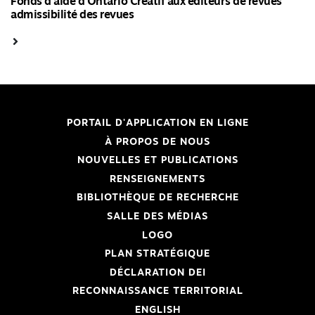
Fonds d'aide d'Ontario Créatif aux éditeurs de revues
admissibilité des revues
PORTAIL D'APPLICATION EN LIGNE
À PROPOS DE NOUS
NOUVELLES ET PUBLICATIONS
RENSEIGNEMENTS
BIBLIOTHÈQUE DE RECHERCHE
SALLE DES MÉDIAS
LOGO
PLAN STRATÉGIQUE
DÉCLARATION DEI
RECONNAISSANCE TERRITORIAL
ENGLISH