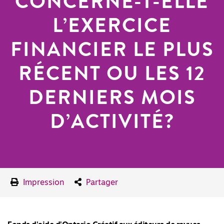
CONCERNE-T-ELLE
L’EXERCICE
FINANCIER LE PLUS
RÉCENT OU LES 12
DERNIERS MOIS
D’ACTIVITÉ?
Impression
Partager