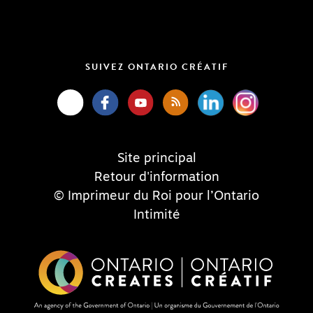
SUIVEZ ONTARIO CRÉATIF
Site principal
Retour d'information
© Imprimeur du Roi pour l’Ontario
Intimité