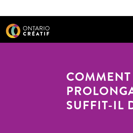
COMMENT 
PROLONGAT
SUFFIT-IL