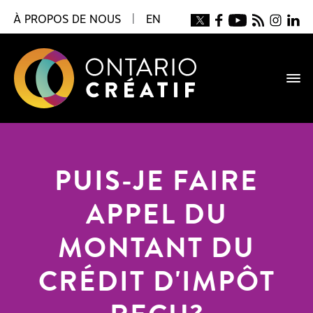
À PROPOS DE NOUS
|
EN
PUIS-JE FAIRE
APPEL DU
MONTANT DU
CRÉDIT D'IMPÔT