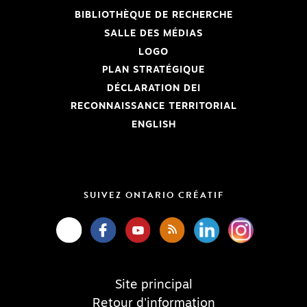
BIBLIOTHÈQUE DE RECHERCHE
SALLE DES MÉDIAS
LOGO
PLAN STRATÉGIQUE
DÉCLARATION DEI
RECONNAISSANCE TERRITORIAL
ENGLISH
SUIVEZ ONTARIO CRÉATIF
Site principal
Retour d'information