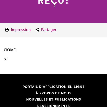
REÇU?
Impression
Partager
CIOME
PORTAIL D'APPLICATION EN LIGNE
À PROPOS DE NOUS
NOUVELLES ET PUBLICATIONS
RENSEIGNEMENTS