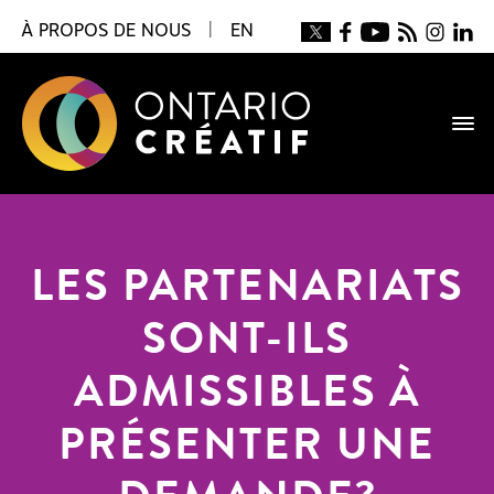
À PROPOS DE NOUS
|
EN
LES PARTENARIATS
SONT-ILS
ADMISSIBLES À
PRÉSENTER UNE