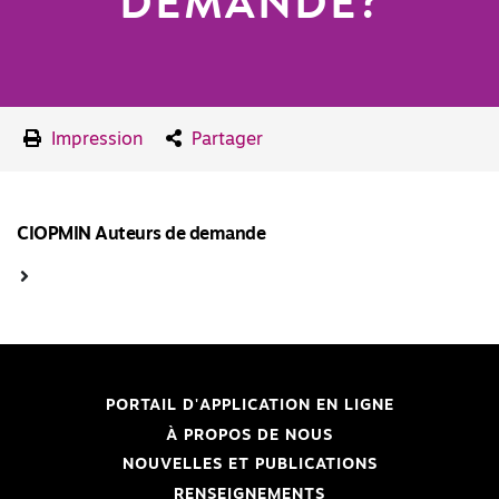
DEMANDE?
Impression
Partager
CIOPMIN Auteurs de demande
PORTAIL D'APPLICATION EN LIGNE
À PROPOS DE NOUS
NOUVELLES ET PUBLICATIONS
RENSEIGNEMENTS