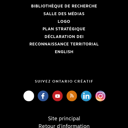
BIBLIOTHÈQUE DE RECHERCHE
SALLE DES MÉDIAS
LOGO
PLAN STRATÉGIQUE
DÉCLARATION DEI
RECONNAISSANCE TERRITORIAL
ENGLISH
SUIVEZ ONTARIO CRÉATIF
Site principal
Retour d'information