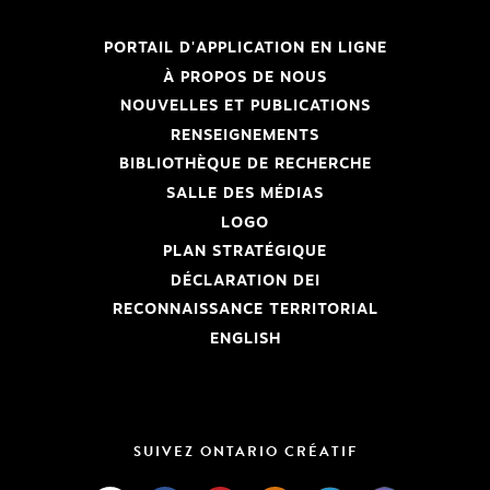
PORTAIL D'APPLICATION EN LIGNE
À PROPOS DE NOUS
NOUVELLES ET PUBLICATIONS
RENSEIGNEMENTS
BIBLIOTHÈQUE DE RECHERCHE
SALLE DES MÉDIAS
LOGO
PLAN STRATÉGIQUE
DÉCLARATION DEI
RECONNAISSANCE TERRITORIAL
ENGLISH
SUIVEZ ONTARIO CRÉATIF