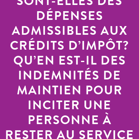
SONT-ELLES DES
DÉPENSES
ADMISSIBLES AUX
CRÉDITS D’IMPÔT?
QU’EN EST-IL DES
INDEMNITÉS DE
MAINTIEN POUR
INCITER UNE
PERSONNE À
RESTER AU SERVICE