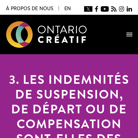
À PROPOS DE NOUS
|
EN
3. LES INDEMNITÉS
DE SUSPENSION,
DE DÉPART OU DE
COMPENSATION