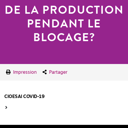
DE LA PRODUCTION
PENDANT LE
BLOCAGE?
Impression
Partager
CIOESAI COVID-19