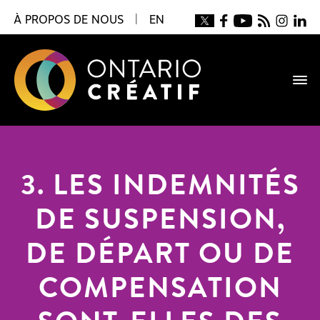
À PROPOS DE NOUS
|
EN
3. LES INDEMNITÉS
DE SUSPENSION,
DE DÉPART OU DE
COMPENSATION