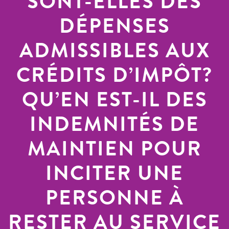
SONT-ELLES DES
DÉPENSES
ADMISSIBLES AUX
CRÉDITS D’IMPÔT?
QU’EN EST-IL DES
INDEMNITÉS DE
MAINTIEN POUR
INCITER UNE
PERSONNE À
RESTER AU SERVICE