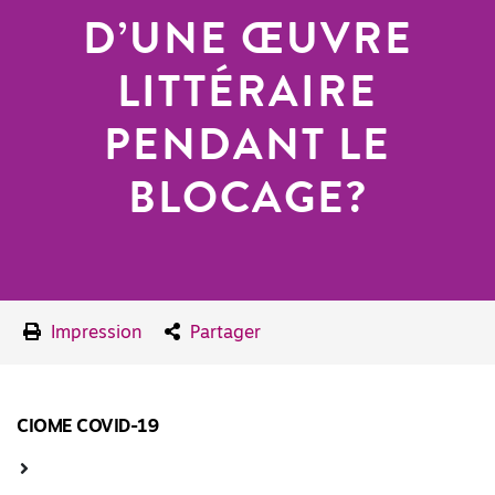
D’UNE ŒUVRE
LITTÉRAIRE
PENDANT LE
BLOCAGE?
Impression
Partager
CIOME COVID-19