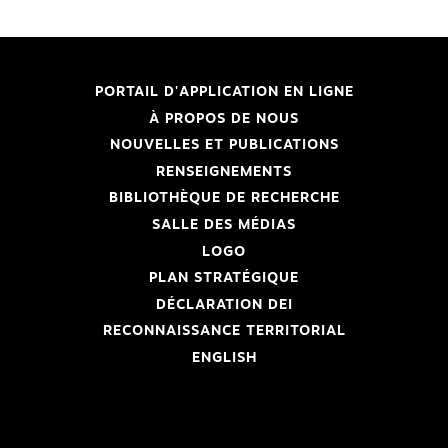
PORTAIL D'APPLICATION EN LIGNE
À PROPOS DE NOUS
NOUVELLES ET PUBLICATIONS
RENSEIGNEMENTS
BIBLIOTHÈQUE DE RECHERCHE
SALLE DES MÉDIAS
LOGO
PLAN STRATÉGIQUE
DÉCLARATION DEI
RECONNAISSANCE TERRITORIAL
ENGLISH