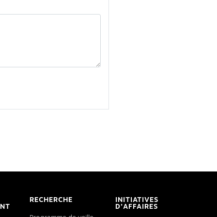
RECHERCHE
INITIATIVES
ENT
D’AFFAIRES