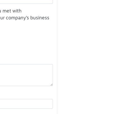
 met with
your company’s business