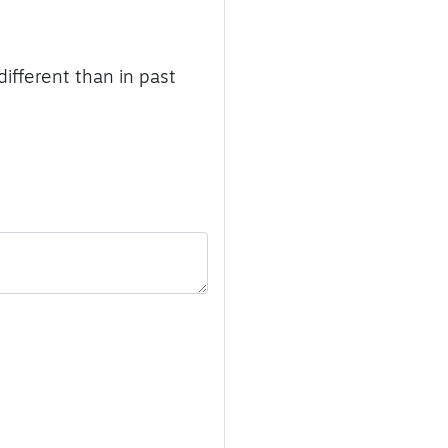
different than in past