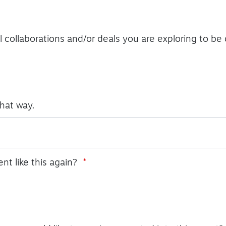
l collaborations and/or deals you are exploring to be 
what way.
nt like this again?