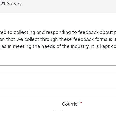
21 Survey
ted to collecting and responding to feedback about
ion that we collect through these feedback forms is 
ties in meeting the needs of the industry. It is kept co
Courriel