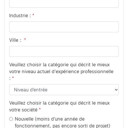
Industrie :
Ville :
Veuillez choisir la catégorie qui décrit le mieux
votre niveau actuel d'expérience professionnelle
:
Veuillez choisir la catégorie qui décrit le mieux
votre société
Nouvelle (moins d’une année de
fonctionnement, pas encore sorti de projet)