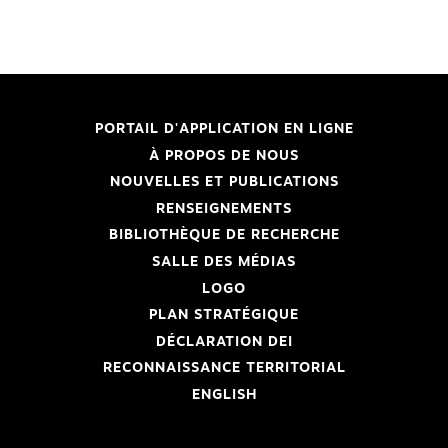
PORTAIL D'APPLICATION EN LIGNE
À PROPOS DE NOUS
NOUVELLES ET PUBLICATIONS
RENSEIGNEMENTS
BIBLIOTHÈQUE DE RECHERCHE
SALLE DES MÉDIAS
LOGO
PLAN STRATÉGIQUE
DÉCLARATION DEI
RECONNAISSANCE TERRITORIAL
ENGLISH