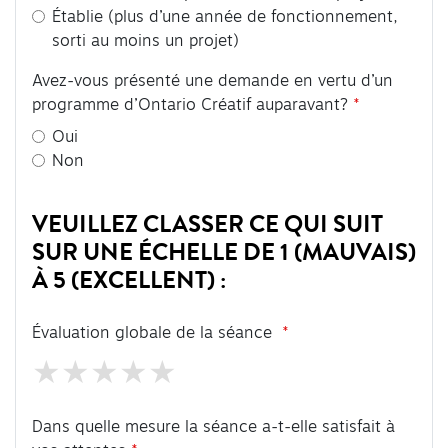
Établie (plus d’une année de fonctionnement,
sorti au moins un projet)
Avez-vous présenté une demande en vertu d’un
programme d’Ontario Créatif auparavant?
Oui
Non
VEUILLEZ CLASSER CE QUI SUIT
SUR UNE ÉCHELLE DE 1 (MAUVAIS)
À 5 (EXCELLENT) :
Évaluation globale de la séance
Dans quelle mesure la séance a-t-elle satisfait à