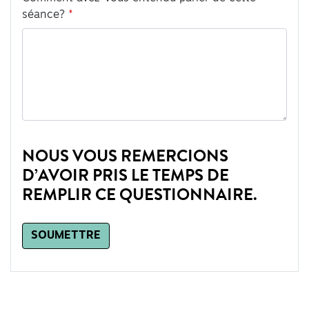
séance?
NOUS VOUS REMERCIONS
D’AVOIR PRIS LE TEMPS DE
REMPLIR CE QUESTIONNAIRE.
SOUMETTRE