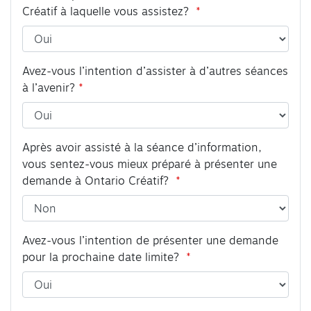
Créatif à laquelle vous assistez?
Avez-vous l’intention d’assister à d’autres séances
à l’avenir?
Après avoir assisté à la séance d’information,
vous sentez-vous mieux préparé à présenter une
demande à Ontario Créatif?
Avez-vous l’intention de présenter une demande
pour la prochaine date limite?