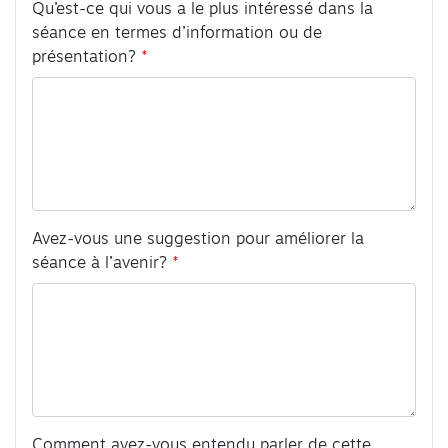
Qu’est-ce qui vous a le plus intéressé dans la
séance en termes d’information ou de
présentation?
Avez-vous une suggestion pour améliorer la
séance à l’avenir?
Comment avez-vous entendu parler de cette