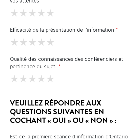
vos attentes
Efficacité de la présentation de l’information
Qualité des connaissances des conférenciers et
pertinence du sujet
VEUILLEZ RÉPONDRE AUX
QUESTIONS SUIVANTES EN
COCHANT « OUI » OU « NON » :
Est-ce la première séance d’information d’Ontario