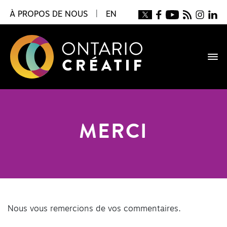
À PROPOS DE NOUS
|
EN
MERCI
Nous vous remercions de vos commentaires.