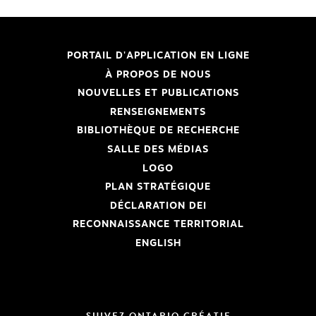
PORTAIL D'APPLICATION EN LIGNE
À PROPOS DE NOUS
NOUVELLES ET PUBLICATIONS
RENSEIGNEMENTS
BIBLIOTHÈQUE DE RECHERCHE
SALLE DES MÉDIAS
LOGO
PLAN STRATÉGIQUE
DÉCLARATION DEI
RECONNAISSANCE TERRITORIAL
ENGLISH