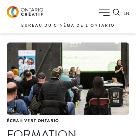
EN
BUREAU DU CINÉMA DE L’ONTARIO
ÉCRAN VERT ONTARIO