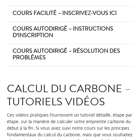
COURS FACILITÉ – INSCRIVEZ-VOUS ICI
COURS AUTODIRIGÉ – INSTRUCTIONS
D’INSCRIPTION
COURS AUTODIRIGÉ – RÉSOLUTION DES
PROBLÈMES
CALCUL DU CARBONE –
TUTORIELS VIDÉOS
Ces vidéos pratiques fournissent un tutoriel détaillé, étape par
étape, sur la manière de calculer votre empreinte carbone du
début à la fin. Si vous avez suivi notre cours sur les principes
fondamentaux du calcul du carbone, mais que vous souhaitez