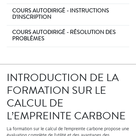
COURS AUTODIRIGÉ - INSTRUCTIONS
D'INSCRIPTION
COURS AUTODIRIGÉ - RÉSOLUTION DES
PROBLÈMES
INTRODUCTION DE LA
FORMATION SUR LE
CALCUL DE
L’EMPREINTE CARBONE
La formation sur le calcul de l’empreinte carbone propose une
évaluation complète de l’utilité et des avantages des