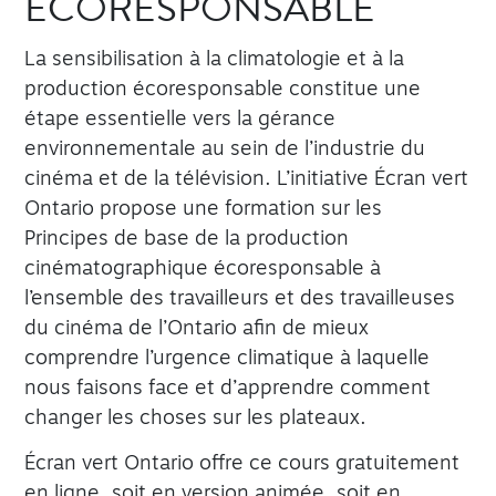
ÉCORESPONSABLE
La sensibilisation à la climatologie et à la
production écoresponsable constitue une
étape essentielle vers la gérance
environnementale au sein de l’industrie du
cinéma et de la télévision. L’initiative Écran vert
Ontario propose une formation sur les
Principes de base de la production
cinématographique écoresponsable à
l’ensemble des travailleurs et des travailleuses
du cinéma de l’Ontario afin de mieux
comprendre l’urgence climatique à laquelle
nous faisons face et d’apprendre comment
changer les choses sur les plateaux.
Écran vert Ontario offre ce cours gratuitement
en ligne, soit en version animée, soit en