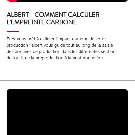
ALBERT - COMMENT CALCULER
L’EMPREINTE CARBONE
Êtes-vous prêt à estimer l’impact carbone de votre
production? albert vous guide tout au long de la saisie
des données de production dans les différentes sections
de l’outil, de la préproduction à la postproduction.