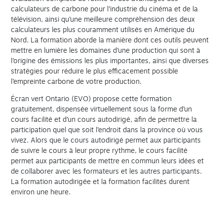
calculateurs de carbone pour l’industrie du cinéma et de la
télévision, ainsi qu’une meilleure compréhension des deux
calculateurs les plus couramment utilisés en Amérique du
Nord. La formation aborde la manière dont ces outils peuvent
mettre en lumière les domaines d’une production qui sont à
l’origine des émissions les plus importantes, ainsi que diverses
stratégies pour réduire le plus efficacement possible
l’empreinte carbone de votre production.
Écran vert Ontario (EVO) propose cette formation
gratuitement, dispensée virtuellement sous la forme d’un
cours facilité et d’un cours autodirigé, afin de permettre la
participation quel que soit l’endroit dans la province où vous
vivez. Alors que le cours autodirigé permet aux participants
de suivre le cours à leur propre rythme, le cours facilité
permet aux participants de mettre en commun leurs idées et
de collaborer avec les formateurs et les autres participants.
La formation autodirigée et la formation facilités durent
environ une heure.