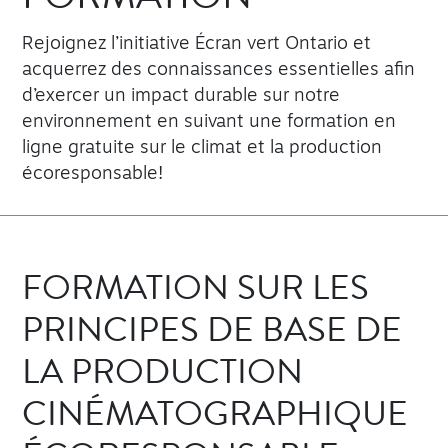
FORMATION
Rejoignez l’initiative Écran vert Ontario et
acquerrez des connaissances essentielles afin
d’exercer un impact durable sur notre
environnement en suivant une formation en
ligne gratuite sur le climat et la production
écoresponsable!
FORMATION SUR LES
PRINCIPES DE BASE DE
LA PRODUCTION
CINÉMATOGRAPHIQUE