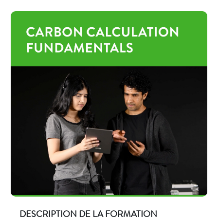
DESCRIPTION DE LA FORMATION