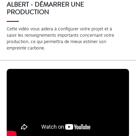
ALBERT - DÉMARRER UNE
PRODUCTION
Cette vidéo vous aidera à configurer votre projet et à
saisir les renseignements importants concernant votre
production, ce qui permettra de mieux estimer son
empreinte carbone.