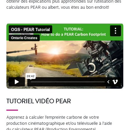
obtenir des explications plus approfondies sur l’utilisation des
calculateurs PEAR ou albert, vous êtes au bon endroit!
TUTORIEL VIDÉO PEAR
Apprenez à calculer l’empreinte carbone de votre
production cinématographique et/ou télévisuelle à l’aide
du calculateur PEAR (Production Environmental