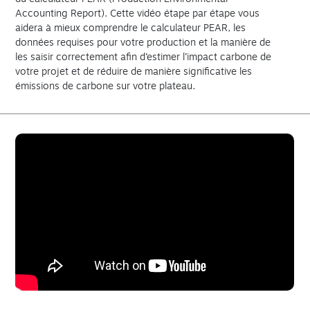
Accounting Report). Cette vidéo étape par étape vous
aidera à mieux comprendre le calculateur PEAR, les
données requises pour votre production et la manière de
les saisir correctement afin d’estimer l’impact carbone de
votre projet et de réduire de manière significative les
émissions de carbone sur votre plateau.