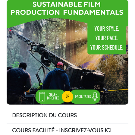
DESCRIPTION DU COURS
COURS FACILITÉ - INSCRIVEZ-VOUS ICI