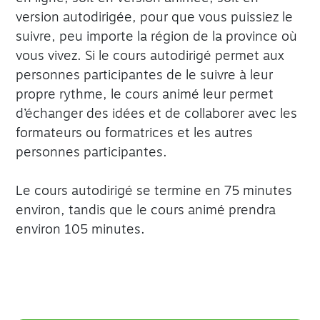
version autodirigée, pour que vous puissiez le
suivre, peu importe la région de la province où
vous vivez. Si le cours autodirigé permet aux
personnes participantes de le suivre à leur
propre rythme, le cours animé leur permet
d’échanger des idées et de collaborer avec les
formateurs ou formatrices et les autres
personnes participantes.
Le cours autodirigé se termine en 75 minutes
environ, tandis que le cours animé prendra
environ 105 minutes.