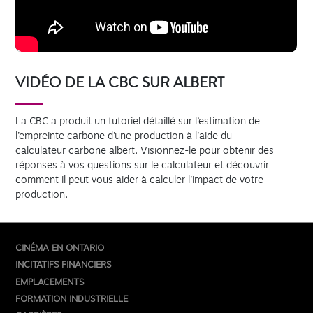
VIDÉO DE LA CBC SUR ALBERT
La CBC a produit un tutoriel détaillé sur l’estimation de
l’empreinte carbone d’une production à l’aide du
calculateur carbone albert. Visionnez-le pour obtenir des
réponses à vos questions sur le calculateur et découvrir
comment il peut vous aider à calculer l’impact de votre
production.
CINÉMA EN ONTARIO
INCITATIFS FINANCIERS
EMPLACEMENTS
FORMATION INDUSTRIELLE